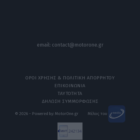
email:
contact@motorone.gr
ΟΡΟΙ ΧΡΗΣΗΣ & ΠΟΛΙΤΙΚΗ ΑΠΟΡΡΗΤΟΥ
ΕΠΙΚΟΙΝΩΝΙΑ
ΤΑΥΤΟΤΗΤΑ
ΔΗΛΩΣΗ ΣΥΜΜΟΡΦΩΣΗΣ
© 2026 - Powered by: MotorOne.gr
Μέλος του