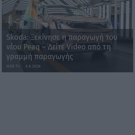
Skoda: Ξεκίνησε η παραγωγή του
νέου Peaq – Δείτε Video από τη
γραμμή παραγωγής
WEB TV
6.8.2026