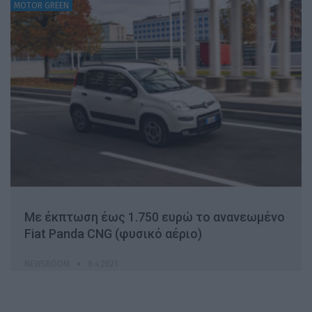
MOTOR GREEN
Με έκπτωση έως 1.750 ευρώ το ανανεωμένο
Fiat Panda CNG (φυσικό αέριο)
NEWSROOM
8.4.2021