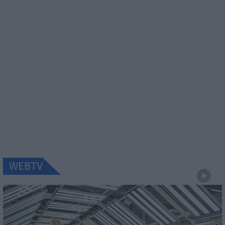
WEBTV