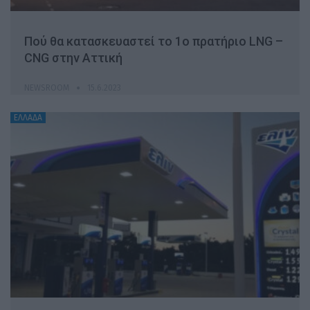
Πού θα κατασκευαστεί το 1ο πρατήριο LNG –
CNG στην Αττική
NEWSROOM
15.6.2023
ΕΛΛΑΔΑ