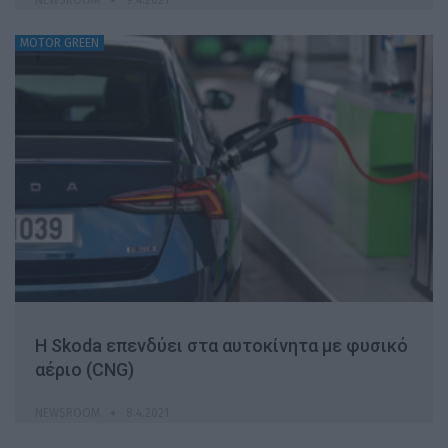
MOTOR GREEN
Η Skoda επενδύει στα αυτοκίνητα με φυσικό
αέριο (CNG)
NEWSROOM
8.4.2021