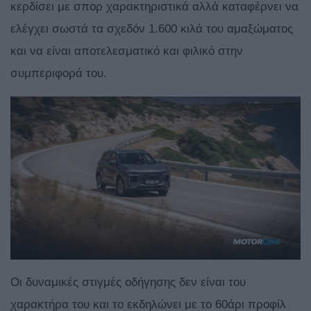
κερδίσει με σπορ χαρακτηριστικά αλλά καταφέρνει να
ελέγχει σωστά τα σχεδόν 1.600 κιλά του αμαξώματος
και να είναι αποτελεσματικό και φιλικό στην
συμπεριφορά του.
Οι δυναμικές στιγμές οδήγησης δεν είναι του
χαρακτήρα του και το εκδηλώνει με το 60άρι προφίλ