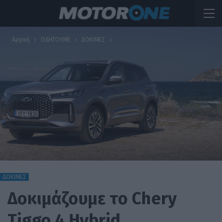
Αρχική
ΟΔΗΓΟΥΜΕ
ΔΟΚΙΜΕΣ
ΔΟΚΙΜΕΣ
Δοκιμάζουμε το Chery
Tiggo 4 Hybrid