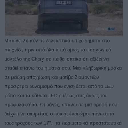
Μπαίνει λοιπόν με δελεαστικά επιχειρήματα στο
παιχνίδι, πριν από όλα αυτά όμως το εισαγωγικό
μοντέλο της Chery σε πείθει οπτικά ότι αξίζει να
σταθεί επάνω του η ματιά σου. Μια πληθωρική μάσκα
σε μαύρη απόχρωση και μοτίβο διαμαντιών
προσφέρει δυναμισμό που ενισχύεται από τα LED
φώτα και τα κάθετα LED ημέρας στις άκρες του
προφυλακτήρα. Οι ράγες, επάνω σε μια οροφή που
δείχνει να αιωρείται, οι τονισμένοι ώμοι πάνω από
τους τροχούς των 17’’, τα περιμετρικά προστατευτικά