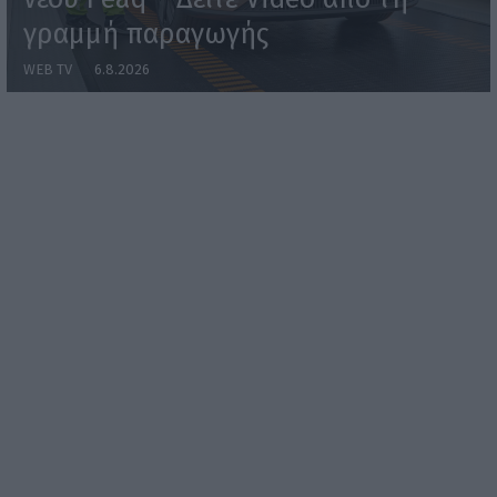
γραμμή παραγωγής
WEB TV
6.8.2026