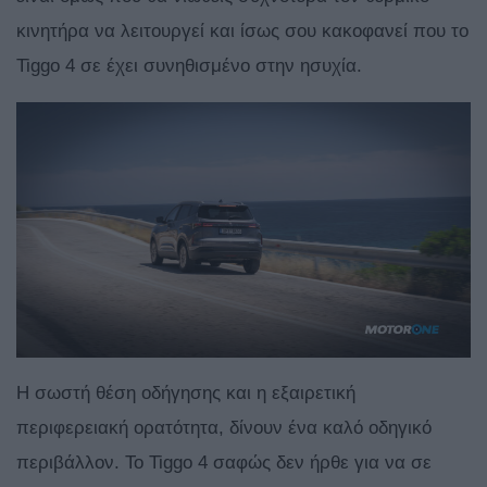
κινητήρα να λειτουργεί και ίσως σου κακοφανεί που το
Tiggo 4 σε έχει συνηθισμένο στην ησυχία.
Η σωστή θέση οδήγησης και η εξαιρετική
περιφερειακή ορατότητα, δίνουν ένα καλό οδηγικό
περιβάλλον. Το Tiggo 4 σαφώς δεν ήρθε για να σε