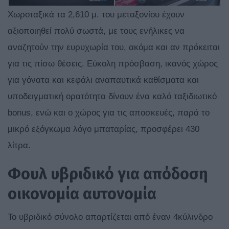
Χωροταξικά τα 2,610 μ. του μεταξονίου έχουν
αξιοποιηθεί πολύ σωστά, με τους ενήλικες να
αναζητούν την ευρυχωρία του, ακόμα και αν πρόκειται
για τις πίσω θέσεις. Εύκολη πρόσβαση, ικανός χώρος
για γόνατα και κεφάλι αναπαυτικά καθίσματα και
υποδειγματική ορατότητα δίνουν ένα καλό ταξιδιωτικό
bonus, ενώ και ο χώρος για τις αποσκευές, παρά το
μικρό εξόγκωμα λόγο μπαταρίας, προσφέρει 430
λίτρα.
Φουλ υβριδικό για απόδοση
οικονομία αυτονομία
To υβριδικό σύνολο απαρτίζεται από έναν 4κύλινδρο