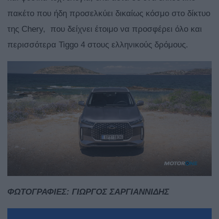
πακέτο που ήδη προσελκύει δικαίως κόσμο στο δίκτυο
της Chery, που δείχνει έτοιμο να προσφέρει όλο και
περισσότερα Tiggo 4 στους ελληνικούς δρόμους.
ΦΩΤΟΓΡΑΦΙΕΣ: ΓΙΩΡΓΟΣ ΣΑΡΓΙΑΝΝΙΔΗΣ