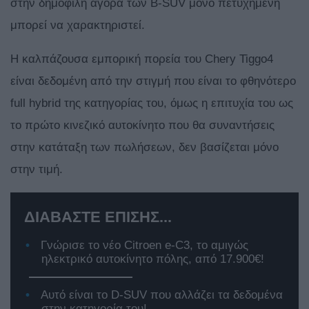
στην δημοφιλή αγορά των B-SUV μόνο πετυχημένη
μπορεί να χαρακτηριστεί.
Η καλπάζουσα εμπορική πορεία του Chery Tiggo4
είναι δεδομένη από την στιγμή που είναι το φθηνότερο
full hybrid της κατηγορίας του, όμως η επιτυχία του ως
το πρώτο κινεζικό αυτοκίνητο που θα συναντήσεις
στην κατάταξη των πωλήσεων, δεν βασίζεται μόνο
στην τιμή.
ΔΙΑΒΑΣΤΕ ΕΠΙΣΗΣ...
Γνώρισε το νέο Citroen e-C3, το αμιγώς
ηλεκτρικό αυτοκίνητο πόλης, από 17.900€!
Αυτό είναι το D-SUV που αλλάζει τα δεδομένα
στην κατηγορία του!