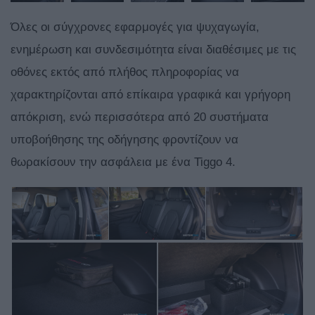
Όλες οι σύγχρονες εφαρμογές για ψυχαγωγία,
ενημέρωση και συνδεσιμότητα είναι διαθέσιμες με τις
οθόνες εκτός από πλήθος πληροφορίας να
χαρακτηρίζονται από επίκαιρα γραφικά και γρήγορη
απόκριση, ενώ περισσότερα από 20 συστήματα
υποβοήθησης της οδήγησης φροντίζουν να
θωρακίσουν την ασφάλεια με ένα Tiggo 4.