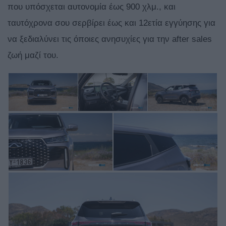
που υπόσχεται αυτονομία έως 900 χλμ., και
ταυτόχρονα σου σερβίρει έως και 12ετία εγγύησης για
να ξεδιαλύνει τις όποιες ανησυχίες για την after sales
ζωή μαζί του.