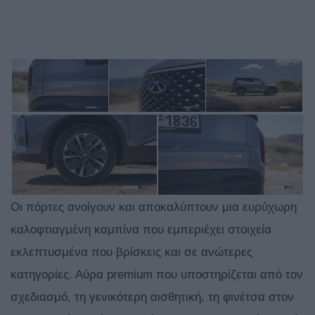
Οι πόρτες ανοίγουν και αποκαλύπτουν μια ευρύχωρη
καλοφτιαγμένη καμπίνα που εμπεριέχει στοιχεία
εκλεπτυσμένα που βρίσκεις και σε ανώτερες
κατηγορίες. Αύρα premium που υποστηρίζεται από τον
σχεδιασμό, τη γενικότερη αισθητική, τη φινέτσα στον