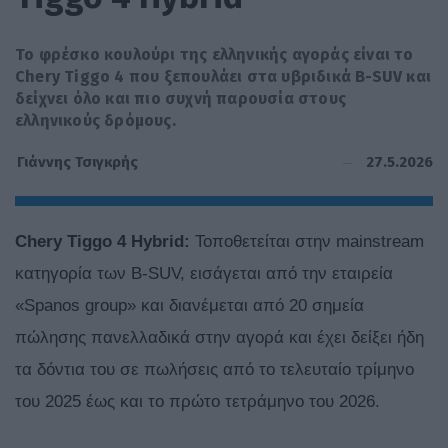
Το φρέσκο κουλούρι της ελληνικής αγοράς είναι το
Chery Tiggo 4 που ξεπουλάει στα υβριδικά B-SUV και
δείχνει όλο και πιο συχνή παρουσία στους
ελληνικούς δρόμους.
27.5.2026
Γιάννης Τσιγκρής
Chery
Tiggo
4
Hybrid
:
Τοποθετείται στην mainstream
κατηγορία των B-SUV, εισάγεται από την εταιρεία
«Spanos group» και διανέμεται από 20 σημεία
πώλησης πανελλαδικά στην αγορά και έχει δείξει ήδη
τα δόντια του σε πωλήσεις από το τελευταίο τρίμηνο
του 2025 έως και το πρώτο τετράμηνο του 2026.