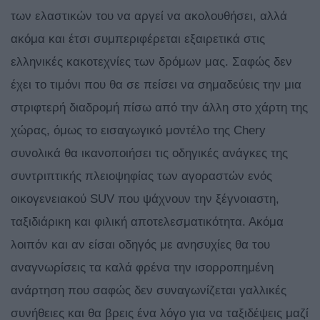
των ελαστικών του να αργεί να ακολουθήσει, αλλά
ακόμα και έτσι συμπεριφέρεται εξαιρετικά στις
ελληνικές κακοτεχνίες των δρόμων μας. Σαφώς δεν
έχει το τιμόνι που θα σε πείσει να σημαδεύεις την μια
στριφτερή διαδρομή πίσω από την άλλη στο χάρτη της
χώρας, όμως το εισαγωγικό μοντέλο της Chery
συνολικά θα ικανοποιήσει τις οδηγικές ανάγκες της
συντριπτικής πλειοψηφίας των αγοραστών ενός
οικογενειακού SUV που ψάχνουν την ξέγνοιαστη,
ταξιδιάρικη και φιλική αποτελεσματικότητα. Ακόμα
λοιπόν και αν είσαι οδηγός με ανησυχίες θα του
αναγνωρίσεις τα καλά φρένα την ισορροπημένη
ανάρτηση που σαφώς δεν συναγωνίζεται γαλλικές
συνήθειες και θα βρεις ένα λόγο για να ταξιδέψεις μαζί