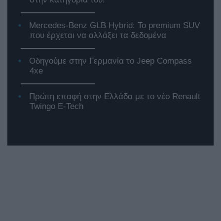
Mercedes-Benz GLB Hybrid: Το premium SUV
που έρχεται να αλλάξει τα δεδομένα
Οδηγούμε στην Γερμανία το Jeep Compass
4xe
Πρώτη επαφή στην Ελλάδα με το νέο Renault
Twingo E-Tech