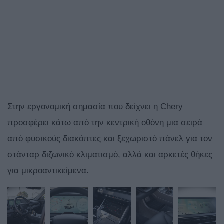
Στην εργονομική σημασία που δείχνει η Chery
προσφέρει κάτω από την κεντρική οθόνη μια σειρά
από φυσικούς διακόπτες και ξεχωριστό πάνελ για τον
στάνταρ διζωνικό κλιματισμό, αλλά και αρκετές θήκες
για μικροαντικείμενα.