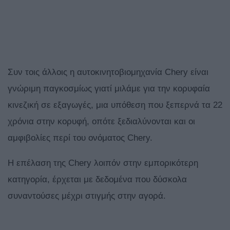
Συν τοις άλλοις η αυτοκινητοβιομηχανία Chery είναι
γνώριμη παγκοσμίως γιατί μιλάμε για την κορυφαία
κινεζική σε εξαγωγές, μια υπόθεση που ξεπερνά τα 22
χρόνια στην κορυφή, οπότε ξεδιαλύνονται και οι
αμφιβολίες περί του ονόματος Chery.
Η επέλαση της Chery λοιπόν στην εμπορικότερη
κατηγορία, έρχεται με δεδομένα που δύσκολα
συναντούσες μέχρι στιγμής στην αγορά.