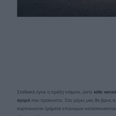
Σταδιακά έγινε η πράξη ντόμινο, ώστε
κάθε κατα
αγορά
που προέκυπτε. Στις μέρες μας θα βρεις απ
καρπώνονται τμήματα επώνυμων κατασκευαστώ