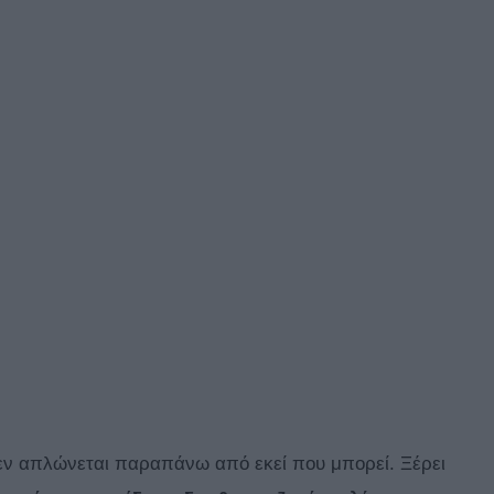
δεν απλώνεται παραπάνω από εκεί που μπορεί. Ξέρει