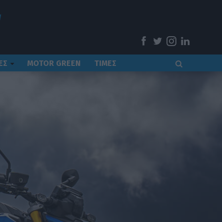
ΕΣ
MOTOR GREEN
ΤΙΜΕΣ