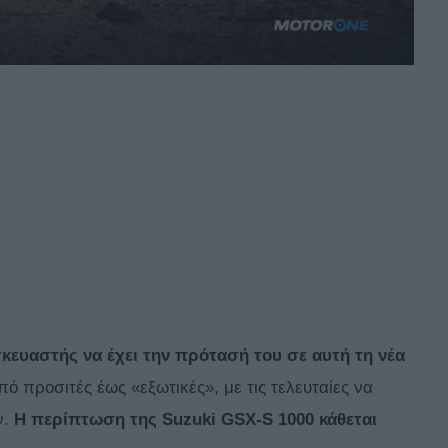
σκευαστής να έχει την πρότασή του σε αυτή τη νέα
ό προσιτές έως «εξωτικές», με τις τελευταίες να
ν.
Η περίπτωση της
Suzuki
GSX-
S
1000 κάθεται