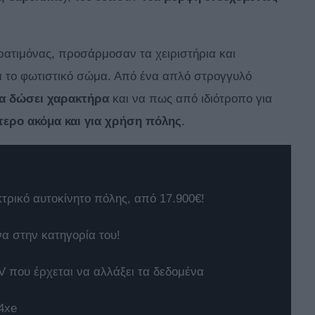
ρατιμόνας, προσάρμοσαν τα χειριστήρια και
ά το φωτιστικό σώμα. Από ένα απλό στρογγυλό
α δώσει χαρακτήρα
και να πως από ιδιότροπο για
ότερο ακόμα και για χρήση πόλης
.
κτρικό αυτοκίνητο πόλης, από 17.900€!
να στην κατηγορία του!
 που έρχεται να αλλάξει τα δεδομένα
4xe