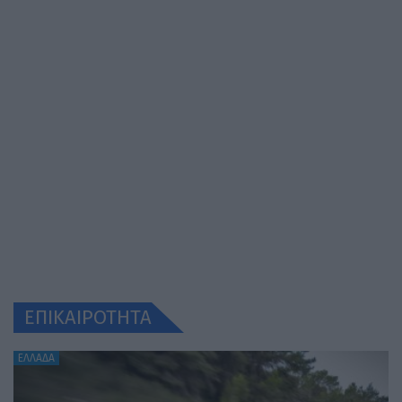
ΕΠΙΚΑΙΡΟΤΗΤΑ
ΕΛΛΑΔΑ