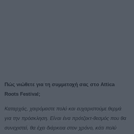
Πώς νιώθετε για τη συμμετοχή σας στο Attica
Roots Festival;
Καταρχάς, χαιρόμαστε πολύ και ευχαριστούμε θερμά
για την πρόσκληση. Είναι ένα πρότζεκτ-θεσμός που θα
συνεχιστεί, θα έχει διάρκεια στον χρόνο, κάτι πολύ