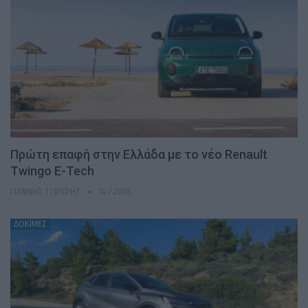
Πρώτη επαφή στην Ελλάδα με το νέο Renault
Twingo E-Tech
ΓΙΆΝΝΗΣ ΤΣΙΓΚΡΉΣ
14.7.2026
ΔΟΚΙΜΕΣ