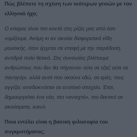
Πώς βλέπετε τη σχέση των νεότερων γενιών με τον
ελληνικό ήχο;
Ο κόσμος είναι πιο κοντά στις ρίζες μας από όσο
νομίζουμε. Ακόμη κι αν ακούει διαφορετικά είδη
μουσικής, όταν έρχεται σε επαφή με την παράδοση,
αντιδρά πολύ θετικά. Στις συναυλίες βλέπουμε
ανθρώπους που δεν θα πήγαιναν ούτε σε τζαζ ούτε σε
πανηγύρι, αλλά αυτό που ακούνε εδώ, σε εμάς, τους
αγγίζει: αναδεικνύεται σε ενοποιό στοιχείο. Έτσι,
δημιουργείται ένα νέο, πιο «ανοιχτό», πιο δεκτικό σε
ακούσματα, κοινό.
Ποια εντέλει είναι η βασική φιλοσοφία του
συγκροτήματος;