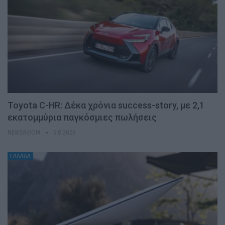
Toyota C-HR: Δέκα χρόνια success-story, με 2,1
εκατομμύρια παγκόσμιες πωλήσεις
NEWSROOM
5.8.2026
ΕΛΛΑΔΑ