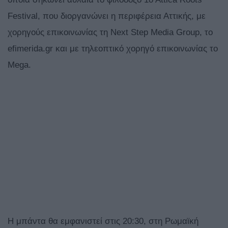
Festival, που διοργανώνει η περιφέρεια Αττικής, με
χορηγούς επικοινωνίας τη Νext Step Media Group, το
efimerida.gr και με τηλεοπτικό χορηγό επικοινωνίας το
Mega.
Η μπάντα θα εμφανιστεί στις 20:30, στη Ρωμαϊκή