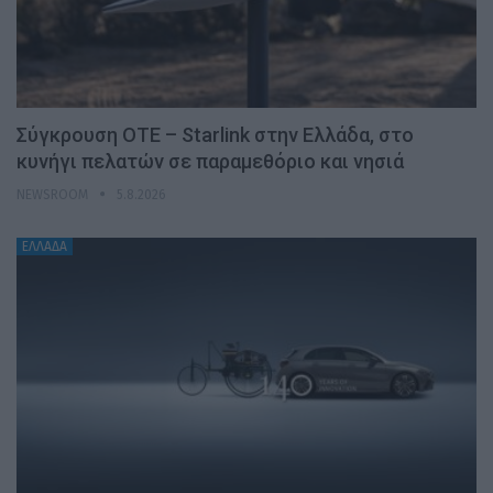
Σύγκρουση ΟΤΕ – Starlink στην Ελλάδα, στο
κυνήγι πελατών σε παραμεθόριο και νησιά
NEWSROOM
5.8.2026
ΕΛΛΑΔΑ