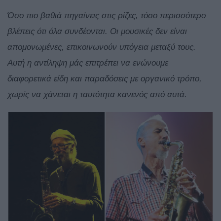
Όσο πιο βαθιά πηγαίνεις στις ρίζες, τόσο περισσότερο
βλέπεις ότι όλα συνδέονται. Οι μουσικές δεν είναι
απομονωμένες, επικοινωνούν υπόγεια μεταξύ τους.
Αυτή η αντίληψη μάς επιτρέπει να ενώνουμε
διαφορετικά είδη και παραδόσεις με οργανικό τρόπο,
χωρίς να χάνεται η ταυτότητα κανενός από αυτά.