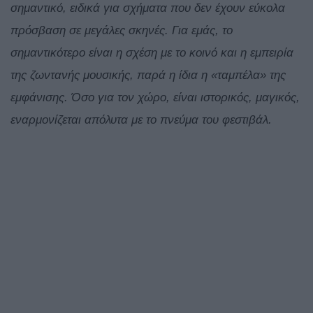
σημαντικό, ειδικά για σχήματα που δεν έχουν εύκολα
πρόσβαση σε μεγάλες σκηνές. Για εμάς, το
σημαντικότερο είναι η σχέση με το κοινό και η εμπειρία
της ζωντανής μουσικής, παρά η ίδια η «ταμπέλα» της
εμφάνισης. Όσο για τον χώρο, είναι ιστορικός, μαγικός,
εναρμονίζεται απόλυτα με το πνεύμα του φεστιβάλ.