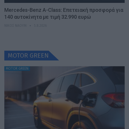
Mercedes-Benz A-Class: Επετειακή προσφορά για
140 αυτοκίνητα με τιμή 32.990 ευρώ
ΝΊΚΟΣ ΝΑΟΎΜ
5.8.2026
MOTOR GREEN
MOTOR GREEN