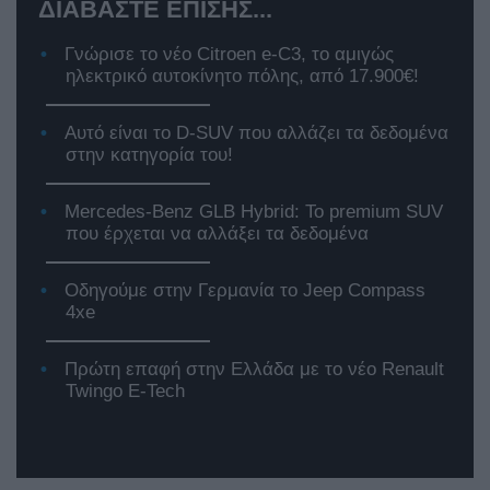
ΔΙΑΒΑΣΤΕ ΕΠΙΣΗΣ...
Γνώρισε το νέο Citroen e-C3, το αμιγώς
ηλεκτρικό αυτοκίνητο πόλης, από 17.900€!
Αυτό είναι το D-SUV που αλλάζει τα δεδομένα
στην κατηγορία του!
Mercedes-Benz GLB Hybrid: Το premium SUV
που έρχεται να αλλάξει τα δεδομένα
Οδηγούμε στην Γερμανία το Jeep Compass
4xe
Πρώτη επαφή στην Ελλάδα με το νέο Renault
Twingo E-Tech