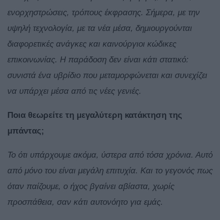
ενορχηστρώσεις, τρόπους έκφρασης. Σήμερα, με την
υψηλή τεχνολογία, με τα νέα μέσα, δημιουργούνται
διαφορετικές ανάγκες και καινούργιοι κώδικες
επικοινωνίας. Η παράδοση δεν είναι κάτι στατικό:
συνιστά ένα υβρίδιο που μεταμορφώνεται και συνεχίζει
να υπάρχει μέσα από τις νέες γενιές.
Ποια θεωρείτε τη μεγαλύτερη κατάκτηση της
μπάντας;
Το ότι υπάρχουμε ακόμα, ύστερα από τόσα χρόνια. Αυτό
από μόνο του είναι μεγάλη επιτυχία. Και το γεγονός πως
όταν παίζουμε, ο ήχος βγαίνει αβίαστα, χωρίς
προσπάθεια, σαν κάτι αυτονόητο για εμάς.