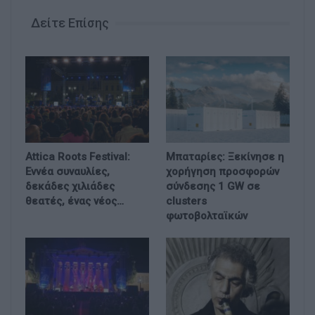
Δείτε Επίσης
Attica Roots Festival:
Μπαταρίες: Ξεκίνησε η
Εννέα συναυλίες,
χορήγηση προσφορών
δεκάδες χιλιάδες
σύνδεσης 1 GW σε
θεατές, ένας νέος…
clusters
φωτοβολταϊκών