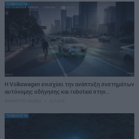
ΤΕΧΝΟΛΟΓΙΑ
H Volkswagen ενισχύει την ανάπτυξη συστημάτων
αυτόνομης οδήγησης και robotaxi στην…
ΦΑΜΠΡΊΤΣΙΟ ΛΑΖΆΚΙΣ
22.7.2026
ΤΕΧΝΟΛΟΓΙΑ