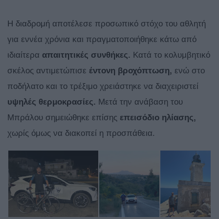
Η διαδρομή αποτέλεσε προσωπικό στόχο του αθλητή
για εννέα χρόνια και πραγματοποιήθηκε κάτω από
ιδιαίτερα
απαιτητικές συνθήκες.
Κατά το κολυμβητικό
σκέλος αντιμετώπισε
έντονη βροχόπτωση,
ενώ στο
ποδήλατο και το τρέξιμο χρειάστηκε να διαχειριστεί
υψηλές θερμοκρασίες.
Μετά την ανάβαση του
Μπράλου σημειώθηκε επίσης
επεισόδιο ηλίασης,
χωρίς όμως να διακοπεί η προσπάθεια.