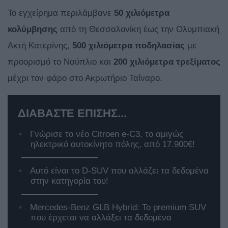
Το εγχείρημα περιλάμβανε
50 χιλιόμετρα
κολύμβησης
από τη Θεσσαλονίκη έως την Ολυμπιακή
Ακτή Κατερίνης,
500 χιλιόμετρα ποδηλασίας
με
προορισμό το Ναύπλιο και
200 χιλιόμετρα τρεξίματος
μέχρι τον φάρο στο Ακρωτήριο Ταίναρο.
ΔΙΑΒΑΣΤΕ ΕΠΙΣΗΣ...
Γνώρισε το νέο Citroen e-C3, το αμιγώς
ηλεκτρικό αυτοκίνητο πόλης, από 17.900€!
Αυτό είναι το D-SUV που αλλάζει τα δεδομένα
στην κατηγορία του!
Mercedes-Benz GLB Hybrid: Το premium SUV
που έρχεται να αλλάξει τα δεδομένα