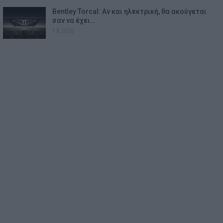
Bentley Torcal: Αν και ηλεκτρική, θα ακούγεται
σαν να έχει…
7.8.2026