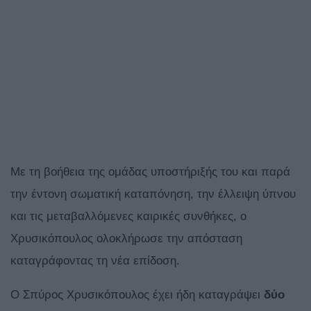
Με τη βοήθεια της ομάδας υποστήριξής του και παρά
την έντονη σωματική καταπόνηση, την έλλειψη ύπνου
και τις μεταβαλλόμενες καιρικές συνθήκες, ο
Χρυσικόπουλος ολοκλήρωσε την απόσταση
καταγράφοντας τη νέα επίδοση.
Ο Σπύρος Χρυσικόπουλος έχει ήδη καταγράψει
δύο