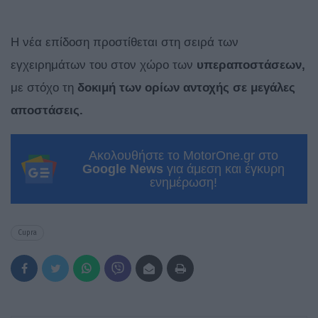
Η νέα επίδοση προστίθεται στη σειρά των
εγχειρημάτων του στον χώρο των
υπεραποστάσεων,
με στόχο τη
δοκιμή των ορίων αντοχής σε μεγάλες
αποστάσεις.
Ακολουθήστε το MotorOne.gr στο
Google News
για άμεση και έγκυρη
ενημέρωση!
Cupra