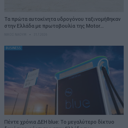
Τα πρώτα αυτοκίνητα υδρογόνου ταξινομήθηκαν
στην Ελλάδα με πρωτοβουλία της Motor…
ΝΊΚΟΣ ΝΑΟΎΜ
31.7.2026
BUSINESS
Πέντε χρόνια ΔΕΗ blue: Το μεγαλύτερο δίκτυο