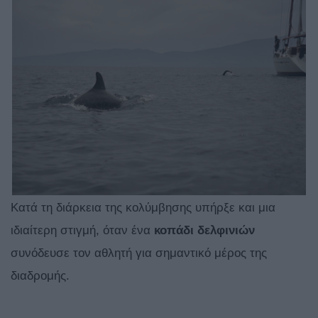
Κατά τη διάρκεια της κολύμβησης υπήρξε και μια
ιδιαίτερη στιγμή, όταν ένα
κοπάδι δελφινιών
συνόδευσε τον αθλητή για σημαντικό μέρος της
διαδρομής.