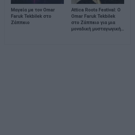
Μαγεία με τον Omar
Attica Roots Festival: Ο
Faruk Tekbilek στο
Omar Faruk Tekbilek
Ζάππειο
στο Ζάππειο για μια
μοναδική μυσταγωγική…