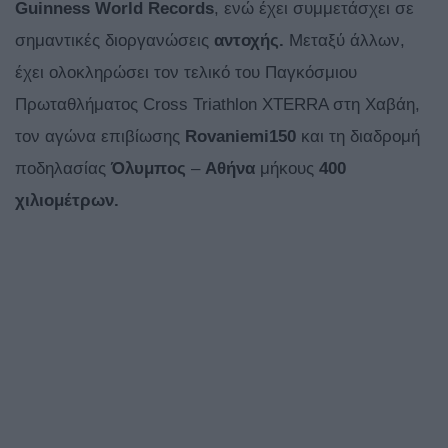
Guinness World Records
, ενώ έχει συμμετάσχει σε
σημαντικές διοργανώσεις
αντοχής.
Μεταξύ άλλων,
έχει ολοκληρώσει τον τελικό του Παγκόσμιου
Πρωταθλήματος Cross Triathlon XTERRA στη Χαβάη,
τον αγώνα επιβίωσης
Rovaniemi150
και τη διαδρομή
ποδηλασίας
Όλυμπος
–
Αθήνα
μήκους
400
χιλιομέτρων.