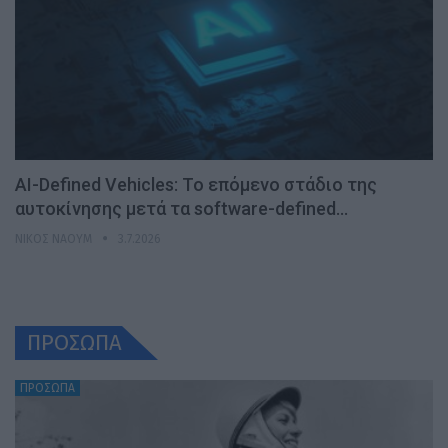
AI-Defined Vehicles: Το επόμενο στάδιο της
αυτοκίνησης μετά τα software-defined…
ΝΊΚΟΣ ΝΑΟΎΜ
3.7.2026
ΠΡΟΣΩΠΑ
ΠΡΟΣΩΠΑ