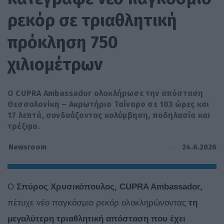
ρεκόρ σε τριαθλητική
πρόκληση 750
χιλιομέτρων
Ο CUPRA Ambassador ολοκλήρωσε την απόσταση
Θεσσαλονίκη – Ακρωτήριο Ταίναρο σε 103 ώρες και
17 λεπτά, συνδυάζοντας κολύμβηση, ποδηλασία και
τρέξιμο.
24.6.2026
Newsroom
Ο
Σπύρος Χρυσικόπουλος, CUPRA Ambassador,
πέτυχε νέο παγκόσμιο ρεκόρ ολοκληρώνοντας
τη
μεγαλύτερη τριαθλητική απόσταση που έχει