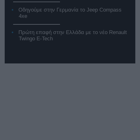
Οδηγούμε στην Γερμανία το Jeep Compass
4xe
Πρώτη επαφή στην Ελλάδα με το νέο Renault
Twingo E-Tech