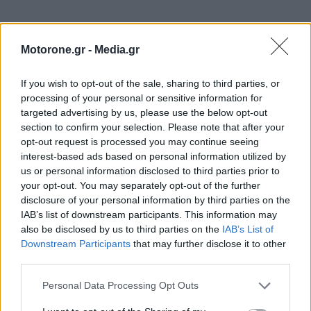
Motorone.gr -
Media.gr
If you wish to opt-out of the sale, sharing to third parties, or
processing of your personal or sensitive information for
targeted advertising by us, please use the below opt-out
section to confirm your selection. Please note that after your
opt-out request is processed you may continue seeing
interest-based ads based on personal information utilized by
us or personal information disclosed to third parties prior to
your opt-out. You may separately opt-out of the further
disclosure of your personal information by third parties on the
IAB’s list of downstream participants. This information may
also be disclosed by us to third parties on the
IAB’s List of
Downstream Participants
that may further disclose it to other
third parties.
Personal Data Processing Opt Outs