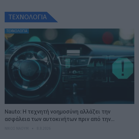
ΤΕΧΝΟΛΟΓΙΑ
ΤΕΧΝΟΛΟΓΙΑ
Nauto: Η τεχνητή νοημοσύνη αλλάζει την
ασφάλεια των αυτοκινήτων πριν από την…
ΝΊΚΟΣ ΝΑΟΎΜ
8.8.2026