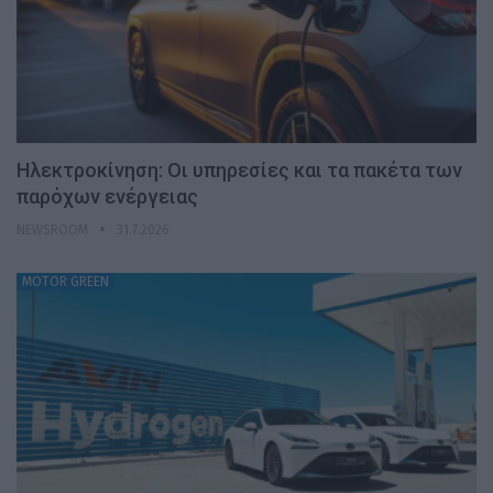
Ηλεκτροκίνηση: Οι υπηρεσίες και τα πακέτα των
παρόχων ενέργειας
NEWSROOM
31.7.2026
MOTOR GREEN