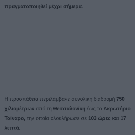
πραγματοποιηθεί μέχρι σήμερα.
Η προσπάθεια περιλάμβανε συνολική διαδρομή
750
χιλιομέτρων
από τη
Θεσσαλονίκη
έως το
Ακρωτήριο
Ταίναρο,
την οποία ολοκλήρωσε σε
103 ώρες και 17
λεπτά.