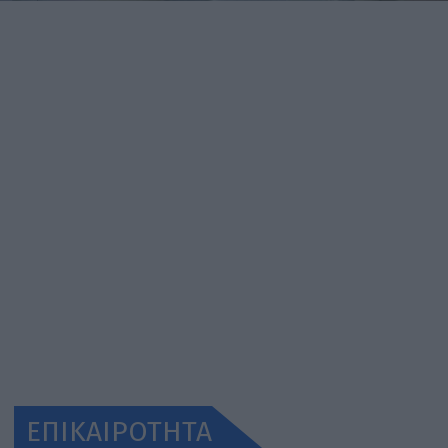
ΕΠΙΚΑΙΡΟΤΗΤΑ