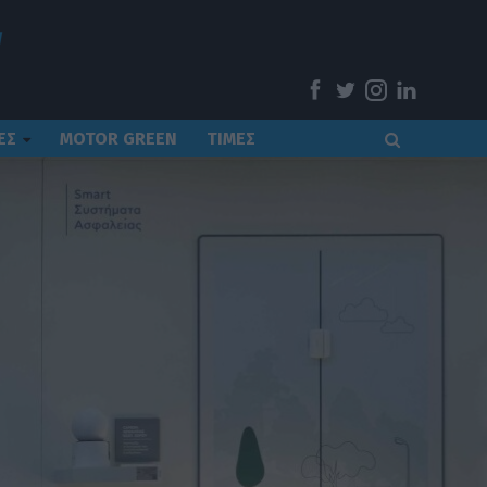
ΕΣ
MOTOR GREEN
ΤΙΜΕΣ