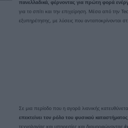
πανελλαδικά, φέρνοντας για πρώτη φορά ενέργε
για το σπίτι και την επιχείρηση. Μέσα από την Te
εξυπηρέτησης, με λύσεις που ανταποκρίνονται σ
Σε μια περίοδο που η αγορά λιανικής κατευθύνετ
επεκτείνει τον ρόλο του φυσικού καταστήματος
τεχνολογίας και υπηρεσίες και διαμορφώνοντας
έ