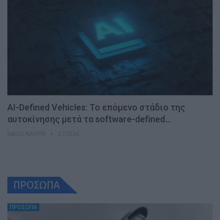
AI-Defined Vehicles: Το επόμενο στάδιο της
αυτοκίνησης μετά τα software-defined…
ΝΊΚΟΣ ΝΑΟΎΜ
3.7.2026
ΠΡΟΣΩΠΑ
ΠΡΟΣΩΠΑ