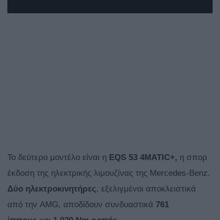
Το δεύτερο μοντέλο είναι η
EQS 53 4MATIC+,
η σπορ
έκδοση της ηλεκτρικής λιμουζίνας της Mercedes-Benz.
Δύο ηλεκτροκινητήρες
, εξελιγμένοι αποκλειστικά
από την AMG, αποδίδουν συνδυαστικά
761