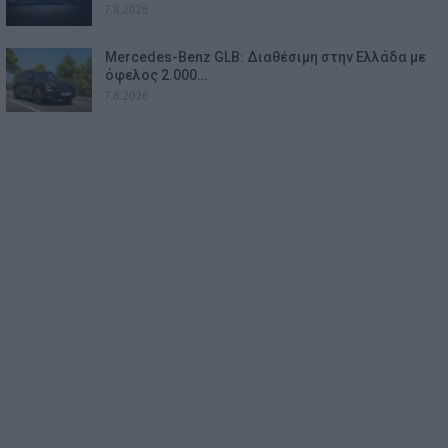
7.8.2026
Mercedes-Benz GLB: Διαθέσιμη στην Ελλάδα με
όφελος 2.000…
7.8.2026