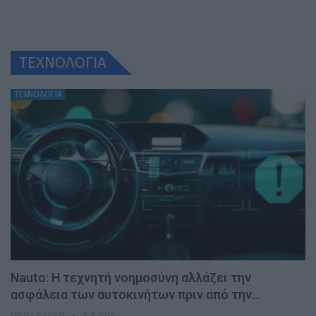
ΤΕΧΝΟΛΟΓΙΑ
ΤΕΧΝΟΛΟΓΙΑ
Nauto: Η τεχνητή νοημοσύνη αλλάζει την
ασφάλεια των αυτοκινήτων πριν από την…
ΝΊΚΟΣ ΝΑΟΎΜ
8.8.2026