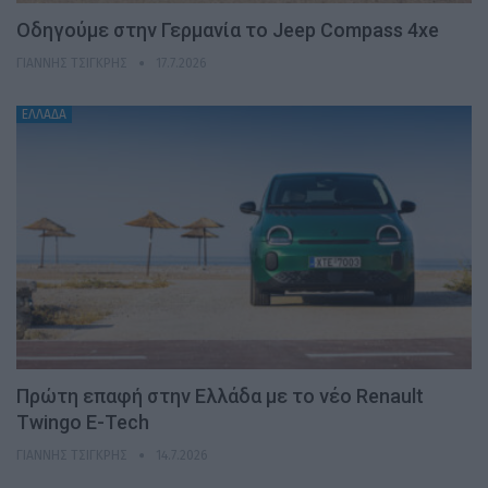
Οδηγούμε στην Γερμανία το Jeep Compass 4xe
ΓΙΆΝΝΗΣ ΤΣΙΓΚΡΉΣ
17.7.2026
ΕΛΛΑΔΑ
Πρώτη επαφή στην Ελλάδα με το νέο Renault
Twingo E-Tech
ΓΙΆΝΝΗΣ ΤΣΙΓΚΡΉΣ
14.7.2026