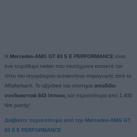
Η
Mercedes-AMG GT 63 S E PERFORMANCE
είναι
ένα τετράθυρο sedan που ταυτόχρονα κατακτά τον
τίτλο του ισχυρότερου αυτοκινήτου παραγωγής από το
Affalterbach. Το υβριδικό του σύστημα
αποδίδει
συνδυαστικά 843 ίππους
και περισσότερα από 1.400
Nm ροπής!
Διαβάστε περισσότερα από την
Mercedes-AMG GT
63 S E PERFORMANCE