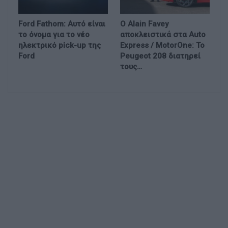
Ford Fathom: Αυτό είναι
Ο Alain Favey
το όνομα για το νέο
αποκλειστικά στα Auto
ηλεκτρικό pick-up της
Express / MotorOne: Το
Ford
Peugeot 208 διατηρεί
τους…