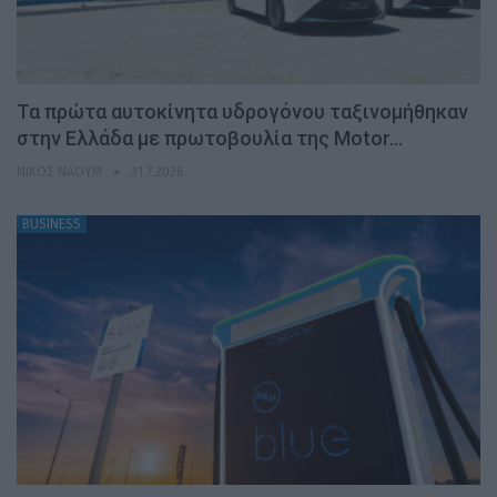
Τα πρώτα αυτοκίνητα υδρογόνου ταξινομήθηκαν
στην Ελλάδα με πρωτοβουλία της Motor…
ΝΊΚΟΣ ΝΑΟΎΜ
31.7.2026
BUSINESS