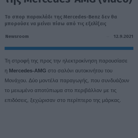
Το σπορ παρακλάδι της Mercedes-Benz δεν θα
μπορούσε να μείνει πίσω από τις εξελίξεις
12.9.2021
Newsroom
Τη στροφή της προς την ηλεκτροκίνηση παρουσίασε
η
Mercedes-AMG
στο σαλόνι αυτοκινήτου του
Μονάχου. Δύο μοντέλα παραγωγής, που συνδυάζουν
το μειωμένο αποτύπωμα στο περιβάλλον με τις
επιδόσεις, ξεχώρισαν στο περίπτερο της μάρκας.