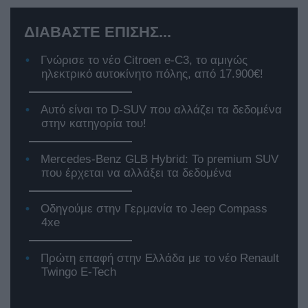
ΔΙΑΒΑΣΤΕ ΕΠΙΣΗΣ...
Γνώρισε το νέο Citroen e-C3, το αμιγώς
ηλεκτρικό αυτοκίνητο πόλης, από 17.900€!
Αυτό είναι το D-SUV που αλλάζει τα δεδομένα
στην κατηγορία του!
Mercedes-Benz GLB Hybrid: Το premium SUV
που έρχεται να αλλάξει τα δεδομένα
Οδηγούμε στην Γερμανία το Jeep Compass
4xe
Πρώτη επαφή στην Ελλάδα με το νέο Renault
Twingo E-Tech