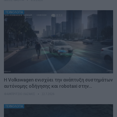
ΤΕΧΝΟΛΟΓΙΑ
H Volkswagen ενισχύει την ανάπτυξη συστημάτων
αυτόνομης οδήγησης και robotaxi στην…
ΦΑΜΠΡΊΤΣΙΟ ΛΑΖΆΚΙΣ
22.7.2026
ΤΕΧΝΟΛΟΓΙΑ