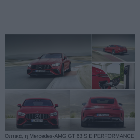
Οπτικά, η Mercedes-AMG GT 63 S E PERFORMANCE