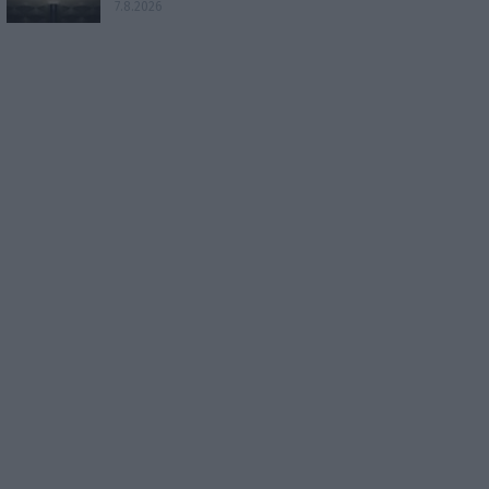
7.8.2026