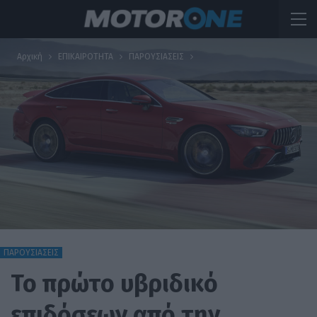
Αρχική
ΕΠΙΚΑΙΡΟΤΗΤΑ
ΠΑΡΟΥΣΙΑΣΕΙΣ
ΠΑΡΟΥΣΙΑΣΕΙΣ
Το πρώτο υβριδικό
επιδόσεων από την