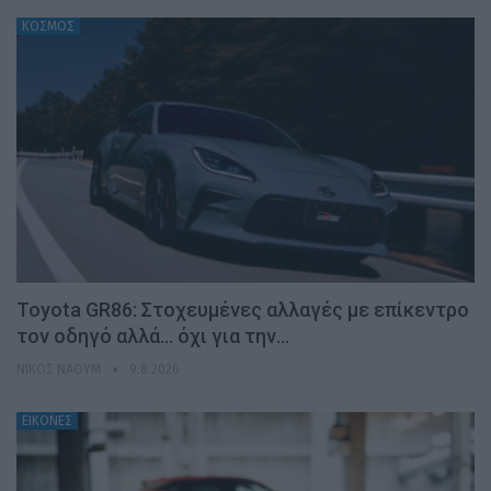
ΚΟΣΜΟΣ
Toyota GR86: Στοχευμένες αλλαγές με επίκεντρο
τον οδηγό αλλά… όχι για την…
ΝΊΚΟΣ ΝΑΟΎΜ
9.8.2026
ΕΙΚΟΝΕΣ