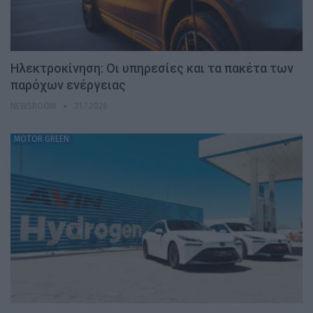
Ηλεκτροκίνηση: Οι υπηρεσίες και τα πακέτα των
παρόχων ενέργειας
NEWSROOM
31.7.2026
MOTOR GREEN