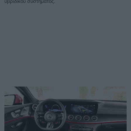
υβριδικού συστήματος.