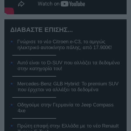
ΔΙΑΒΑΣΤΕ ΕΠΙΣΗΣ...
Γνώρισε το νέο Citroen e-C3, το αμιγώς
ηλεκτρικό αυτοκίνητο πόλης, από 17.900€!
Αυτό είναι το D-SUV που αλλάζει τα δεδομένα
στην κατηγορία του!
Mercedes-Benz GLB Hybrid: Το premium SUV
που έρχεται να αλλάξει τα δεδομένα
Οδηγούμε στην Γερμανία το Jeep Compass
4xe
Πρώτη επαφή στην Ελλάδα με το νέο Renault