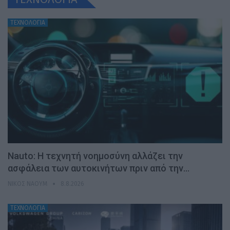
ΤΕΧΝΟΛΟΓΙΑ
Nauto: Η τεχνητή νοημοσύνη αλλάζει την
ασφάλεια των αυτοκινήτων πριν από την…
ΝΊΚΟΣ ΝΑΟΎΜ
8.8.2026
ΤΕΧΝΟΛΟΓΙΑ