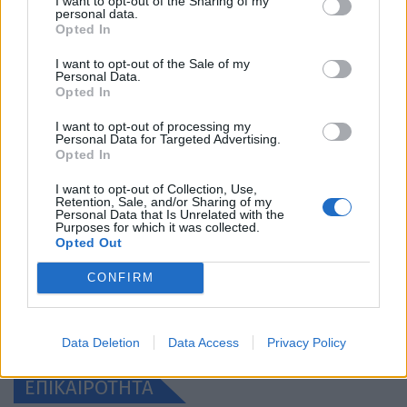
I want to opt-out of the Sharing of my
personal data.
Opted In
I want to opt-out of the Sale of my
Personal Data.
Opted In
I want to opt-out of processing my
Personal Data for Targeted Advertising.
Opted In
I want to opt-out of Collection, Use,
Retention, Sale, and/or Sharing of my
Personal Data that Is Unrelated with the
Purposes for which it was collected.
Opted Out
CONFIRM
Data Deletion
Data Access
Privacy Policy
ΕΠΙΚΑΙΡΟΤΗΤΑ