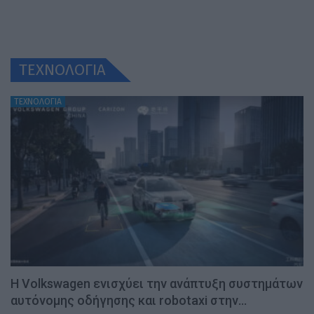
ΤΕΧΝΟΛΟΓΙΑ
ΤΕΧΝΟΛΟΓΙΑ
H Volkswagen ενισχύει την ανάπτυξη συστημάτων
αυτόνομης οδήγησης και robotaxi στην…