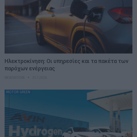
Ηλεκτροκίνηση: Οι υπηρεσίες και τα πακέτα των
παρόχων ενέργειας
NEWSROOM
31.7.2026
MOTOR GREEN