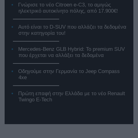
Γνώρισε το νέο Citroen e-C3, το αμιγώς
ηλεκτρικό αυτοκίνητο πόλης, από 17.900€!
Αυτό είναι το D-SUV που αλλάζει τα δεδομένα
στην κατηγορία του!
Mercedes-Benz GLB Hybrid: Το premium SUV
που έρχεται να αλλάξει τα δεδομένα
Οδηγούμε στην Γερμανία το Jeep Compass
4xe
Πρώτη επαφή στην Ελλάδα με το νέο Renault
Twingo E-Tech