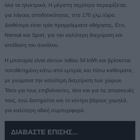
όλα τα ηλεκτρικά. Η μέγιστη ταχύτητα περιορίζεται,
για λόγους αποδοτικότητας, στα 170 χλμ./ώρα.
Διαθέσιμα είναι τρία προγράμματα οδήγησης, Eco,
Normal και Sport, για την καλύτερη διαχείριση και
απόδοση του συνόλου.
Η μπαταρία είναι ιόντων λιθίου 54 kWh και βρίσκεται
τοποθετημένη κάτω από εμπρός και πίσω καθίσματα,
με γνώμονα την καλύτερη διαχείριση των χώρων.
Τόσο για τους επιβαίνοντες, όσο και για τις αποσκευές
τους, ενώ διατηρείται και το κέντρο βάρους χαμηλά,
για καλύτερη οδική συμπεριφορά.
ΔΙΑΒΑΣΤΕ ΕΠΙΣΗΣ...