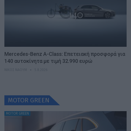
Mercedes-Benz A-Class: Επετειακή προσφορά για
140 αυτοκίνητα με τιμή 32.990 ευρώ
ΝΊΚΟΣ ΝΑΟΎΜ
5.8.2026
MOTOR GREEN
MOTOR GREEN