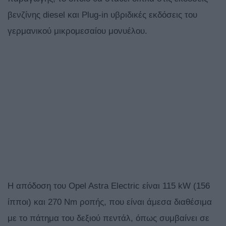
βενζίνης diesel και Plug-in υβριδικές εκδόσεις του
γερμανικού μικρομεσαίου μονυέλου.
Η απόδοση του Opel Astra Electric είναι 115 kW (156
ίπποι) και 270 Nm ροπής, που είναι άμεσα διαθέσιμα
με το πάτημα του δεξιού πεντάλ, όπως συμβαίνει σε