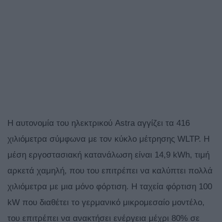
Η αυτονομία του ηλεκτρικού Astra αγγίζει τα 416
χιλιόμετρα σύμφωνα με τον κύκλο μέτρησης WLTP. Η
μέση εργοστασιακή κατανάλωση είναι 14,9 kWh, τιμή
αρκετά χαμηλή, που του επιτρέπει να καλύπτει πολλά
χιλιόμετρα με μια μόνο φόρτιση. Η ταχεία φόρτιση 100
kW που διαθέτει το γερμανικό μικρομεσαίο μοντέλο,
του επιτρέπει να ανακτήσει ενέργεια μέχρι 80% σε