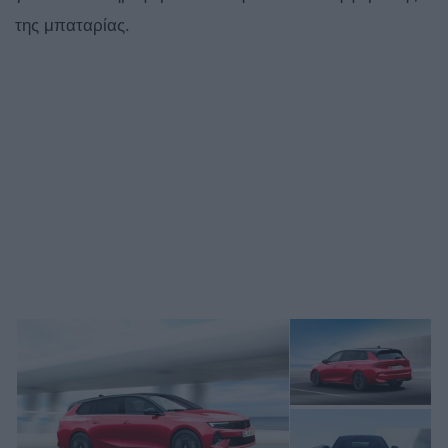
της μπαταρίας.