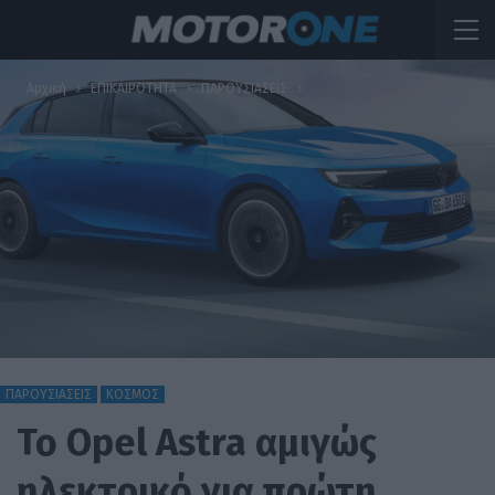
Αρχική
ΕΠΙΚΑΙΡΟΤΗΤΑ
ΠΑΡΟΥΣΙΑΣΕΙΣ
ΠΑΡΟΥΣΙΑΣΕΙΣ
ΚΟΣΜΟΣ
Το Opel Astra αμιγώς
ηλεκτρικό για πρώτη