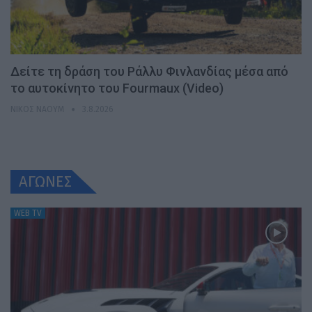
Δείτε τη δράση του Ράλλυ Φινλανδίας μέσα από
το αυτοκίνητο του Fourmaux (Video)
ΝΊΚΟΣ ΝΑΟΎΜ
3.8.2026
ΑΓΩΝΕΣ
WEB TV