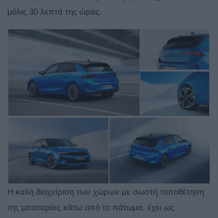
μόλις 30 λεπτά της ώρας.
Η καλή διαχείριση των χώρων με σωστή τοποθέτηση
της μπαταρίας κάτω από το πάτωμα, έχει ως