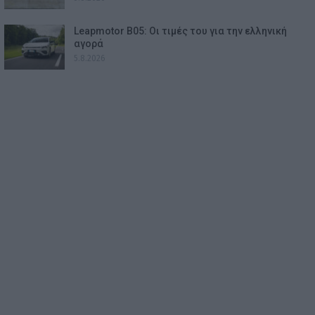
Leapmotor B05: Οι τιμές του για την ελληνική
αγορά
5.8.2026