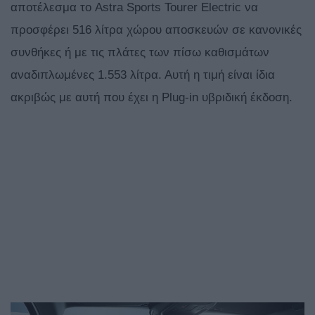
αποτέλεσμα το Astra Sports Tourer Electric να
προσφέρει 516 λίτρα χώρου αποσκευών σε κανονικές
συνθήκες ή με τις πλάτες των πίσω καθισμάτων
αναδιπλωμένες 1.553 λίτρα. Αυτή η τιμή είναι ίδια
ακριβώς με αυτή που έχει η Plug-in υβριδική έκδοση.