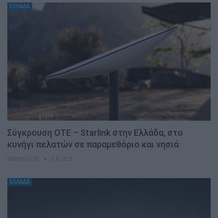
ΕΛΛΑΔΑ
Σύγκρουση ΟΤΕ – Starlink στην Ελλάδα, στο
κυνήγι πελατών σε παραμεθόριο και νησιά
NEWSROOM
5.8.2026
ΕΛΛΑΔΑ