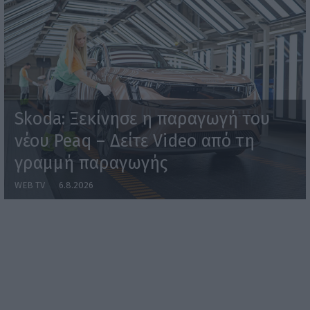
Skoda: Ξεκίνησε η παραγωγή του
νέου Peaq – Δείτε Video από τη
γραμμή παραγωγής
WEB TV
6.8.2026