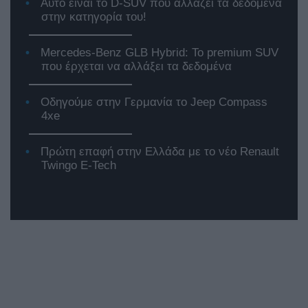
Αυτό είναι το D-SUV που αλλάζει τα δεδομένα
στην κατηγορία του!
Mercedes-Benz GLB Hybrid: Το premium SUV
που έρχεται να αλλάξει τα δεδομένα
Οδηγούμε στην Γερμανία το Jeep Compass
4xe
Πρώτη επαφή στην Ελλάδα με το νέο Renault
Twingo E-Tech