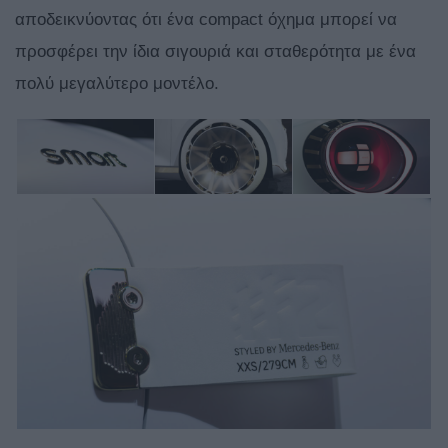
αποδεικνύοντας ότι ένα compact όχημα μπορεί να
προσφέρει την ίδια σιγουριά και σταθερότητα με ένα
πολύ μεγαλύτερο μοντέλο.