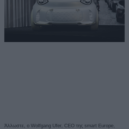
Άλλωστε, ο Wolfgang Ufer, CEO της smart Europe,