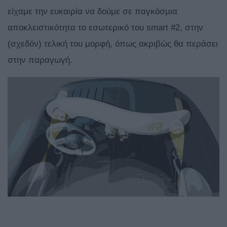
είχαμε την ευκαιρία να δούμε σε παγκόσμια
αποκλειστικότητα το εσωτερικό του smart #2, στην
(σχεδόν) τελική του μορφή, όπως ακριβώς θα περάσει
στην παραγωγή.