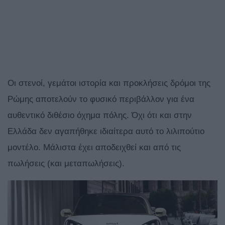
Οι στενοί, γεμάτοι ιστορία και προκλήσεις δρόμοι της
Ρώμης αποτελούν το φυσικό περιβάλλον για ένα
αυθεντικό διθέσιο όχημα πόλης. Όχι ότι και στην
Ελλάδα δεν αγαπήθηκε ιδιαίτερα αυτό το λιλιπούτιο
μοντέλο. Μάλιστα έχει αποδειχθεί και από τις
πωλήσεις (και μεταπωλήσεις).