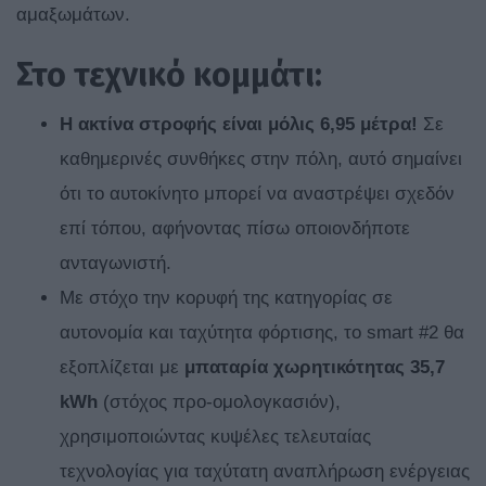
αμαξωμάτων.
Στο τεχνικό κομμάτι:
Η ακτίνα στροφής είναι μόλις 6,95 μέτρα!
Σε
καθημερινές συνθήκες στην πόλη, αυτό σημαίνει
ότι το αυτοκίνητο μπορεί να αναστρέψει σχεδόν
επί τόπου, αφήνοντας πίσω οποιονδήποτε
ανταγωνιστή.
Με στόχο την κορυφή της κατηγορίας σε
αυτονομία και ταχύτητα φόρτισης, το smart #2 θα
εξοπλίζεται με
μπαταρία χωρητικότητας 35,7
kWh
(στόχος προ-ομολογκασιόν),
χρησιμοποιώντας κυψέλες τελευταίας
τεχνολογίας για ταχύτατη αναπλήρωση ενέργειας