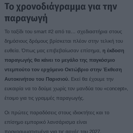
Το χρονοδιάγραμμα για την
παραγωγή
Το ταξίδι του smart #2 από τα… σχεδιαστήρια στους
δημόσιους δρόμους βρίσκεται πλέον στην τελική του
ευθεία. Όπως μας επιβεβαίωσαν επίσημα,
η έκδοση
παραγωγής θα κάνει το μεγάλο της παγκόσμιο
ντεμπούτο τον ερχόμενο Οκτώβριο στην Έκθεση
Αυτοκινήτου του Παρισιού.
Εκεί θα έχουμε την
ευκαιρία να το δούμε χωρίς τον μανδύα του «concept»,
έτοιμο για τις γραμμές παραγωγής.
Οι πρώτες παραδόσεις στους ιδιοκτήτες και το
επίσημο εμπορικό λανσάρισμα είναι
προγραμματισμένα για τις αρχές του 2027.