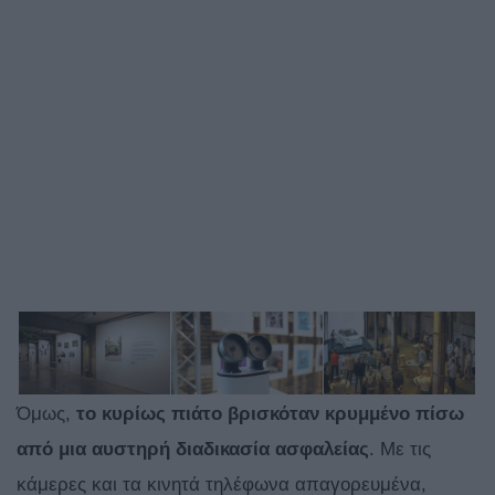
Όμως,
το κυρίως πιάτο βρισκόταν κρυμμένο πίσω
από μια αυστηρή διαδικασία ασφαλείας
. Με τις
κάμερες και τα κινητά τηλέφωνα απαγορευμένα,