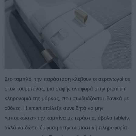
Στο ταμπλό, την παράσταση κλέβουν οι αεραγωγοί σε
στυλ τουρμπίνας, μια σαφής αναφορά στην premium
κληρονομιά της μάρκας, που συνδυάζονται ιδανικά με
οθόνες. Η smart επέλεξε συνειδητά να μην
«μπουκώσει» την καμπίνα με τεράστια, άβολα tablets,
αλλά να δώσει έμφαση στην ουσιαστική πληροφορία