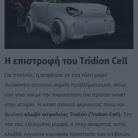
Η επιστροφή του Tridion Cell
Για πολλούς, η ασφάλεια σε ένα τόσο μικρό
αυτοκίνητο αποτελεί σημείο προβληματισμού, όπως
είχε γίνει και με την παρουσίαση του πρώτου smart
στην ιστορία. Η smart απαντά φέρνοντας πίσω τον
θρυλικό
κλωβό ασφαλείας
Tridion (Tridion Cell)
. Στη
νέα του, εξελιγμένη μορφή, ο υπερ-άκαμπτος αυτός
κλωβός εγγυάται κορυφαία προστασία των επιβατών,