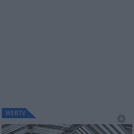
WEBTV