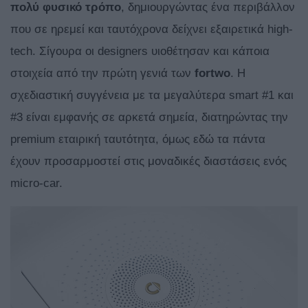
πολύ φυσικό τρόπο
, δημιουργώντας ένα περιβάλλον
που σε ηρεμεί και ταυτόχρονα δείχνει εξαιρετικά high-
tech. Σίγουρα οι designers υιοθέτησαν και κάποια
στοιχεία από την πρώτη γενιά των
fortwo
. Η
σχεδιαστική συγγένεια με τα μεγαλύτερα smart #1 και
#3 είναι εμφανής σε αρκετά σημεία, διατηρώντας την
premium εταιρική ταυτότητα, όμως εδώ τα πάντα
έχουν προσαρμοστεί στις μοναδικές διαστάσεις ενός
micro-car.