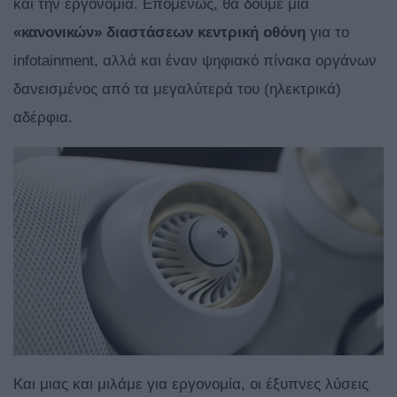
και την εργονομία. Επομένως, θα δούμε μια
«κανονικών» διαστάσεων κεντρική οθόνη
για το
infotainment, αλλά και έναν ψηφιακό πίνακα οργάνων
δανεισμένος από τα μεγαλύτερά του (ηλεκτρικά)
αδέρφια.
Και μιας και μιλάμε για εργονομία, οι έξυπνες λύσεις