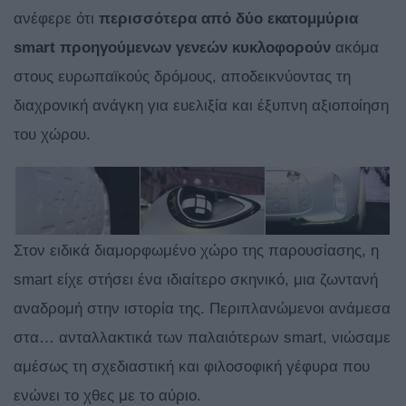
ανέφερε ότι
περισσότερα από δύο εκατομμύρια
smart προηγούμενων γενεών κυκλοφορούν
ακόμα
στους ευρωπαϊκούς δρόμους, αποδεικνύοντας τη
διαχρονική ανάγκη για ευελιξία και έξυπνη αξιοποίηση
του χώρου.
Στον ειδικά διαμορφωμένο χώρο της παρουσίασης, η
smart είχε στήσει ένα ιδιαίτερο σκηνικό, μια ζωντανή
αναδρομή στην ιστορία της. Περιπλανώμενοι ανάμεσα
στα… ανταλλακτικά των παλαιότερων smart, νιώσαμε
αμέσως τη σχεδιαστική και φιλοσοφική γέφυρα που
ενώνει το χθες με το αύριο.