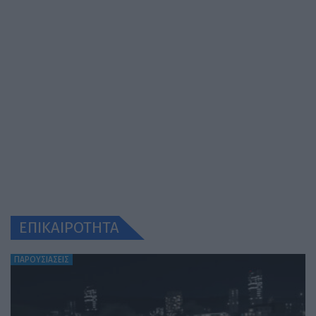
ΕΠΙΚΑΙΡΟΤΗΤΑ
ΠΑΡΟΥΣΙΑΣΕΙΣ