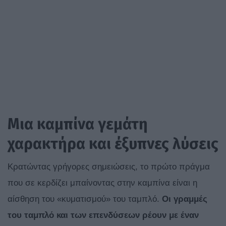
Μια καμπίνα γεμάτη
χαρακτήρα και έξυπνες λύσεις
Κρατώντας γρήγορες σημειώσεις, το πρώτο πράγμα
που σε κερδίζει μπαίνοντας στην καμπίνα είναι η
αίσθηση του «κυματισμού» του ταμπλό.
Οι γραμμές
του ταμπλό και των επενδύσεων ρέουν με έναν