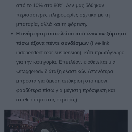
από το 10% στο 80%. Δεν μας δόθηκαν
περισσότερες πληροφορίες σχετικά με τη
μπαταρία, αλλά και τη φόρτιση.
Η ανάρτηση αποτελείται από έναν ανεξάρτητο
πίσω άξονα πέντε συνδέσμων
(five-link
independent rear suspension), κάτι πρωτόγνωρο
για την κατηγορία. Επιπλέον, υιοθετείται μια
«staggered» διάταξη ελαστικών (στενότερα
μπροστά για άμεση απόκριση στο τιμόνι,
φαρδύτερα πίσω για μέγιστη πρόσφυση και
σταθερότητα στις στροφές).