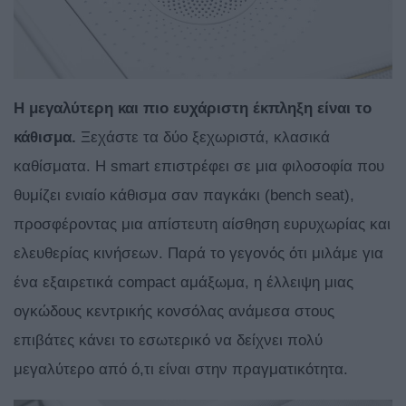
Η μεγαλύτερη και πιο ευχάριστη έκπληξη είναι το
κάθισμα.
Ξεχάστε τα δύο ξεχωριστά, κλασικά
καθίσματα. Η smart επιστρέφει σε μια φιλοσοφία που
θυμίζει ενιαίο κάθισμα σαν παγκάκι (bench seat),
προσφέροντας μια απίστευτη αίσθηση ευρυχωρίας και
ελευθερίας κινήσεων. Παρά το γεγονός ότι μιλάμε για
ένα εξαιρετικά compact αμάξωμα, η έλλειψη μιας
ογκώδους κεντρικής κονσόλας ανάμεσα στους
επιβάτες κάνει το εσωτερικό να δείχνει πολύ
μεγαλύτερο από ό,τι είναι στην πραγματικότητα.