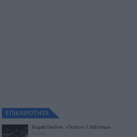
ΕΠΙΚΑΙΡΟΤΗΤΑ
Bugatti Destrier: «Γλυπτό» 1.600 ίππων
8.8.2026