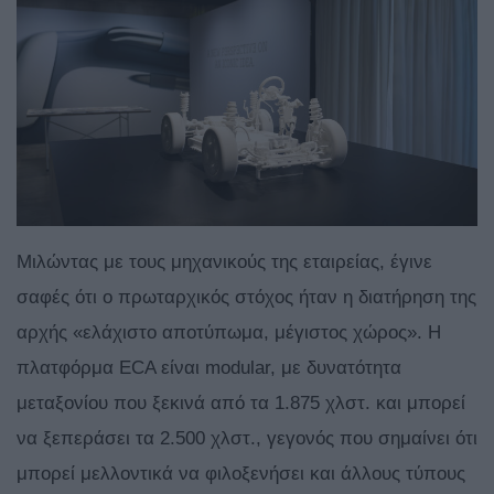
Μιλώντας με τους μηχανικούς της εταιρείας, έγινε
σαφές ότι ο πρωταρχικός στόχος ήταν η διατήρηση της
αρχής «ελάχιστο αποτύπωμα, μέγιστος χώρος». Η
πλατφόρμα ECA είναι modular, με δυνατότητα
μεταξονίου που ξεκινά από τα 1.875 χλστ. και μπορεί
να ξεπεράσει τα 2.500 χλστ., γεγονός που σημαίνει ότι
μπορεί μελλοντικά να φιλοξενήσει και άλλους τύπους