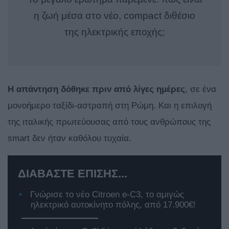
η ζωή μέσα στο νέο, compact διθέσιο
της ηλεκτρικής εποχής;
Η απάντηση δόθηκε πριν από λίγες ημέρες
, σε ένα
μονοήμερο ταξίδι-αστραπή στη Ρώμη. Και η επιλογή
της ιταλικής πρωτεύουσας από τους ανθρώπους της
smart δεν ήταν καθόλου τυχαία.
ΔΙΑΒΑΣΤΕ ΕΠΙΣΗΣ...
Γνώρισε το νέο Citroen e-C3, το αμιγώς
ηλεκτρικό αυτοκίνητο πόλης, από 17.900€!