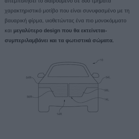
απεμπολήσει το διαιρούμενο σε δύο τμήματα
χαρακτηριστικό μοτίβο που είναι συνυφασμένο με τη
βαυαρική φίρμα, υιοθετώντας ένα πιο μονοκόμματο
και
μεγαλύτερο
design που θα εκτείνεται-
συμπεριλαμβάνει και τα φωτιστικά σώματα.