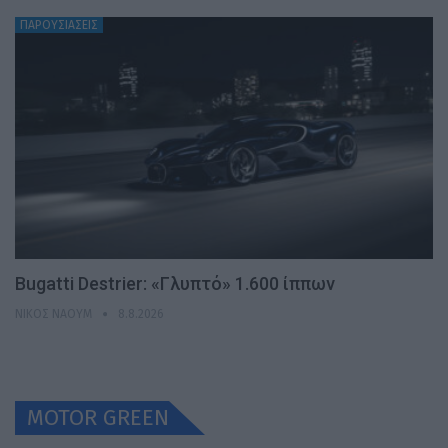
ΠΑΡΟΥΣΙΑΣΕΙΣ
Bugatti Destrier: «Γλυπτό» 1.600 ίππων
ΝΊΚΟΣ ΝΑΟΎΜ
8.8.2026
MOTOR GREEN