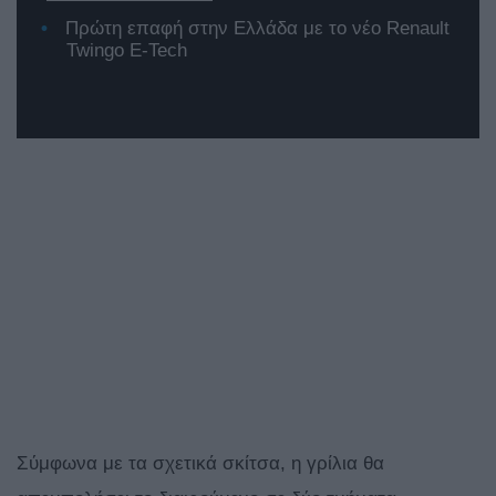
Πρώτη επαφή στην Ελλάδα με το νέο Renault
Twingo E-Tech
Σύμφωνα με τα σχετικά σκίτσα, η γρίλια θα