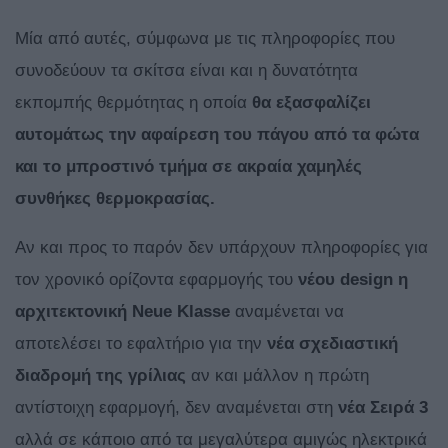
Μία από αυτές, σύμφωνα με τις πληροφορίες που
συνοδεύουν τα σκίτσα είναι και η δυνατότητα
εκπομπής θερμότητας η οποία
θα εξασφαλίζει
αυτομάτως την αφαίρεση του πάγου από τα φώτα
και το μπροστινό τμήμα σε ακραία χαμηλές
συνθήκες θερμοκρασίας.
Αν και προς το παρόν δεν υπάρχουν πληροφορίες για
τον χρονικό ορίζοντα εφαρμογής του
νέου
design η
αρχιτεκτονική
Neue
Klasse
αναμένεται να
αποτελέσει το εφαλτήριο για την
νέα σχεδιαστική
διαδρομή της γρίλιας
αν και μάλλον η πρώτη
αντίστοιχη εφαρμογή, δεν αναμένεται στη
νέα Σειρά 3
αλλά σε κάποιο από τα μεγαλύτερα αμιγώς ηλεκτρικά