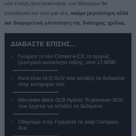
νέα εποχή ηλεκτροκίνησης των Βαυαρών θα
συνοδευτεί και από μια νέα,
ακόμα μεγαλύτερη αλλά
και διαφορετική υλοποίηση της διάσημης γρίλιας.
ΔΙΑΒΑΣΤΕ ΕΠΙΣΗΣ...
Γνώρισε το νέο Citroen e-C3, το αμιγώς
ηλεκτρικό αυτοκίνητο πόλης, από 17.900€!
Αυτό είναι το D-SUV που αλλάζει τα δεδομένα
στην κατηγορία του!
Mercedes-Benz GLB Hybrid: Το premium SUV
που έρχεται να αλλάξει τα δεδομένα
Οδηγούμε στην Γερμανία το Jeep Compass
4xe