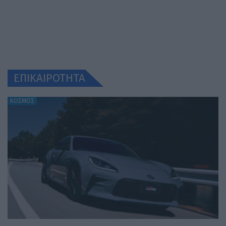
ΕΠΙΚΑΙΡΟΤΗΤΑ
ΚΟΣΜΟΣ