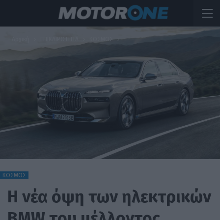
Αρχική
ΕΠΙΚΑΙΡΟΤΗΤΑ
ΚΟΣΜΟΣ
ΚΟΣΜΟΣ
Η νέα όψη των ηλεκτρικών
BMW του μέλλοντος