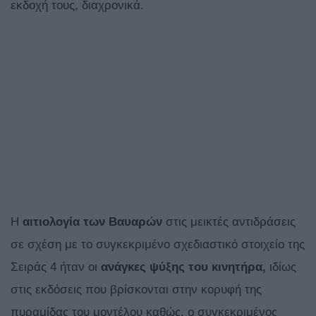
εκδοχή τους, διαχρονικά.
Η
αιτιολογία των Βαυαρών
στις μεικτές αντιδράσεις
σε σχέση με το συγκεκριμένο σχεδιαστικό στοιχείο της
Σειράς 4 ήταν οι
ανάγκες ψύξης του κινητήρα,
ιδίως
στις εκδόσεις που βρίσκονται στην κορυφή της
πυραμίδας του μοντέλου καθώς, ο συγκεκριμένος