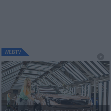
WEBTV