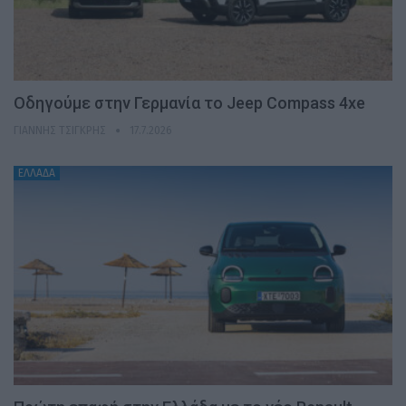
Οδηγούμε στην Γερμανία το Jeep Compass 4xe
ΓΙΆΝΝΗΣ ΤΣΙΓΚΡΉΣ
17.7.2026
ΕΛΛΑΔΑ