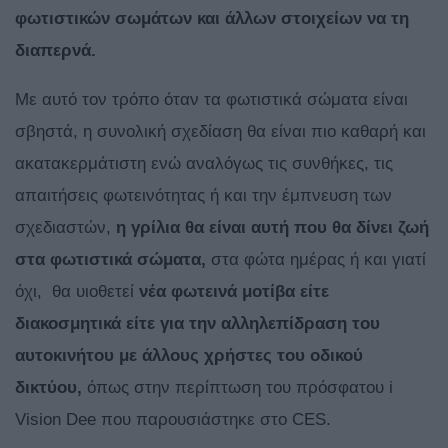
φωτιστικών σωμάτων και άλλων στοιχείων να τη
διαπερνά.
Με αυτό τον τρόπο όταν τα φωτιστικά σώματα είναι
σβηστά, η συνολική σχεδίαση θα είναι πιο καθαρή και
ακατακερμάτιστη ενώ αναλόγως τις συνθήκες, τις
απαιτήσεις φωτεινότητας ή και την έμπνευση των
σχεδιαστών,
η γρίλια θα είναι αυτή που θα δίνει ζωή
στα φωτιστικά σώματα,
στα φώτα ημέρας ή και γιατί
όχι, θα υιοθετεί
νέα φωτεινά μοτίβα είτε
διακοσμητικά είτε για την αλληλεπίδραση του
αυτοκινήτου με άλλους χρήστες του οδικού
δικτύου,
όπως στην περίπτωση του πρόσφατου i
Vision Dee που παρουσιάστηκε στο CES.