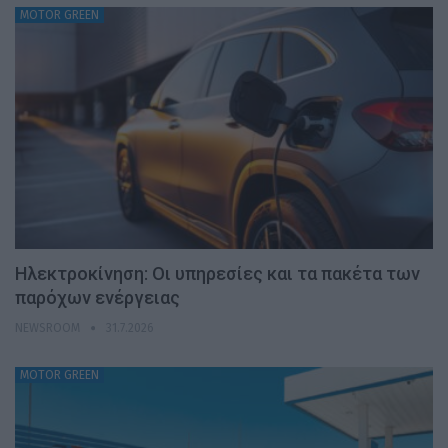
MOTOR GREEN
Ηλεκτροκίνηση: Οι υπηρεσίες και τα πακέτα των
παρόχων ενέργειας
NEWSROOM
31.7.2026
MOTOR GREEN