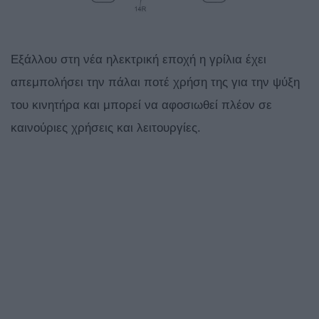
Εξάλλου στη νέα ηλεκτρική εποχή η γρίλια έχει
απεμπολήσει την πάλαι ποτέ χρήση της για την ψύξη
του κινητήρα και μπορεί να αφοσιωθεί πλέον σε
καινούριες χρήσεις και λειτουργίες.