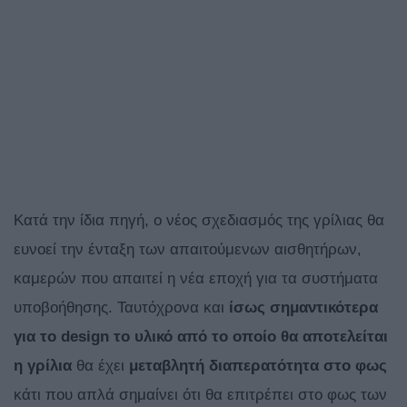
Κατά την ίδια πηγή, ο νέος σχεδιασμός της γρίλιας θα
ευνοεί την ένταξη των απαιτούμενων αισθητήρων,
καμερών που απαιτεί η νέα εποχή για τα συστήματα
υποβοήθησης. Ταυτόχρονα και
ίσως σημαντικότερα
για το
design το υλικό από το οποίο θα αποτελείται
η γρίλια
θα έχει
μεταβλητή διαπερατότητα στο φως
κάτι που απλά σημαίνει ότι θα επιτρέπει στο φως των