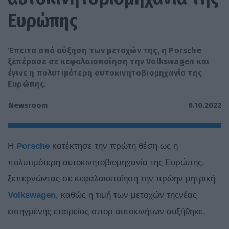
Ευρώπης
Έπειτα από αύξηση των μετοχών της, η Porsche
ξεπέρασε σε κεφαλαιοποίηση την Volkswagen και
έγινε η πολυτιμότερη αυτοκινητοβιομηχανία της
Ευρώπης.
6.10.2022
Newsroom
Η
Porsche
κατέκτησε την πρώτη θέση ως η
πολυτιμότερη αυτοκινητοβιομηχανία της Ευρώπης,
ξεπερνώντας σε κεφαλαιοποίηση την πρώην μητρική
Volkswagen
, καθώς η τιμή των μετοχών τηςνέας
εισηγμένης εταιρείας σπορ αυτοκινήτων αυξήθηκε.