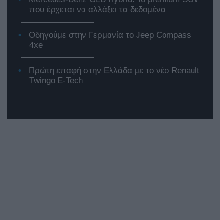
που έρχεται να αλλάξει τα δεδομένα
Οδηγούμε στην Γερμανία το Jeep Compass
4xe
Πρώτη επαφή στην Ελλάδα με το νέο Renault
Twingo E-Tech