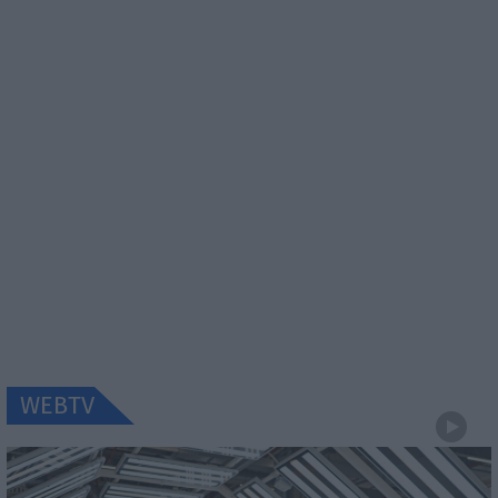
WEBTV