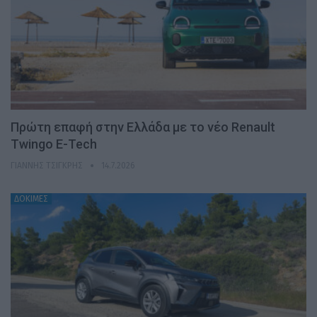
Πρώτη επαφή στην Ελλάδα με το νέο Renault
Twingo E-Tech
ΓΙΆΝΝΗΣ ΤΣΙΓΚΡΉΣ
14.7.2026
ΔΟΚΙΜΕΣ