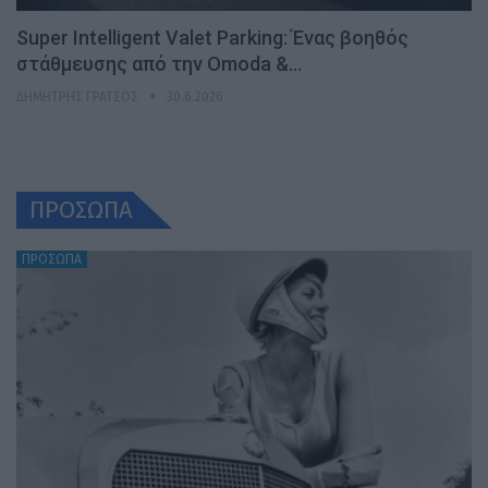
Super Intelligent Valet Parking: Ένας βοηθός
στάθμευσης από την Omoda &…
ΔΗΜΉΤΡΗΣ ΓΡΆΤΣΟΣ
30.6.2026
ΠΡΟΣΩΠΑ
ΠΡΟΣΩΠΑ