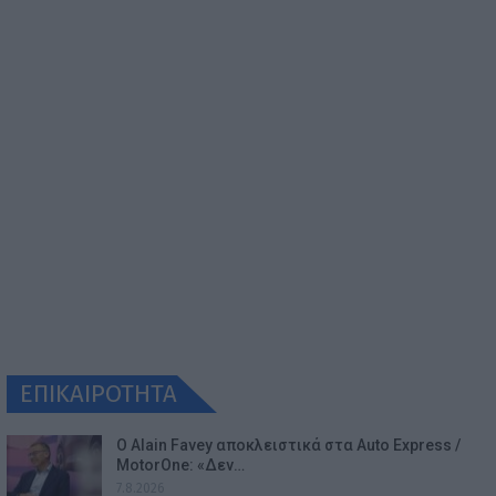
ΕΠΙΚΑΙΡΟΤΗΤΑ
Ο Alain Favey αποκλειστικά στα Auto Express /
MotorOne: «Δεν…
7.8.2026