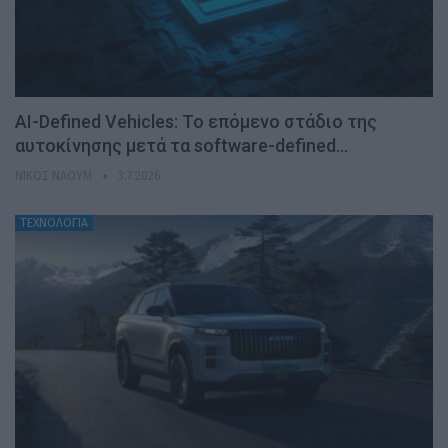
AI-Defined Vehicles: Το επόμενο στάδιο της
αυτοκίνησης μετά τα software-defined…
ΝΊΚΟΣ ΝΑΟΎΜ
3.7.2026
ΤΕΧΝΟΛΟΓΙΑ