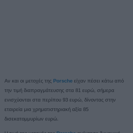
Αν και οι μετοχές της
Porsche
είχαν πέσει κάτω από
την τιμή διαπραγμάτευσης στα 81 ευρώ, σήμερα
ενισχύονται στα περίπου 93 ευρώ, δίνοντας στην
εταιρεία μια χρηματιστηριακή αξία 85
δισεκατομμυρίων ευρώ.