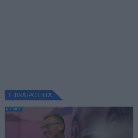
ΕΠΙΚΑΙΡΟΤΗΤΑ
ΚΟΣΜΟΣ