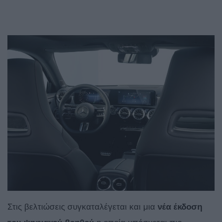
Στις βελτιώσεις συγκαταλέγεται και μια
νέα έκδοση