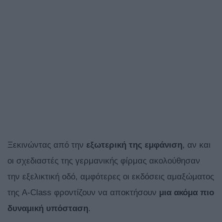
Ξεκινώντας από την
εξωτερική της εμφάνιση
, αν και
οι σχεδιαστές της γερμανικής φίρμας ακολούθησαν
την εξελικτική οδό, αμφότερες οι εκδόσεις αμαξώματος
της A-Class φροντίζουν να αποκτήσουν
μια ακόμα πιο
δυναμική υπόσταση
.