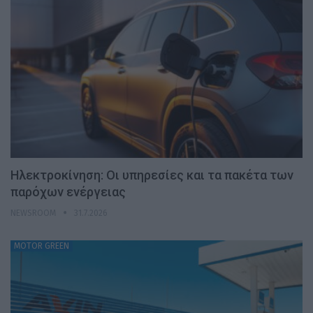
Ηλεκτροκίνηση: Οι υπηρεσίες και τα πακέτα των
παρόχων ενέργειας
NEWSROOM
31.7.2026
MOTOR GREEN