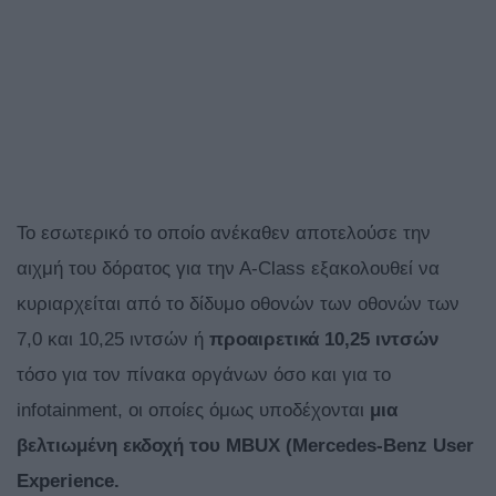
Το εσωτερικό το οποίο ανέκαθεν αποτελούσε την
αιχμή του δόρατος για την Α-Class εξακολουθεί να
κυριαρχείται από το δίδυμο οθονών των οθονών των
7,0 και 10,25 ιντσών ή
προαιρετικά 10,25 ιντσών
τόσο για τον πίνακα οργάνων όσο και για το
infotainment, οι οποίες όμως υποδέχονται
μια
βελτιωμένη εκδοχή του
MBUX (
Mercedes-
Benz
User
Experience.