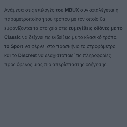
Ανάμεσα στις επιλογές
του
MBUX
συγκαταλέγεται η
παραμετροποίηση του τρόπου με τον οποίο θα
εμφανίζονται τα στοιχεία στις
ευμεγέθεις οθόνες με το
Classic
να δείχνει τις ενδείξεις με το κλασικό τρόπο,
το
Sport
να φέρνει στο προσκήνιο το στροφόμετρο
και το
Discreet
να ελαχιστοποιεί τις πληροφορίες
προς όφελος μιας πιο απερίσπαστης οδήγησης.