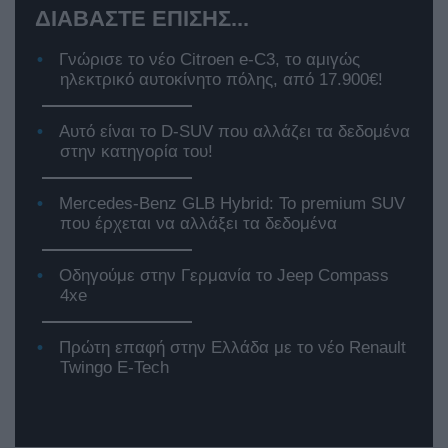
ΔΙΑΒΑΣΤΕ ΕΠΙΣΗΣ...
Γνώρισε το νέο Citroen e-C3, το αμιγώς
ηλεκτρικό αυτοκίνητο πόλης, από 17.900€!
Αυτό είναι το D-SUV που αλλάζει τα δεδομένα
στην κατηγορία του!
Mercedes-Benz GLB Hybrid: Το premium SUV
που έρχεται να αλλάξει τα δεδομένα
Οδηγούμε στην Γερμανία το Jeep Compass
4xe
Πρώτη επαφή στην Ελλάδα με το νέο Renault
Twingo E-Tech