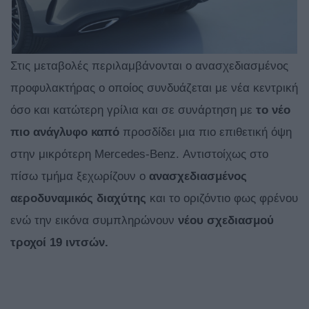
Στις μεταβολές περιλαμβάνονται ο ανασχεδιασμένος
προφυλακτήρας ο οποίος συνδυάζεται με νέα κεντρική
όσο και κατώτερη γρίλια και σε συνάρτηση με
το νέο
πιο ανάγλυφο καπό
προσδίδει μια πιο επιθετική όψη
στην μικρότερη Mercedes-Benz. Αντιστοίχως στο
πίσω τμήμα ξεχωρίζουν ο
ανασχεδιασμένος
αεροδυναμικός διαχύτης
και το οριζόντιο φως φρένου
ενώ την εικόνα συμπληρώνουν
νέου σχεδιασμού
τροχοί 19 ιντσών.