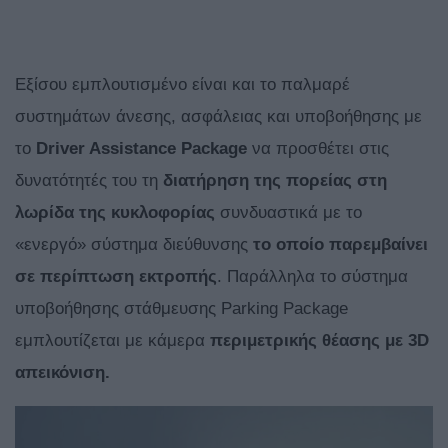
Εξίσου εμπλουτισμένο είναι και το παλμαρέ
συστημάτων άνεσης, ασφάλειας και υποβοήθησης με
το
Driver
Assistance
Package
να προσθέτει στις
δυνατότητές του τη
διατήρηση της πορείας στη
λωρίδα της κυκλοφορίας
συνδυαστικά με το
«ενεργό» σύστημα διεύθυνσης
το οποίο παρεμβαίνει
σε περίπτωση εκτροπής
. Παράλληλα το σύστημα
υποβοήθησης στάθμευσης Parking Package
εμπλουτίζεται με κάμερα
περιμετρικής θέασης με 3
D
απεικόνιση.