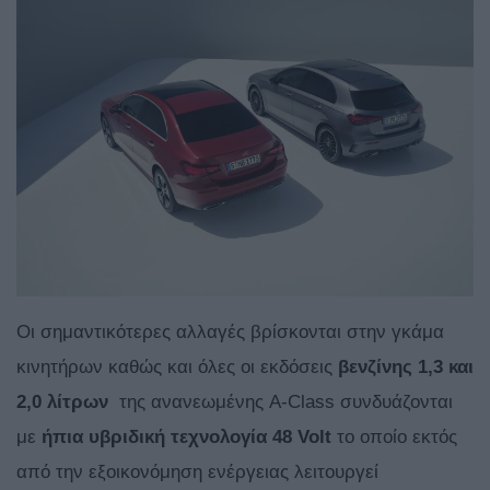
Οι σημαντικότερες αλλαγές βρίσκονται στην γκάμα
κινητήρων καθώς και όλες οι εκδόσεις
βενζίνης 1,3 και
2,0 λίτρων
της ανανεωμένης A-Class συνδυάζονται
με
ήπια υβριδική τεχνολογία 48
Volt
το οποίο εκτός
από την εξοικονόμηση ενέργειας λειτουργεί