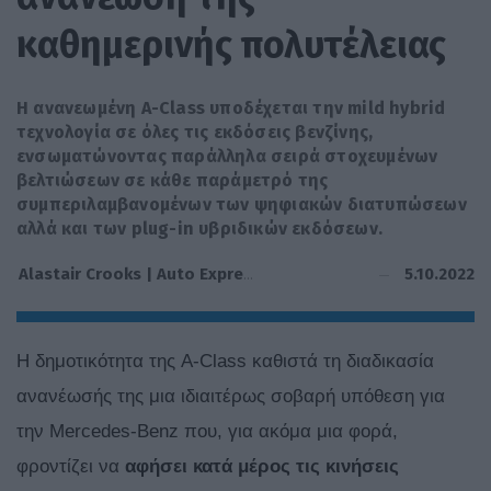
καθημερινής πολυτέλειας
Η ανανεωμένη A-Class υποδέχεται την mild hybrid
τεχνολογία σε όλες τις εκδόσεις βενζίνης,
ενσωματώνοντας παράλληλα σειρά στοχευμένων
βελτιώσεων σε κάθε παράμετρό της
συμπεριλαμβανομένων των ψηφιακών διατυπώσεων
αλλά και των plug-in υβριδικών εκδόσεων.
5.10.2022
Alastair Crooks | Auto Express
Η δημοτικότητα της A-Class καθιστά τη διαδικασία
ανανέωσής της μια ιδιαιτέρως σοβαρή υπόθεση για
την Mercedes-Benz που, για ακόμα μια φορά,
φροντίζει να
αφήσει κατά μέρος τις κινήσεις