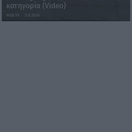
κατηγορία (Video)
WEB TV
5.8.2026