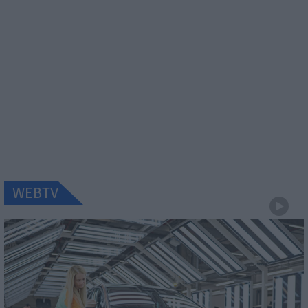
WEBTV