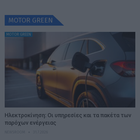
MOTOR GREEN
MOTOR GREEN
Ηλεκτροκίνηση: Οι υπηρεσίες και τα πακέτα των
παρόχων ενέργειας
NEWSROOM
31.7.2026