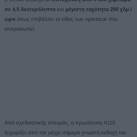
σε 4,5 δευτερόλεπτα
και
μέγιστη ταχύτητα 250 χλμ./
ώρα
όπως επιβάλλει το είδος των sporstcar που
εκπροσωπεί.
Από σχεδιαστικής πλευράς, η πρωτότυπη A110
ξεχωρίζει από την μέχρι σήμερα γνωστή εκδοχή του