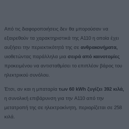
Από τις διαφοροποιήσεις δεν θα μπορούσαν να
εξαιρεθούν τα χαρακτηριστικά της A110 η οποία έχει
αυξήσει την περιεκτικότητά της σε
ανθρακονήματα,
υιοθετώντας παράλληλα μια
σειρά από καινοτομίες
προκειμένου να αντισταθμίσει το επιπλέον βάρος του
ηλεκτρικού συνόλου.
Έτσι, αν και η μπαταρία
των 60 kWh ζυγίζει 392 κιλά,
η συνολική επιβάρυνση για την A110 από την
μετατροπή της σε ηλεκτροκίνητη, περιορίζεται σε 258
κιλά.