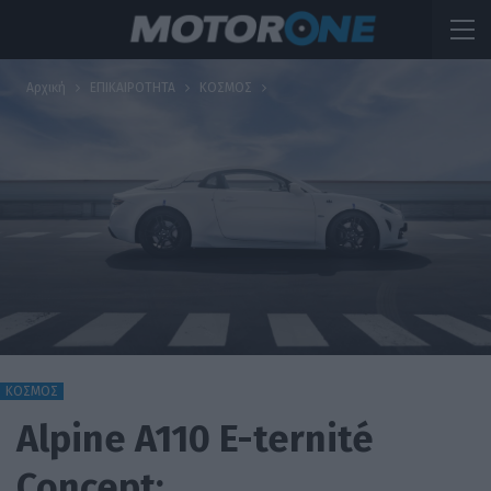
Αρχική
ΕΠΙΚΑΙΡΟΤΗΤΑ
ΚΟΣΜΟΣ
ΚΟΣΜΟΣ
Alpine A110 E-ternité
Concept: