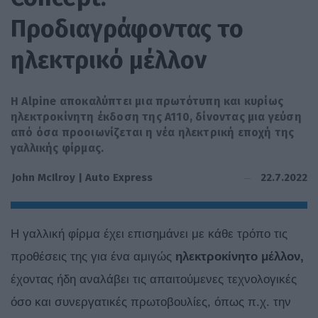
Προδιαγράφοντας το
ηλεκτρικό μέλλον
Η Alpine αποκαλύπτει μια πρωτότυπη και κυρίως
ηλεκτροκίνητη έκδοση της A110, δίνοντας μια γεύση
από όσα προοιωνίζεται η νέα ηλεκτρική εποχή της
γαλλικής φίρμας.
22.7.2022
John McIlroy | Auto Express
H γαλλική φίρμα έχει επισημάνει με κάθε τρόπο τις
προθέσεις της για ένα αμιγώς
ηλεκτροκίνητο μέλλον,
έχοντας ήδη αναλάβει τις απαιτούμενες τεχνολογικές
όσο και συνεργατικές πρωτοβουλίες, όπως π.χ. την