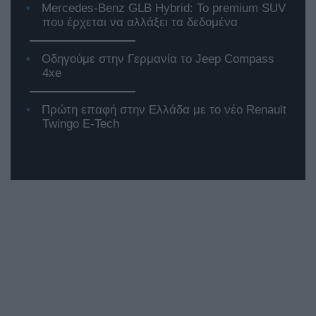
Mercedes-Benz GLB Hybrid: Το premium SUV
που έρχεται να αλλάξει τα δεδομένα
Οδηγούμε στην Γερμανία το Jeep Compass
4xe
Πρώτη επαφή στην Ελλάδα με το νέο Renault
Twingo E-Tech