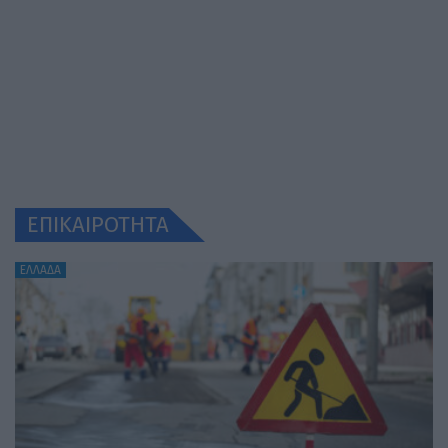
ΕΠΙΚΑΙΡΟΤΗΤΑ
ΕΛΛΑΔΑ