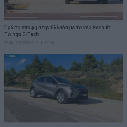
Πρώτη επαφή στην Ελλάδα με το νέο Renault
Twingo E-Tech
ΓΙΆΝΝΗΣ ΤΣΙΓΚΡΉΣ
14.7.2026
ΔΟΚΙΜΕΣ