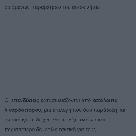
ορισμένων παραμέτρων του αυτοκινήτου.
Οι ε
πενδύσεις
κατασκευάζονται από
κατάλοιπα
λιναρόσπορου,
μια επιλογή που όσο παράδοξη και
αν ακούγεται δείχνει να κερδίζει ολοένα και
περισσότερο δημοφιλή τακτική για τους