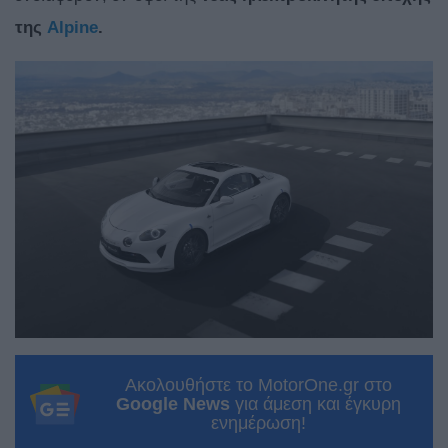
της
Alpine
.
Ακολουθήστε το MotorOne.gr στο
Google News
για άμεση και έγκυρη
ενημέρωση!