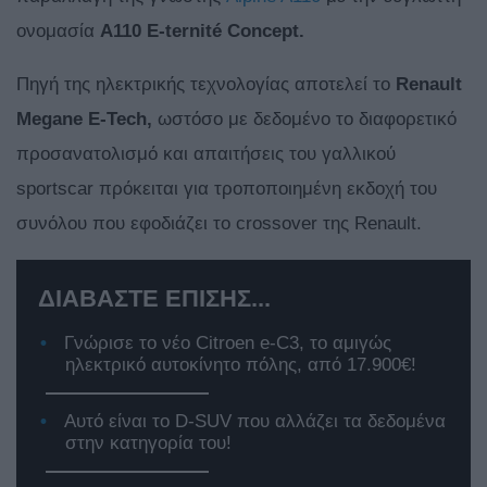
ονομασία
A110 E-ternité Concept.
Πηγή της ηλεκτρικής τεχνολογίας αποτελεί το
Renault
Megane E-Tech,
ωστόσο με δεδομένο το διαφορετικό
προσανατολισμό και απαιτήσεις του γαλλικού
sportscar πρόκειται για τροποποιημένη εκδοχή του
συνόλου που εφοδιάζει το crossover της Renault.
ΔΙΑΒΑΣΤΕ ΕΠΙΣΗΣ...
Γνώρισε το νέο Citroen e-C3, το αμιγώς
ηλεκτρικό αυτοκίνητο πόλης, από 17.900€!
Αυτό είναι το D-SUV που αλλάζει τα δεδομένα
στην κατηγορία του!