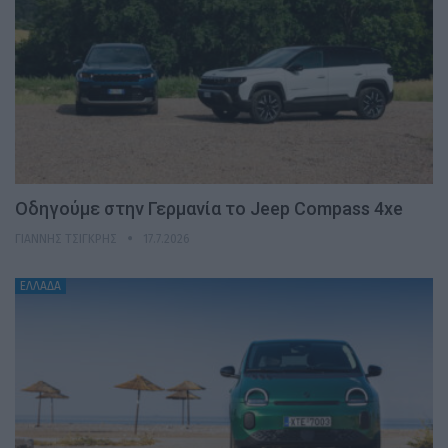
Οδηγούμε στην Γερμανία το Jeep Compass 4xe
ΓΙΆΝΝΗΣ ΤΣΙΓΚΡΉΣ
17.7.2026
ΕΛΛΑΔΑ