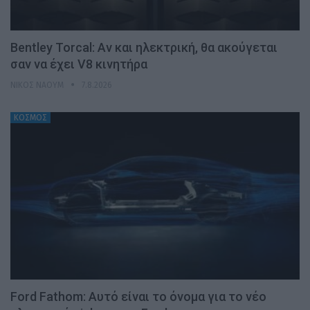
Bentley Torcal: Αν και ηλεκτρική, θα ακούγεται
σαν να έχει V8 κινητήρα
ΝΊΚΟΣ ΝΑΟΎΜ
7.8.2026
ΚΟΣΜΟΣ
Ford Fathom: Αυτό είναι το όνομα για το νέο