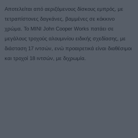
Αποτελείται από αεριζόμενους δίσκους εμπρός, με
τετραπίστονες δαγκάνες, βαμμένες σε κόκκινο
χρώμα. Το MINI John Cooper Works πατάει σε
μεγάλους τροχούς αλουμινίου ειδικής σχεδίασης, με
διάσταση 17 ιντσών, ενώ προαιρετικά είναι διαθέσιμοι
και τροχοί 18 ιντσών, με διχρωμία.