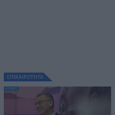
ΕΠΙΚΑΙΡΟΤΗΤΑ
ΚΟΣΜΟΣ