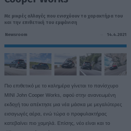
Με μικρές αλλαγές που ενισχύουν το χαρακτήρα του
και την επιθετική του εμφάνιση
14.4.2021
Newsroom
Πιο επιθετικό με το καλημέρα γίνεται το πανίσχυρο
MINI John Cooper Works, αφού στην ανανεωμένη
εκδοχή του απέκτησε μια νέα μάσκα με μεγαλύτερες
εισαγωγές αέρα, ενώ τώρα ο προφυλακτήρας
κατεβαίνει πιο χαμηλά. Επίσης, νέο είναι και το