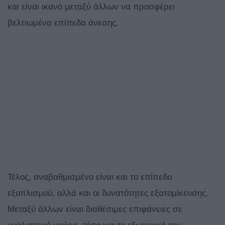
και είναι ικανό μεταξύ άλλων να προσφέρει
βελτιωμένα επίπεδα άνεσης.
Τέλος, αναβαθμισμένο είναι και το επίπεδο
εξοπλισμού, αλλά και οι δυνατότητες εξατομίκευσης.
Μεταξύ άλλων είναι διαθέσιμες επιφάνειες σε