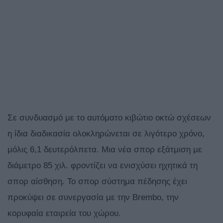
Σε συνδυασμό με το αυτόματο κιβώτιο οκτώ σχέσεων
η ίδια διαδικασία ολοκληρώνεται σε λιγότερο χρόνο,
μόλις 6,1 δευτερόλπετα. Μια νέα σπορ εξάτμιση με
διάμετρο 85 χιλ. φροντίζει να ενισχύσει ηχητικά τη
σπορ αίσθηση. Το σπορ σύστημα πέδησης έχει
προκύψει σε συνεργασία με την Brembo, την
κορυφαία εταιρεία του χώρου.