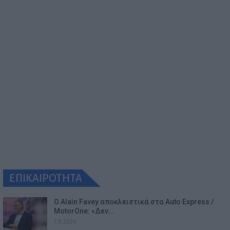
ΕΠΙΚΑΙΡΟΤΗΤΑ
Ο Alain Favey αποκλειστικά στα Auto Express /
MotorOne: «Δεν…
7.8.2026