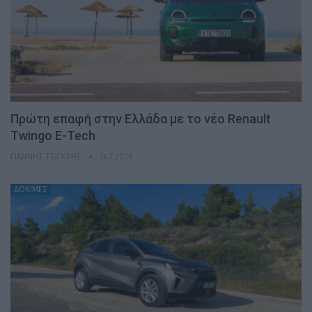
Πρώτη επαφή στην Ελλάδα με το νέο Renault
Twingo E-Tech
ΓΙΆΝΝΗΣ ΤΣΙΓΚΡΉΣ
14.7.2026
ΔΟΚΙΜΕΣ