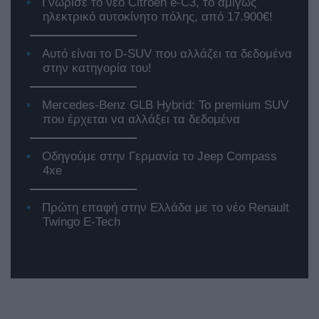
Γνώρισε το νέο Citroen e-C3, το αμιγώς
ηλεκτρικό αυτοκίνητο πόλης, από 17.900€!
Αυτό είναι το D-SUV που αλλάζει τα δεδομένα
στην κατηγορία του!
Mercedes-Benz GLB Hybrid: Το premium SUV
που έρχεται να αλλάξει τα δεδομένα
Οδηγούμε στην Γερμανία το Jeep Compass
4xe
Πρώτη επαφή στην Ελλάδα με το νέο Renault
Twingo E-Tech