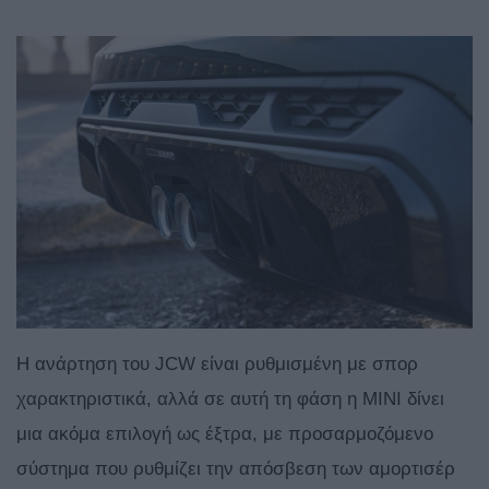
Η ανάρτηση του JCW είναι ρυθμισμένη με σπορ
χαρακτηριστικά, αλλά σε αυτή τη φάση η MINI δίνει
μια ακόμα επιλογή ως έξτρα, με προσαρμοζόμενο
σύστημα που ρυθμίζει την απόσβεση των αμορτισέρ