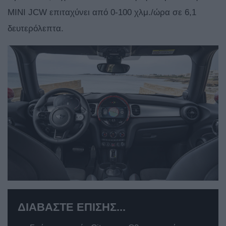
MINI JCW επιταχύνει από 0-100 χλμ./ώρα σε 6,1
δευτερόλεπτα.
ΔΙΑΒΑΣΤΕ ΕΠΙΣΗΣ...