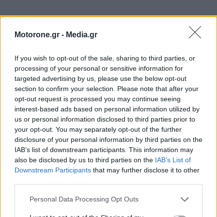
Motorone.gr -
Media.gr
If you wish to opt-out of the sale, sharing to third parties, or
processing of your personal or sensitive information for
targeted advertising by us, please use the below opt-out
section to confirm your selection. Please note that after your
opt-out request is processed you may continue seeing
interest-based ads based on personal information utilized by
us or personal information disclosed to third parties prior to
your opt-out. You may separately opt-out of the further
disclosure of your personal information by third parties on the
IAB’s list of downstream participants. This information may
also be disclosed by us to third parties on the
IAB’s List of
WEBTV
Downstream Participants
that may further disclose it to other
third parties.
Personal Data Processing Opt Outs