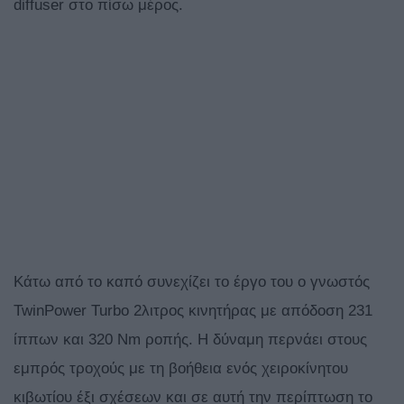
diffuser στο πίσω μέρος.
Κάτω από το καπό συνεχίζει το έργο του ο γνωστός
TwinPower Turbo 2λιτρος κινητήρας με απόδοση 231
ίππων και 320 Nm ροπής. Η δύναμη περνάει στους
εμπρός τροχούς με τη βοήθεια ενός χειροκίνητου
κιβωτίου έξι σχέσεων και σε αυτή την περίπτωση το