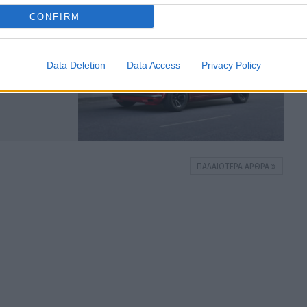
ΠΑΡΟΥΣΙΑΣΕΙΣ
CONFIRM
ιαστάσεις…
Data Deletion
Data Access
Privacy Policy
ΠΑΛΑΙΌΤΕΡΑ ΆΡΘΡΑ