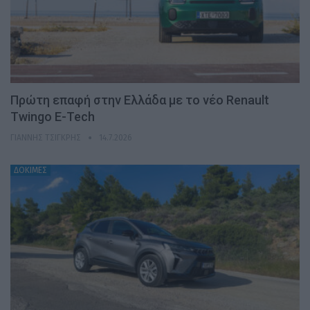
Πρώτη επαφή στην Ελλάδα με το νέο Renault
Twingo E-Tech
ΓΙΆΝΝΗΣ ΤΣΙΓΚΡΉΣ
14.7.2026
ΔΟΚΙΜΕΣ