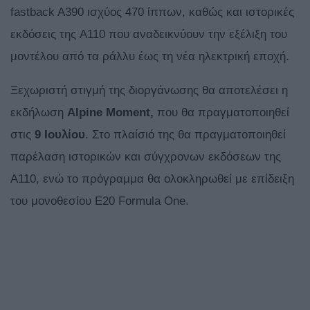
fastback A390 ισχύος 470 ίππων, καθώς και ιστορικές
εκδόσεις της A110 που αναδεικνύουν την εξέλιξη του
μοντέλου από τα ράλλυ έως τη νέα ηλεκτρική εποχή.
Ξεχωριστή στιγμή της διοργάνωσης θα αποτελέσει η
εκδήλωση
Alpine Moment,
που θα πραγματοποιηθεί
στις
9 Ιουλίου
. Στο πλαίσιό της θα πραγματοποιηθεί
παρέλαση ιστορικών και σύγχρονων εκδόσεων της
A110, ενώ το πρόγραμμα θα ολοκληρωθεί με επίδειξη
του μονοθεσίου E20 Formula One.