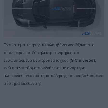
Το σύστημα κίνησης περιλαμβάνει νέο άξονα στο
πίσω μέρος με δύο ηλεκτροκινητήρες και
ενσωματωμένο μετατροπέα ισχύος
(SiC inverter),
ενώ η πλατφόρμα συνδυάζεται με ανάρτηση
αλουμινίου, νέο σύστημα πέδησης και αναβαθμισμένο
σύστημα διεύθυνσης.