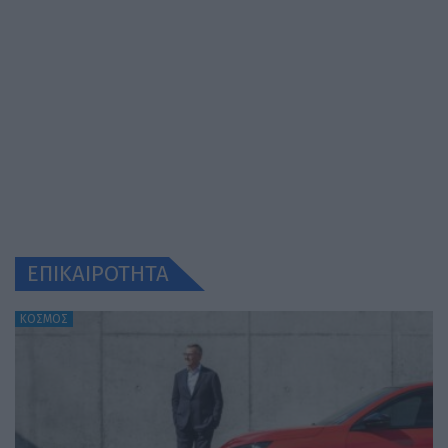
ΕΠΙΚΑΙΡΟΤΗΤΑ
ΚΟΣΜΟΣ