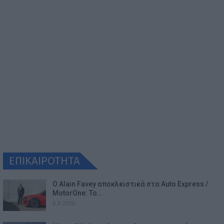
ΕΠΙΚΑΙΡΟΤΗΤΑ
Ο Alain Favey αποκλειστικά στα Auto Express /
MotorOne: Το…
6.8.2026