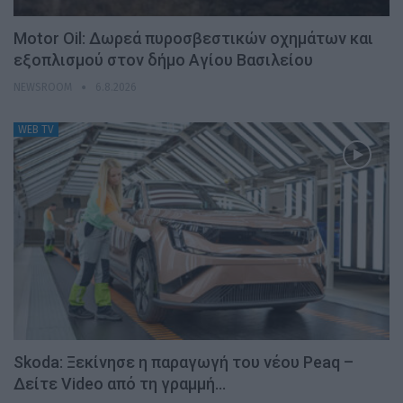
Motor Oil: Δωρεά πυροσβεστικών οχημάτων και
εξοπλισμού στον δήμο Αγίου Βασιλείου
NEWSROOM
6.8.2026
WEB TV
Skoda: Ξεκίνησε η παραγωγή του νέου Peaq –
Δείτε Video από τη γραμμή…