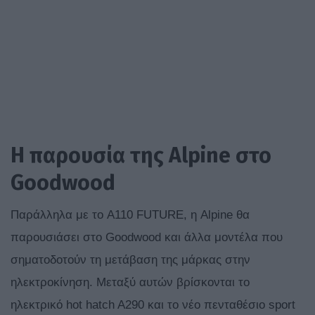
Η παρουσία της Alpine στο
Goodwood
Παράλληλα με το A110 FUTURE, η Alpine θα
παρουσιάσει στο Goodwood και άλλα μοντέλα που
σηματοδοτούν τη μετάβαση της μάρκας στην
ηλεκτροκίνηση. Μεταξύ αυτών βρίσκονται το
ηλεκτρικό hot hatch A290 και το νέο πενταθέσιο sport