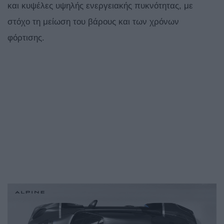
και κυψέλες υψηλής ενεργειακής πυκνότητας, με
στόχο τη μείωση του βάρους και των χρόνων
φόρτισης.