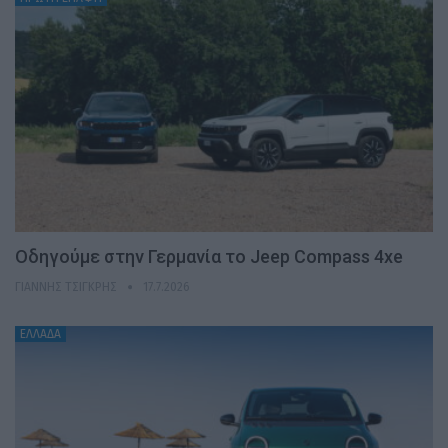
Οδηγούμε στην Γερμανία το Jeep Compass 4xe
ΓΙΆΝΝΗΣ ΤΣΙΓΚΡΉΣ
17.7.2026
ΕΛΛΑΔΑ