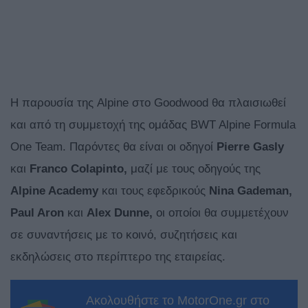
Η παρουσία της Alpine στο Goodwood θα πλαισιωθεί
και από τη συμμετοχή της ομάδας BWT Alpine Formula
One Team. Παρόντες θα είναι οι οδηγοί
Pierre Gasly
και
Franco Colapinto,
μαζί με τους οδηγούς της
Alpine Academy
και τους εφεδρικούς
Nina Gademan,
Paul Aron
και
Alex Dunne,
οι οποίοι θα συμμετέχουν
σε συναντήσεις με το κοινό, συζητήσεις και
εκδηλώσεις στο περίπτερο της εταιρείας.
Ακολουθήστε το MotorOne.gr στο