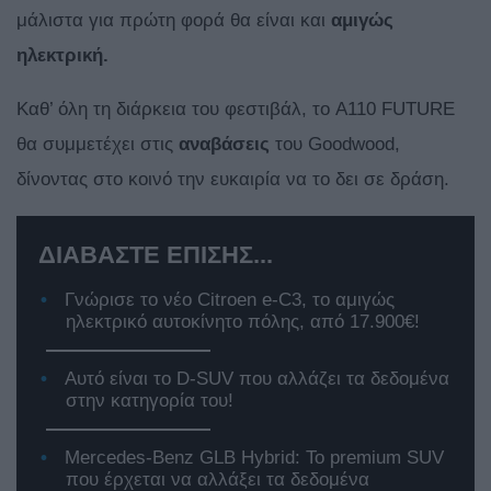
μάλιστα για πρώτη φορά θα είναι και
αμιγώς
ηλεκτρική.
Καθ’ όλη τη διάρκεια του φεστιβάλ, το A110 FUTURE
θα συμμετέχει στις
αναβάσεις
του Goodwood,
δίνοντας στο κοινό την ευκαιρία να το δει σε δράση.
ΔΙΑΒΑΣΤΕ ΕΠΙΣΗΣ...
Γνώρισε το νέο Citroen e-C3, το αμιγώς
ηλεκτρικό αυτοκίνητο πόλης, από 17.900€!
Αυτό είναι το D-SUV που αλλάζει τα δεδομένα
στην κατηγορία του!
Mercedes-Benz GLB Hybrid: Το premium SUV
που έρχεται να αλλάξει τα δεδομένα