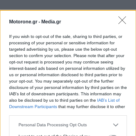
Motorone.gr -
Media.gr
If you wish to opt-out of the sale, sharing to third parties, or
processing of your personal or sensitive information for
targeted advertising by us, please use the below opt-out
section to confirm your selection. Please note that after your
opt-out request is processed you may continue seeing
interest-based ads based on personal information utilized by
us or personal information disclosed to third parties prior to
your opt-out. You may separately opt-out of the further
disclosure of your personal information by third parties on the
IAB’s list of downstream participants. This information may
WEBTV
also be disclosed by us to third parties on the
IAB’s List of
Downstream Participants
that may further disclose it to other
third parties.
Personal Data Processing Opt Outs