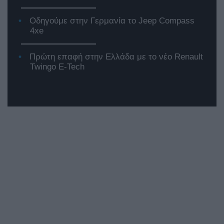
Οδηγούμε στην Γερμανία το Jeep Compass
4xe
Πρώτη επαφή στην Ελλάδα με το νέο Renault
Twingo E-Tech