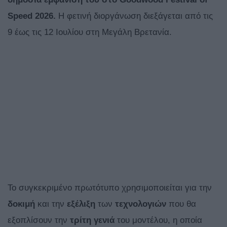
Speed 2026.
Η φετινή διοργάνωση διεξάγεται από τις
9 έως τις 12 Ιουλίου στη Μεγάλη Βρετανία.
Το συγκεκριμένο πρωτότυπο χρησιμοποιείται για την
δοκιμή
και την
εξέλιξη
των
τεχνολογιών
που θα
εξοπλίσουν την
τρίτη γενιά
του μοντέλου, η οποία