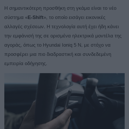
Η σημαντικότερη προσθήκη στη γκάμα είναι το νέο
σύστημα «
E-Shift
», το οποίο εισάγει εικονικές
αλλαγές σχέσεων. Η τεχνολογία αυτή έχει ήδη κάνει
την εμφάνισή της σε ορισμένα ηλεκτρικά μοντέλα της
αγοράς, όπως το Hyundai Ioniq 5 N, με στόχο να
προσφέρει μια πιο διαδραστική και συνδεδεμένη
εμπειρία οδήγησης.