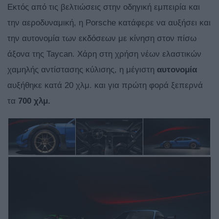
Εκτός από τις βελτιώσεις στην οδηγική εμπειρία και
την αεροδυναμική, η Porsche κατάφερε να αυξήσει και
την αυτονομία των εκδόσεων με κίνηση στον πίσω
άξονα της Taycan. Χάρη στη χρήση νέων ελαστικών
χαμηλής αντίστασης κύλισης, η μέγιστη
αυτονομία
αυξήθηκε κατά 20 χλμ. και για πρώτη φορά ξεπερνά
τα
700 χλμ.