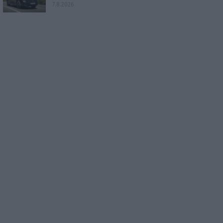
7.8.2026