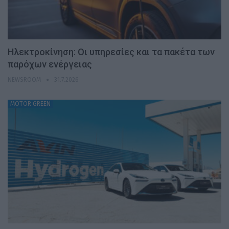
Ηλεκτροκίνηση: Οι υπηρεσίες και τα πακέτα των
παρόχων ενέργειας
NEWSROOM
31.7.2026
MOTOR GREEN