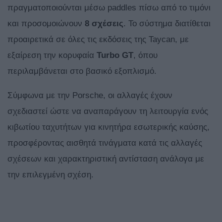
πραγματοποιούνται μέσω paddles πίσω από το τιμόνι
και προσομοιώνουν
8 σχέσεις
. Το σύστημα διατίθεται
προαιρετικά σε όλες τις εκδόσεις της Taycan, με
εξαίρεση την κορυφαία
Turbo GT
, όπου
περιλαμβάνεται στο βασικό εξοπλισμό.
Σύμφωνα με την Porsche, οι αλλαγές έχουν
σχεδιαστεί ώστε να αναπαράγουν τη λειτουργία ενός
κιβωτίου ταχυτήτων για κινητήρα εσωτερικής καύσης,
προσφέροντας αισθητά τινάγματα κατά τις αλλαγές
σχέσεων και χαρακτηριστική αντίσταση ανάλογα με
την επιλεγμένη σχέση.