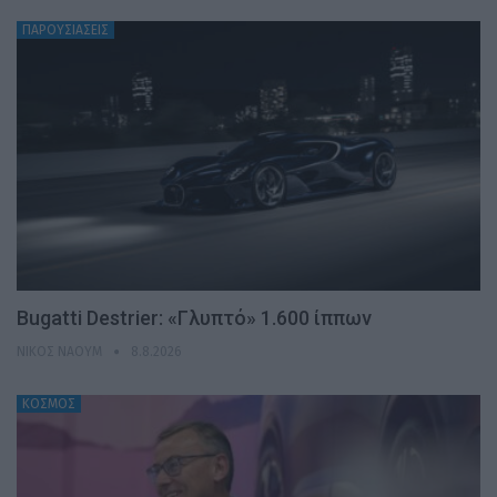
ΠΑΡΟΥΣΙΑΣΕΙΣ
Bugatti Destrier: «Γλυπτό» 1.600 ίππων
ΝΊΚΟΣ ΝΑΟΎΜ
8.8.2026
ΚΟΣΜΟΣ