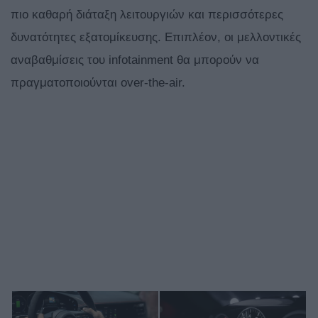
πιο καθαρή διάταξη λειτουργιών και περισσότερες
δυνατότητες εξατομίκευσης. Επιπλέον, οι μελλοντικές
αναβαθμίσεις του infotainment θα μπορούν να
πραγματοποιούνται over-the-air.