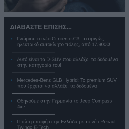
ΔΙΑΒΑΣΤΕ ΕΠΙΣΗΣ...
Γνώρισε το νέο Citroen e-C3, το αμιγώς
ηλεκτρικό αυτοκίνητο πόλης, από 17.900€!
Αυτό είναι το D-SUV που αλλάζει τα δεδομένα
στην κατηγορία του!
Mercedes-Benz GLB Hybrid: Το premium SUV
που έρχεται να αλλάξει τα δεδομένα
Οδηγούμε στην Γερμανία το Jeep Compass
4xe
Πρώτη επαφή στην Ελλάδα με το νέο Renault
Twingo E-Tech