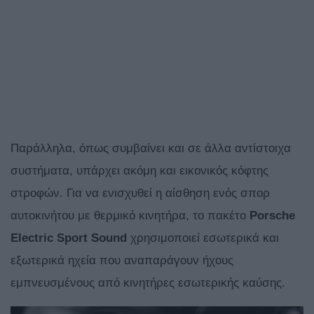
Παράλληλα, όπως συμβαίνει και σε άλλα αντίστοιχα
συστήματα, υπάρχει ακόμη και εικονικός κόφτης
στροφών. Για να ενισχυθεί η αίσθηση ενός σπορ
αυτοκινήτου με θερμικό κινητήρα, το πακέτο
Porsche
Electric Sport Sound
χρησιμοποιεί εσωτερικά και
εξωτερικά ηχεία που αναπαράγουν ήχους
εμπνευσμένους από κινητήρες εσωτερικής καύσης.