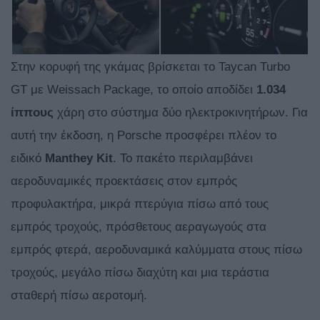
Στην κορυφή της γκάμας βρίσκεται το Taycan Turbo
GT με Weissach Package, το οποίο αποδίδει
1.034
ίππους
χάρη στο σύστημα δύο ηλεκτροκινητήρων. Για
αυτή την έκδοση, η Porsche προσφέρει πλέον το
ειδικό
Manthey Kit
. Το πακέτο περιλαμβάνει
αεροδυναμικές προεκτάσεις στον εμπρός
προφυλακτήρα, μικρά πτερύγια πίσω από τους
εμπρός τροχούς, πρόσθετους αεραγωγούς στα
εμπρός φτερά, αεροδυναμικά καλύμματα στους πίσω
τροχούς, μεγάλο πίσω διαχύτη και μια τεράστια
σταθερή πίσω αεροτομή.