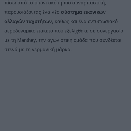
πίσω από το τιμόνι ακόμη πιο συναρπαστική,
παρουσιάζοντας ένα νέο
σύστημα εικονικών
αλλαγών ταχυτήτων
, καθώς και ένα εντυπωσιακό
αεροδυναμικό πακέτο που εξελίχθηκε σε συνεργασία
με τη Manthey, την αγωνιστική ομάδα που συνδέεται
στενά με τη γερμανική μάρκα.