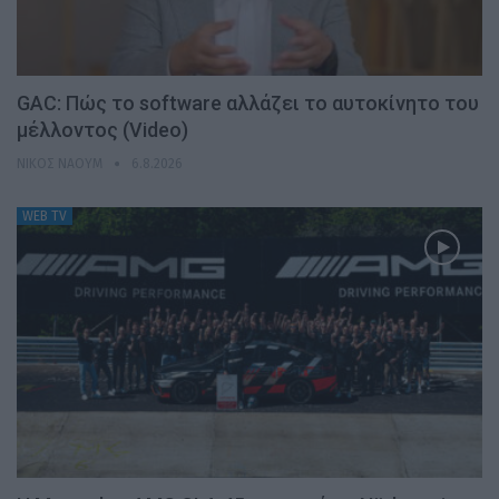
GAC: Πώς το software αλλάζει το αυτοκίνητο του
μέλλοντος (Video)
ΝΊΚΟΣ ΝΑΟΎΜ
6.8.2026
WEB TV