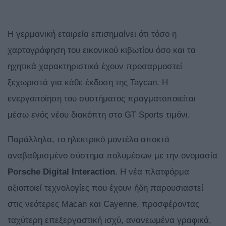
Η γερμανική εταιρεία επισημαίνει ότι τόσο η
χαρτογράφηση του εικονικού κιβωτίου όσο και τα
ηχητικά χαρακτηριστικά έχουν προσαρμοστεί
ξεχωριστά για κάθε έκδοση της Taycan. Η
ενεργοποίηση του συστήματος πραγματοποιείται
μέσω ενός νέου διακόπτη στο GT Sports τιμόνι.
Παράλληλα, το ηλεκτρικό μοντέλο αποκτά
αναβαθμισμένο σύστημα πολυμέσων με την ονομασία
Porsche Digital Interaction
. Η νέα πλατφόρμα
αξιοποιεί τεχνολογίες που έχουν ήδη παρουσιαστεί
στις νεότερες Macan και Cayenne, προσφέροντας
ταχύτερη επεξεργαστική ισχύ, ανανεωμένα γραφικά,