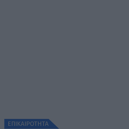
ΕΠΙΚΑΙΡΟΤΗΤΑ