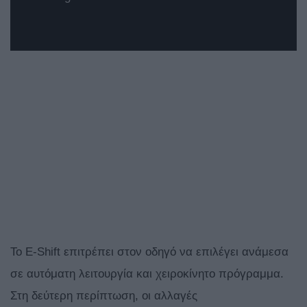
Το E-Shift επιτρέπει στον οδηγό να επιλέγει ανάμεσα
σε αυτόματη λειτουργία και χειροκίνητο πρόγραμμα.
Στη δεύτερη περίπτωση, οι αλλαγές