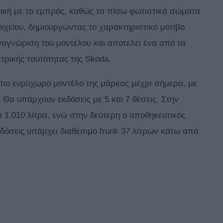
ογική με το εμπρός, καθώς τα πίσω φωτιστικά σώματα
ιχείου, δημιουργώντας το χαρακτηριστικό μοτίβο
ναγνώριση του μοντέλου και αποτελεί ένα από τα
τρικής ταυτότητας της Skoda.
πιο ευρύχωρο μοντέλο της μάρκας μέχρι σήμερα, με
 Θα υπάρχουν εκδόσεις με 5 και 7 θέσεις. Στην
1.010 λίτρα, ενώ στην δεύτερη ο αποθηκευτικός
εκδόσεις υπάρχει διαθέσιμο frunk 37 λίτρων κάτω από