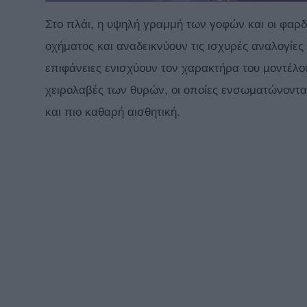
Στο πλάι, η υψηλή γραμμή των γοφών και οι φαρδ
οχήματος και αναδεικνύουν τις ισχυρές αναλογίε
επιφάνειες ενισχύουν τον χαρακτήρα του μοντέλου
χειρολαβές των θυρών, οι οποίες ενσωματώνοντ
και πιο καθαρή αισθητική.