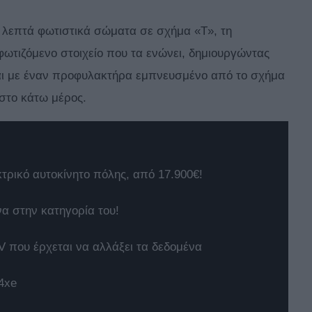
α λεπτά φωτιστικά σώματα σε σχήμα «Τ», τη
φωτιζόμενο στοιχείο που τα ενώνει, δημιουργώντας
εται με έναν προφυλακτήρα εμπνευσμένο από το σχήμα
 στο κάτω μέρος.
κτρικό αυτοκίνητο πόλης, από 17.900€!
να στην κατηγορία του!
 που έρχεται να αλλάξει τα δεδομένα
4xe