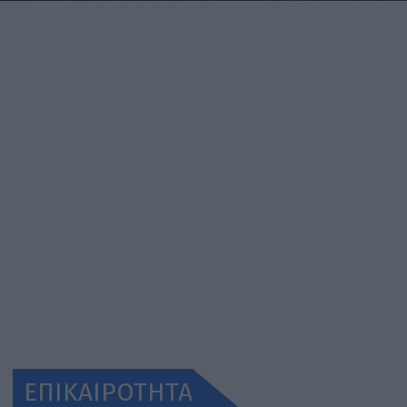
ΕΠΙΚΑΙΡΟΤΗΤΑ