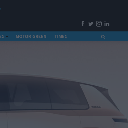
ΕΣ
MOTOR GREEN
ΤΙΜΕΣ