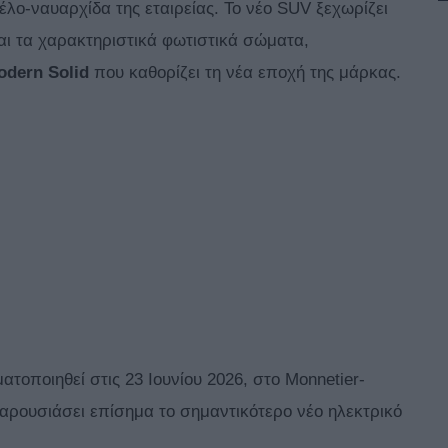
λο-ναυαρχίδα της εταιρείας. Το νέο SUV ξεχωρίζει
και τα χαρακτηριστικά φωτιστικά σώματα,
odern Solid
που καθορίζει τη νέα εποχή της μάρκας.
τοποιηθεί στις 23 Ιουνίου 2026, στο Monnetier-
παρουσιάσει επίσημα το σημαντικότερο νέο ηλεκτρικό