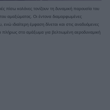
ιές πίσω κολόνες τονίζουν τη δυναμική παρουσία του
ς του αμαξώματος. Οι έντονα διαμορφωμένες
, ενώ ιδιαίτερη έμφαση δίνεται και στις αναδυόμενες
αι πλήρως στο αμάξωμα για βελτιωμένη αεροδυναμική