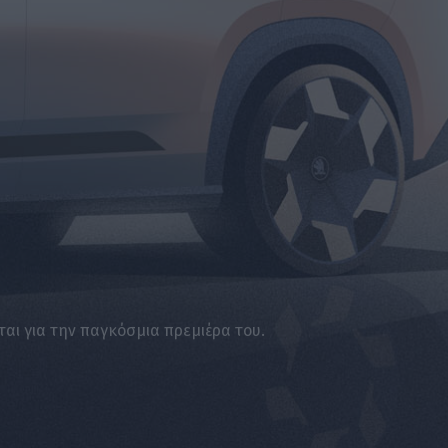
ται για την παγκόσμια πρεμιέρα του.