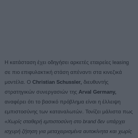
Η κατάσταση έχει οδηγήσει αρκετές εταιρείες leasing
σε πιο επιφυλακτική στάση απέναντι στα κινεζικά
μοντέλα. Ο
Christian Schussler,
διευθυντής
στρατηγικών συνεργασιών της
Arval Germany,
αναφέρει ότι το βασικό πρόβλημα είναι η έλλειψη
εμπιστοσύνης των καταναλωτών. Τονίζει μάλιστα πως
«Χωρίς σταθερή εμπιστοσύνη στο brand δεν υπάρχει
ισχυρή ζήτηση για μεταχειρισμένα αυτοκίνητα και χωρίς