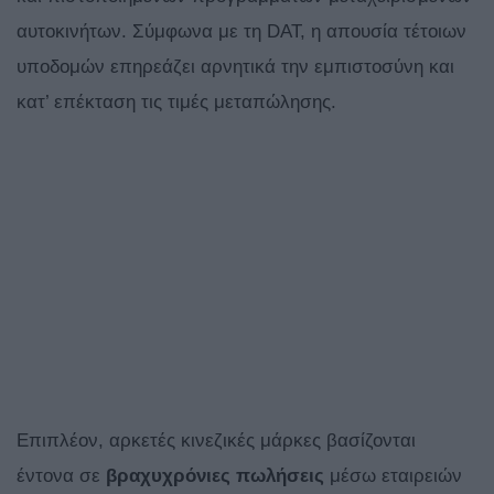
αυτοκινήτων. Σύμφωνα με τη DAT, η απουσία τέτοιων
υποδομών επηρεάζει αρνητικά την εμπιστοσύνη και
κατ’ επέκταση τις τιμές μεταπώλησης.
Επιπλέον, αρκετές κινεζικές μάρκες βασίζονται
έντονα σε
βραχυχρόνιες πωλήσεις
μέσω εταιρειών