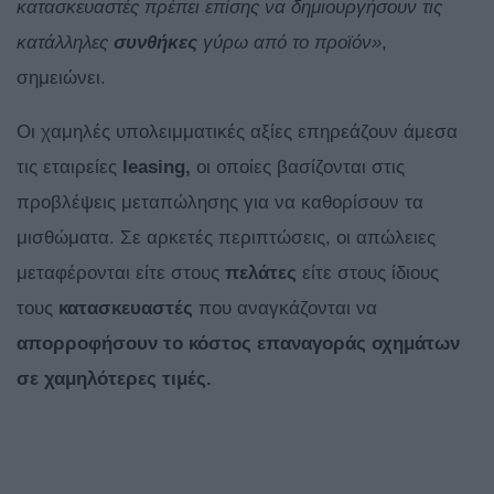
κατασκευαστές πρέπει επίσης να δημιουργήσουν τις
κατάλληλες
συνθήκες
γύρω από το προϊόν»
,
σημειώνει.
Οι χαμηλές υπολειμματικές αξίες επηρεάζουν άμεσα
τις εταιρείες
leasing,
οι οποίες βασίζονται στις
προβλέψεις μεταπώλησης για να καθορίσουν τα
μισθώματα. Σε αρκετές περιπτώσεις, οι απώλειες
μεταφέρονται είτε στους
πελάτες
είτε στους ίδιους
τους
κατασκευαστές
που αναγκάζονται να
απορροφήσουν το κόστος επαναγοράς οχημάτων
σε χαμηλότερες τιμές.