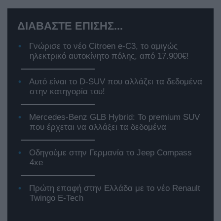
ΔΙΑΒΑΣΤΕ ΕΠΙΣΗΣ...
Γνώρισε το νέο Citroen e-C3, το αμιγώς
ηλεκτρικό αυτοκίνητο πόλης, από 17.900€!
Αυτό είναι το D-SUV που αλλάζει τα δεδομένα
στην κατηγορία του!
Mercedes-Benz GLB Hybrid: Το premium SUV
που έρχεται να αλλάξει τα δεδομένα
Οδηγούμε στην Γερμανία το Jeep Compass
4xe
Πρώτη επαφή στην Ελλάδα με το νέο Renault
Twingo E-Tech