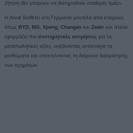
ζήτηση δεν μπορούν να διατηρηθούν σταθερές τιμές»
.
Η Arval διαθέτει στη Γερμανία μοντέλα από εταιρείες
όπως
BYD, MG, Xpeng, Changan
και
Zeekr
και πλέον
εφαρμόζει πιο
συντηρητικές εκτιμήσεις
για τις
μεταπωλητικές αξίες, αυξάνοντας αντίστοιχα τα
μισθώματα και επεκτείνοντας τη διάρκεια διακράτησης
των οχημάτων.