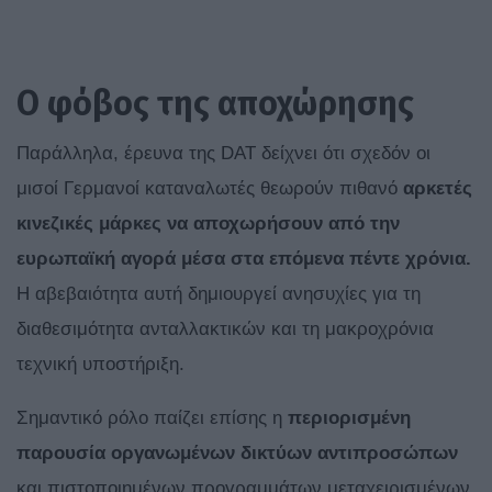
Ο φόβος της αποχώρησης
Παράλληλα, έρευνα της DAT δείχνει ότι σχεδόν οι
μισοί Γερμανοί καταναλωτές θεωρούν πιθανό
αρκετές
κινεζικές μάρκες να αποχωρήσουν από την
ευρωπαϊκή αγορά μέσα στα επόμενα πέντε χρόνια.
Η αβεβαιότητα αυτή δημιουργεί ανησυχίες για τη
διαθεσιμότητα ανταλλακτικών και τη μακροχρόνια
τεχνική υποστήριξη.
Σημαντικό ρόλο παίζει επίσης η
περιορισμένη
παρουσία οργανωμένων δικτύων αντιπροσώπων
και πιστοποιημένων προγραμμάτων μεταχειρισμένων