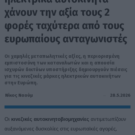
χάνουν την αξία τους 2
φορές ταχύτερα από τους
ευρωπαίους ανταγωνιστές
Οι χαμηλές μεταπωλητικές αξίες, η περιορισμένη
εμπιστοσύνη των καταναλωτών και η απουσία
ισχυρών δικτύων υποστήριξης δημιουργούν πιέσεις
για τις κινεζικές μάρκες ηλεκτρικών αυτοκινήτων
στην Ευρώπη.
28.5.2026
Νίκος Ναούμ
Οι
κινεζικές αυτοκινητοβιομηχανίες
αντιμετωπίζουν
αυξανόμενες δυσκολίες στις ευρωπαϊκές αγορές,