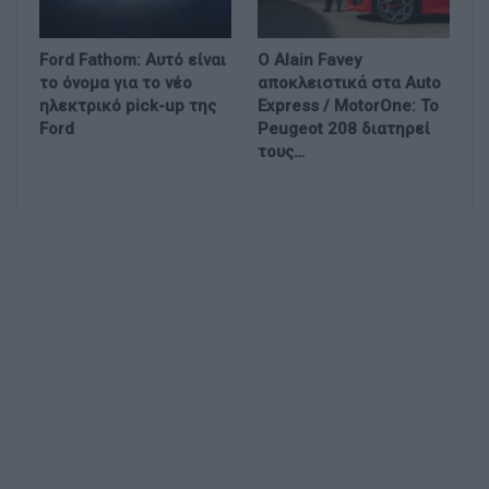
Ford Fathom: Αυτό είναι
Ο Alain Favey
το όνομα για το νέο
αποκλειστικά στα Auto
ηλεκτρικό pick-up της
Express / MotorOne: Το
Ford
Peugeot 208 διατηρεί
τους…