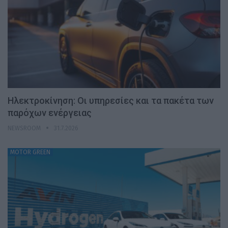
Ηλεκτροκίνηση: Οι υπηρεσίες και τα πακέτα των
παρόχων ενέργειας
NEWSROOM
31.7.2026
MOTOR GREEN