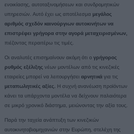
ενοικίασης, αυτοταξινομήσεων και συνδρομητικών
υπηρεσιών. Αυτό έχει ως αποτέλεσμα
μεγάλος
αριθμός σχεδόν καινούργιων αυτοκινήτων να
επιστρέφει γρήγορα στην αγορά μεταχειρισμένων,
πιέζοντας περαιτέρω τις τιμές.
Οι αναλυτές επισημαίνουν ακόμη ότι ο
γρήγορος
ρυθμός εξέλιξης
νέων μοντέλων από τις κινεζικές
εταιρείες μπορεί να λειτουργήσει
αρνητικά
για τις
μεταπωλητικές αξίες.
Η συχνή ανανέωση προϊόντων
κάνει τα υπάρχοντα μοντέλα να δείχνουν παλαιότερα
σε μικρό χρονικό διάστημα, μειώνοντας την αξία τους.
Παρά την ταχεία ανάπτυξη των κινεζικών
αυτοκινητοβιομηχανιών στην Ευρώπη, στελέχη της