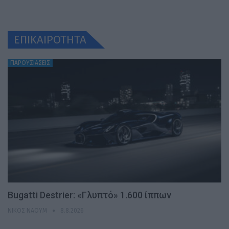
ΕΠΙΚΑΙΡΟΤΗΤΑ
ΠΑΡΟΥΣΙΑΣΕΙΣ
Bugatti Destrier: «Γλυπτό» 1.600 ίππων
ΝΊΚΟΣ ΝΑΟΎΜ
8.8.2026