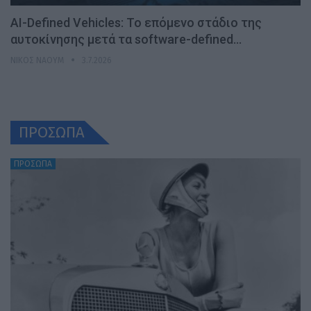
AI-Defined Vehicles: Το επόμενο στάδιο της
αυτοκίνησης μετά τα software-defined…
ΝΊΚΟΣ ΝΑΟΎΜ
3.7.2026
ΠΡΟΣΩΠΑ
ΠΡΟΣΩΠΑ