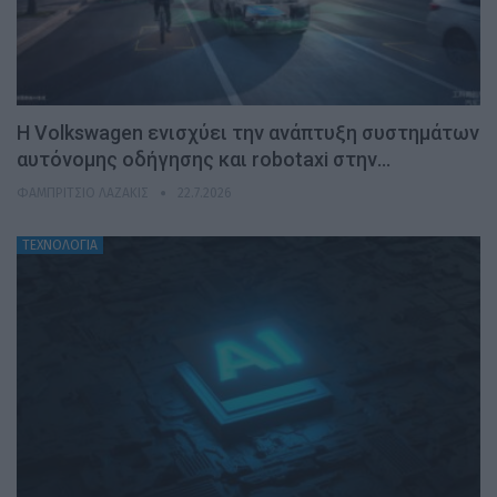
H Volkswagen ενισχύει την ανάπτυξη συστημάτων
αυτόνομης οδήγησης και robotaxi στην…
ΦΑΜΠΡΊΤΣΙΟ ΛΑΖΆΚΙΣ
22.7.2026
ΤΕΧΝΟΛΟΓΙΑ