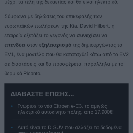
μέχρι τα τέλη της δεκαετίας και θα είναι ηλεκτρικό.
Σύμφωνα με δηλώσεις του επικεφαλής των
ευρωπαϊκών πωλήσεων της Kia, David Hilbert, η
εταιρεία εξετάζει το γεγονός να
συνεχίσει
να
επενδύει
στον
εξηλεκτρισμό
της δημιουργώντας το
EV1, ένα μοντέλο που θα καταταχθεί κάτω από το EV2
σε διαστάσεις και θα προσφέρεται παράλληλα με το
θερμικό Picanto.
ΔΙΑΒΑΣΤΕ ΕΠΙΣΗΣ...
Γνώρισε το νέο Citroen e-C3, το αμιγώς
ηλεκτρικό αυτοκίνητο πόλης, από 17.900€!
Αυτό είναι το D-SUV που αλλάζει τα δεδομένα