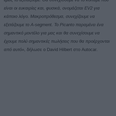
είναι οι ευκαιρίες και, φυσικά, ονομάζεται EV2 για
κάποιο λόγο. Μακροπρόθεσμα, συνεχίζουμε να
εξετάζουμε το A-segment. Το Picanto παραμένει ένα
σημαντικό μοντέλο για μας και θα συνεχίσουμε να
έχουμε πολύ σημαντικές πωλήσεις που θα προέρχονται
από αυτό»
, δήλωσε ο David Hilbert στο Autocar.