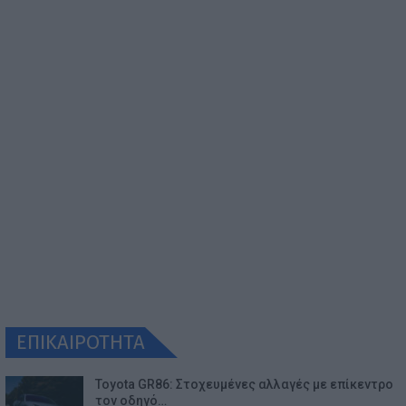
ΕΠΙΚΑΙΡΟΤΗΤΑ
Toyota GR86: Στοχευμένες αλλαγές με επίκεντρο
τον οδηγό…