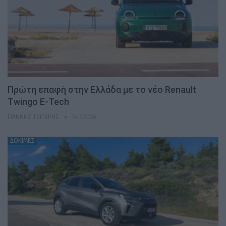
Πρώτη επαφή στην Ελλάδα με το νέο Renault
Twingo E-Tech
ΓΙΆΝΝΗΣ ΤΣΙΓΚΡΉΣ
14.7.2026
ΔΟΚΙΜΕΣ