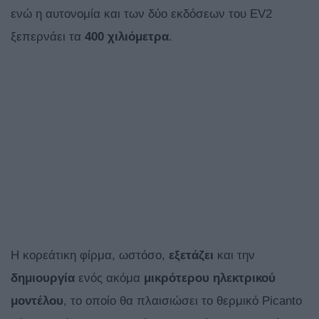
ενώ η αυτονομία και των δύο εκδόσεων του EV2
ξεπερνάει τα
400 χιλιόμετρα
.
Η κορεάτικη φίρμα, ωστόσο,
εξετάζει
και την
δημιουργία
ενός ακόμα
μικρότερου ηλεκτρικού
μοντέλου
, το οποίο θα πλαισιώσει το θερμικό Picanto