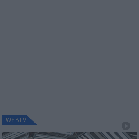
WEBTV