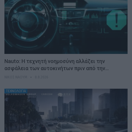
Nauto: Η τεχνητή νοημοσύνη αλλάζει την
ασφάλεια των αυτοκινήτων πριν από την…
ΝΊΚΟΣ ΝΑΟΎΜ
8.8.2026
ΤΕΧΝΟΛΟΓΙΑ