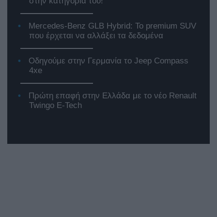
στην κατηγορία του!
Mercedes-Benz GLB Hybrid: Το premium SUV
που έρχεται να αλλάξει τα δεδομένα
Οδηγούμε στην Γερμανία το Jeep Compass
4xe
Πρώτη επαφή στην Ελλάδα με το νέο Renault
Twingo E-Tech