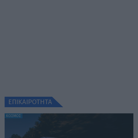
ΕΠΙΚΑΙΡΟΤΗΤΑ
ΚΟΣΜΟΣ