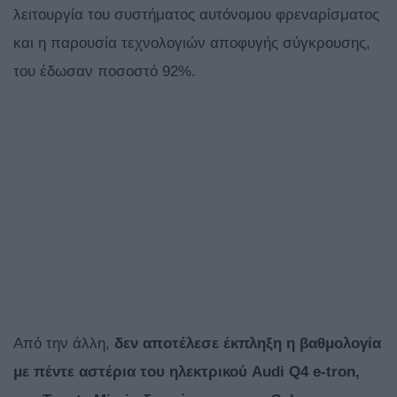
λειτουργία του συστήματος αυτόνομου φρεναρίσματος
και η παρουσία τεχνολογιών αποφυγής σύγκρουσης,
του έδωσαν ποσοστό 92%.
Από την άλλη,
δεν αποτέλεσε έκπληξη η βαθμολογία
με πέντε αστέρια του ηλεκτρικού Audi Q4 e-tron,