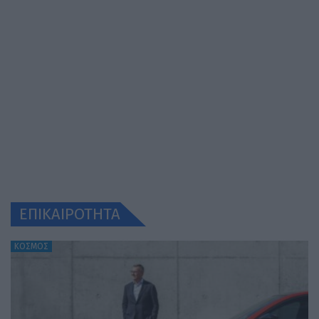
ΕΠΙΚΑΙΡΟΤΗΤΑ
ΚΟΣΜΟΣ