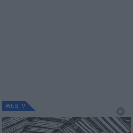
WEBTV