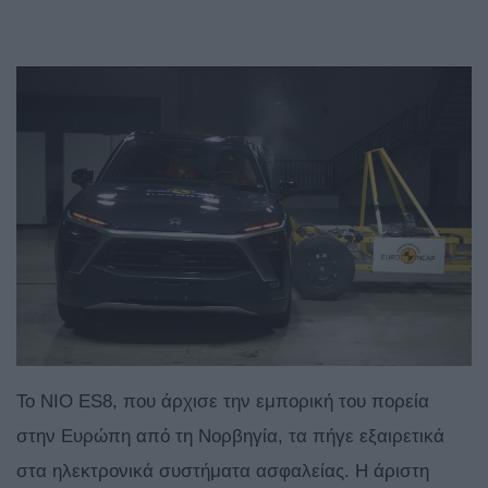
Το NIO ES8, που άρχισε την εμπορική του πορεία
στην Ευρώπη από τη Νορβηγία, τα πήγε εξαιρετικά
στα ηλεκτρονικά συστήματα ασφαλείας. Η άριστη