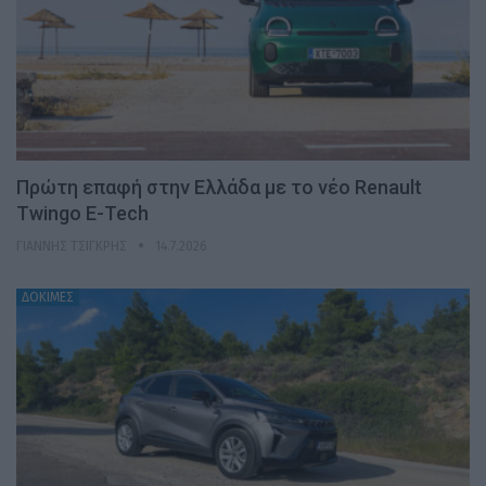
Πρώτη επαφή στην Ελλάδα με το νέο Renault
Twingo E-Tech
ΓΙΆΝΝΗΣ ΤΣΙΓΚΡΉΣ
14.7.2026
ΔΟΚΙΜΕΣ