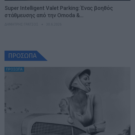
Super Intelligent Valet Parking: Ένας βοηθός
στάθμευσης από την Omoda &…
ΔΗΜΉΤΡΗΣ ΓΡΆΤΣΟΣ
30.6.2026
ΠΡΟΣΩΠΑ
ΠΡΟΣΩΠΑ