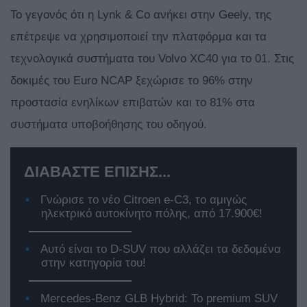
Το γεγονός ότι η Lynk & Co ανήκει στην Geely, της
επέτρεψε να χρησιμοποιεί την πλατφόρμα και τα
τεχνολογικά συστήματα του Volvo XC40 για το 01. Στις
δοκιμές του Euro NCAP ξεχώρισε το 96% στην
προστασία ενηλίκων επιβατών και το 81% στα
συστήματα υποβοήθησης του οδηγού.
ΔΙΑΒΑΣΤΕ ΕΠΙΣΗΣ...
Γνώρισε το νέο Citroen e-C3, το αμιγώς
ηλεκτρικό αυτοκίνητο πόλης, από 17.900€!
Αυτό είναι το D-SUV που αλλάζει τα δεδομένα
στην κατηγορία του!
Mercedes-Benz GLB Hybrid: Το premium SUV