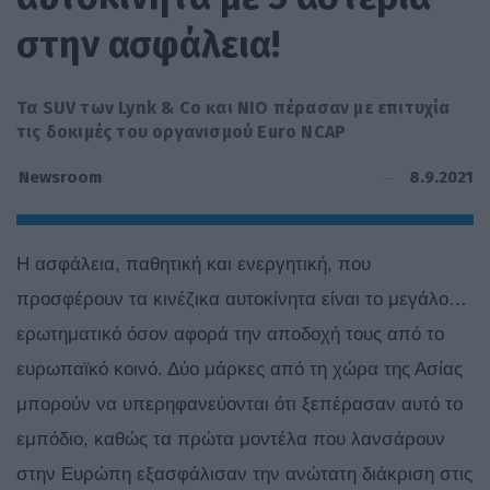
στην ασφάλεια!
Τα SUV των Lynk & Co και NIO πέρασαν με επιτυχία
τις δοκιμές του οργανισμού Euro NCAP
8.9.2021
Newsroom
Η ασφάλεια, παθητική και ενεργητική, που
προσφέρουν τα κινέζικα αυτοκίνητα είναι το μεγάλο…
ερωτηματικό όσον αφορά την αποδοχή τους από το
ευρωπαϊκό κοινό. Δύο μάρκες από τη χώρα της Ασίας
μπορούν να υπερηφανεύονται ότι ξεπέρασαν αυτό το
εμπόδιο, καθώς τα πρώτα μοντέλα που λανσάρουν
στην Ευρώπη εξασφάλισαν την ανώτατη διάκριση στις