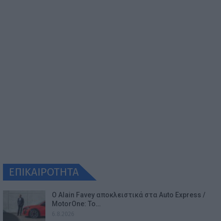
ΕΠΙΚΑΙΡΟΤΗΤΑ
Ο Alain Favey αποκλειστικά στα Auto Express /
MotorOne: Το…
6.8.2026