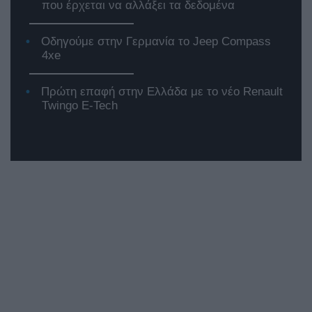
που έρχεται να αλλάξει τα δεδομένα
Οδηγούμε στην Γερμανία το Jeep Compass
4xe
Πρώτη επαφή στην Ελλάδα με το νέο Renault
Twingo E-Tech