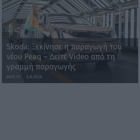
Skoda: Ξεκίνησε η παραγωγή του
νέου Peaq – Δείτε Video από τη
γραμμή παραγωγής
WEB TV
6.8.2026