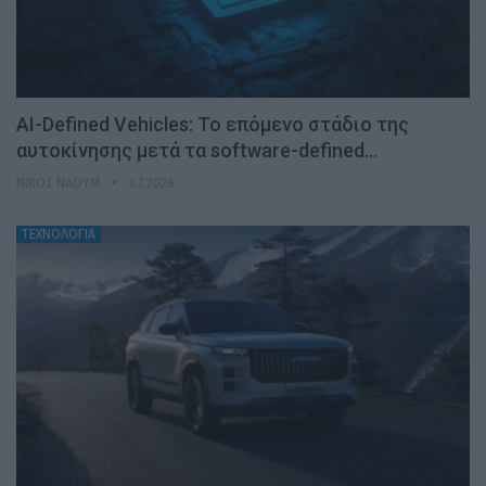
AI-Defined Vehicles: Το επόμενο στάδιο της
αυτοκίνησης μετά τα software-defined…
ΝΊΚΟΣ ΝΑΟΎΜ
3.7.2026
ΤΕΧΝΟΛΟΓΙΑ