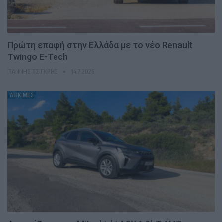
Πρώτη επαφή στην Ελλάδα με το νέο Renault
Twingo E-Tech
ΓΙΆΝΝΗΣ ΤΣΙΓΚΡΉΣ
14.7.2026
ΔΟΚΙΜΕΣ