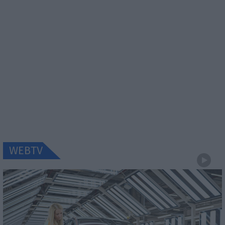
WEBTV