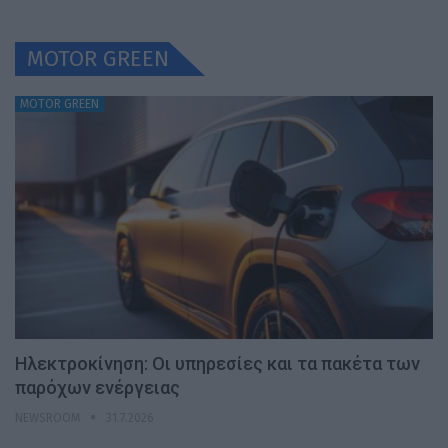
MOTOR GREEN
MOTOR GREEN
Ηλεκτροκίνηση: Οι υπηρεσίες και τα πακέτα των
παρόχων ενέργειας
NEWSROOM
31.7.2026