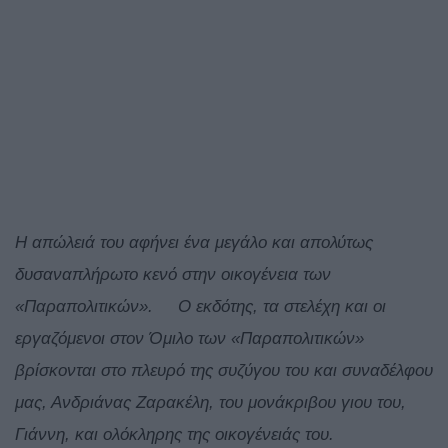
Η απώλειά του αφήνει ένα μεγάλο και απολύτως
δυσαναπλήρωτο κενό στην οικογένεια των
«Παραπολιτικών».
Ο εκδότης, τα στελέχη και οι
εργαζόμενοι στον Όμιλο των «Παραπολιτικών»
βρίσκονται στο πλευρό της συζύγου του και συναδέλφου
μας, Ανδριάνας Ζαρακέλη, του μονάκριβου γιου του,
Γιάννη, και ολόκληρης της οικογένειάς του.