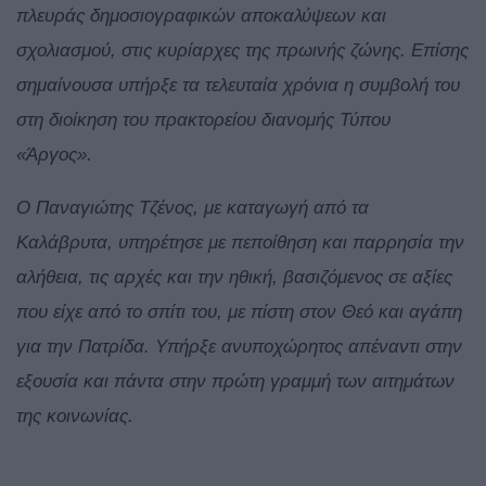
πλευράς δημοσιογραφικών αποκαλύψεων και
σχολιασμού, στις κυρίαρχες της πρωινής ζώνης.
Επίσης
σημαίνουσα υπήρξε τα τελευταία χρόνια η συμβολή του
στη διοίκηση του πρακτορείου διανομής Τύπου
«Άργος».
Ο Παναγιώτης Τζένος, με καταγωγή από τα
Καλάβρυτα, υπηρέτησε με πεποίθηση και παρρησία την
αλήθεια, τις αρχές και την ηθική, βασιζόμενος σε αξίες
που είχε από το σπίτι του, με πίστη στον Θεό και αγάπη
για την Πατρίδα. Υπήρξε ανυποχώρητος απέναντι στην
εξουσία και πάντα στην πρώτη γραμμή των αιτημάτων
της κοινωνίας.