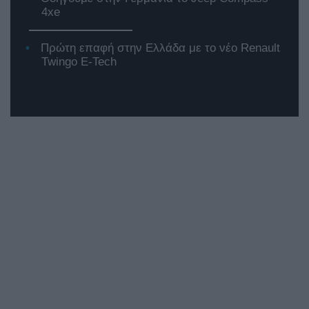
4xe
Πρώτη επαφή στην Ελλάδα με το νέο Renault
Twingo E-Tech