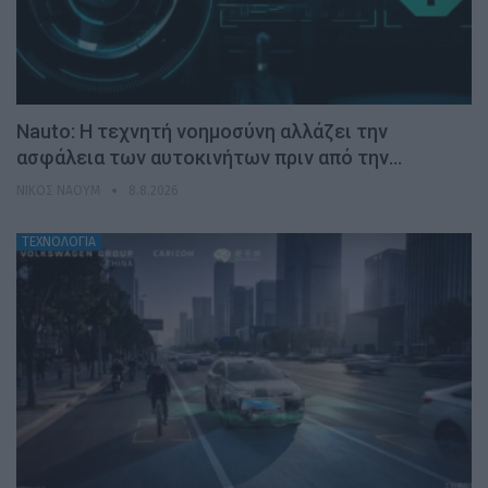
Nauto: Η τεχνητή νοημοσύνη αλλάζει την
ασφάλεια των αυτοκινήτων πριν από την…
ΝΊΚΟΣ ΝΑΟΎΜ
8.8.2026
ΤΕΧΝΟΛΟΓΙΑ