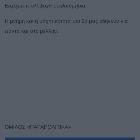
Ευχόμαστε ολόψυχα συλλυπητήρια.
Η μνήμη και η μαχητικότητά του θα μας οδηγούν για
πάντα και στο μέλλον.
ΟΜΙΛΟΣ «ΠΑΡΑΠΟΛΙΤΙΚΑ»