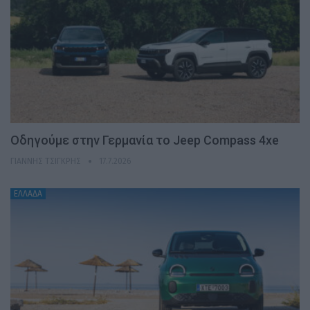
Οδηγούμε στην Γερμανία το Jeep Compass 4xe
ΓΙΆΝΝΗΣ ΤΣΙΓΚΡΉΣ
17.7.2026
ΕΛΛΑΔΑ