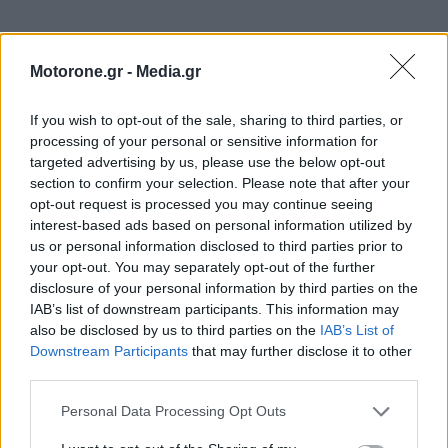
Motorone.gr -
Media.gr
If you wish to opt-out of the sale, sharing to third parties, or
processing of your personal or sensitive information for
targeted advertising by us, please use the below opt-out
section to confirm your selection. Please note that after your
opt-out request is processed you may continue seeing
interest-based ads based on personal information utilized by
ΕΠΙΚΑΙΡΟΤΗΤΑ
us or personal information disclosed to third parties prior to
your opt-out. You may separately opt-out of the further
disclosure of your personal information by third parties on the
ΚΟΣΜΟΣ
IAB’s list of downstream participants. This information may
also be disclosed by us to third parties on the
IAB’s List of
Downstream Participants
that may further disclose it to other
third parties.
Personal Data Processing Opt Outs