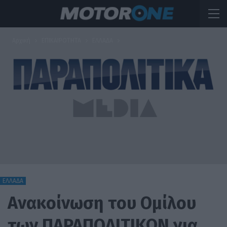
Αρχική
ΕΠΙΚΑΙΡΟΤΗΤΑ
ΕΛΛΑΔΑ
ΕΛΛΑΔΑ
Ανακοίνωση του Ομίλου
των ΠΑΡΑΠΟΛΙΤΙΚΩΝ για