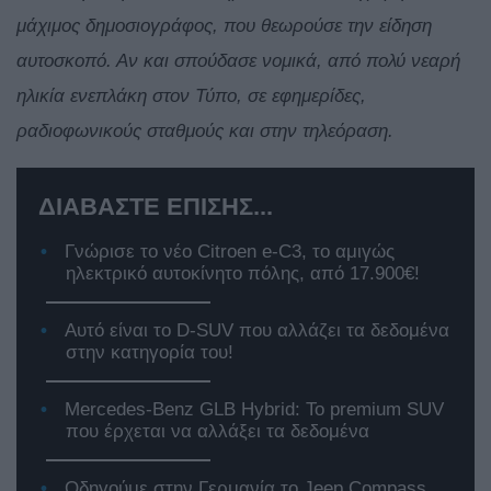
μάχιμος δημοσιογράφος, που θεωρούσε την είδηση
αυτοσκοπό. Αν και σπούδασε νομικά, από πολύ νεαρή
ηλικία ενεπλάκη στον Τύπο, σε εφημερίδες,
ραδιοφωνικούς σταθμούς και στην τηλεόραση.
ΔΙΑΒΑΣΤΕ ΕΠΙΣΗΣ...
Γνώρισε το νέο Citroen e-C3, το αμιγώς
ηλεκτρικό αυτοκίνητο πόλης, από 17.900€!
Αυτό είναι το D-SUV που αλλάζει τα δεδομένα
στην κατηγορία του!
Mercedes-Benz GLB Hybrid: Το premium SUV
που έρχεται να αλλάξει τα δεδομένα
Οδηγούμε στην Γερμανία το Jeep Compass