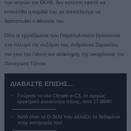
των ιατρών του ΕΚΑΒ, δεν κατέστη εφικτό να
επανέλθει η καρδιά του, με αποτέλεσμα να
διαπιστωθεί ο θάνατός του.
Όλοι οι εργαζόμενοι των Παραπολιτικών βρίσκονται
στο πλευρό της συζύγου του, Ανδριάνας Ζαρακέλη,
του γιου του Γιάννη και ολόκληρης της οικογένειας του
Παναγιώτη Τζένου.
ΔΙΑΒΑΣΤΕ ΕΠΙΣΗΣ...
Γνώρισε το νέο Citroen e-C3, το αμιγώς
ηλεκτρικό αυτοκίνητο πόλης, από 17.900€!
Αυτό είναι το D-SUV που αλλάζει τα δεδομένα
στην κατηγορία του!