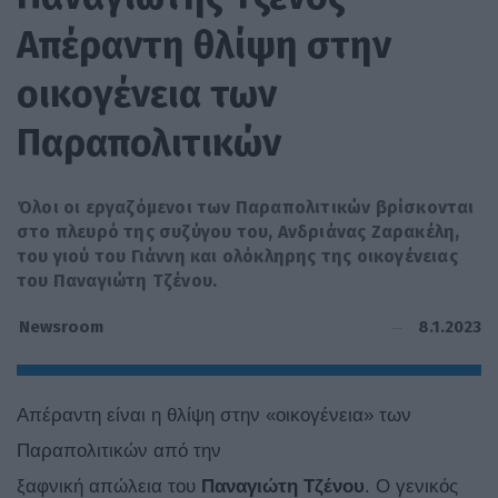
Απέραντη θλίψη στην
οικογένεια των
Παραπολιτικών
Όλοι οι εργαζόμενοι των Παραπολιτικών βρίσκονται
στο πλευρό της συζύγου του, Ανδριάνας Ζαρακέλη,
του γιού του Γιάννη και ολόκληρης της οικογένειας
του Παναγιώτη Τζένου.
8.1.2023
Newsroom
Απέραντη είναι η θλίψη στην «οικογένεια» των
Παραπολιτικών από την
ξαφνική απώλεια του
Παναγιώτη Τζένου
. Ο γενικός