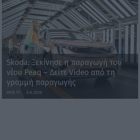
Skoda: Ξεκίνησε η παραγωγή του
νέου Peaq – Δείτε Video από τη
γραμμή παραγωγής
WEB TV
6.8.2026