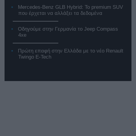
Mercedes-Benz GLB Hybrid: Το premium SUV
που έρχεται να αλλάξει τα δεδομένα
Οδηγούμε στην Γερμανία το Jeep Compass
4xe
Πρώτη επαφή στην Ελλάδα με το νέο Renault
Twingo E-Tech