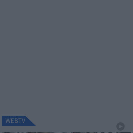
WEBTV