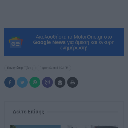
Ακολουθήστε το MotorOne.gr στο
Google News
για άμεση και έγκυρη
ενημέρωση!
Παναγιώτης Τζένος
Παραπολιτικά 90.1 FM
Δείτε Επίσης