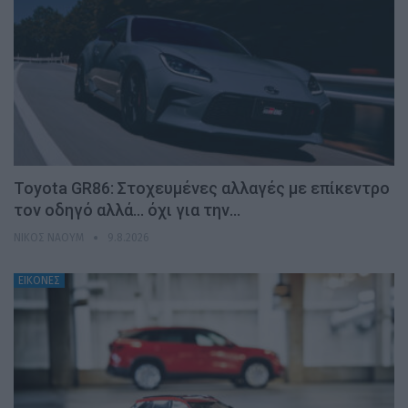
Toyota GR86: Στοχευμένες αλλαγές με επίκεντρο
τον οδηγό αλλά… όχι για την…
ΝΊΚΟΣ ΝΑΟΎΜ
9.8.2026
ΕΙΚΟΝΕΣ