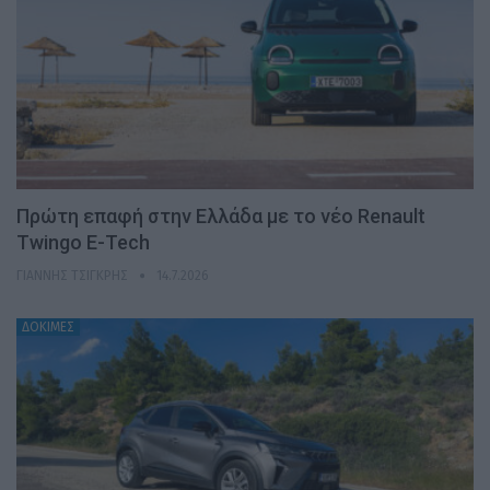
Πρώτη επαφή στην Ελλάδα με το νέο Renault
Twingo E-Tech
ΓΙΆΝΝΗΣ ΤΣΙΓΚΡΉΣ
14.7.2026
ΔΟΚΙΜΕΣ