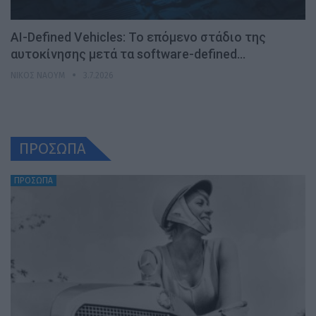
AI-Defined Vehicles: Το επόμενο στάδιο της
αυτοκίνησης μετά τα software-defined…
ΝΊΚΟΣ ΝΑΟΎΜ
3.7.2026
ΠΡΟΣΩΠΑ
ΠΡΟΣΩΠΑ