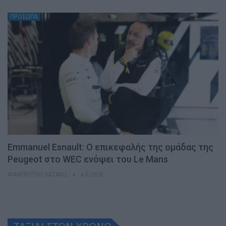
ΠΡΟΣΩΠΑ
Emmanuel Esnault: Ο επικεφαλής της ομάδας της
Peugeot στο WEC ενόψει του Le Mans
ΦΑΜΠΡΊΤΣΙΟ ΛΑΖΆΚΙΣ
4.6.2026