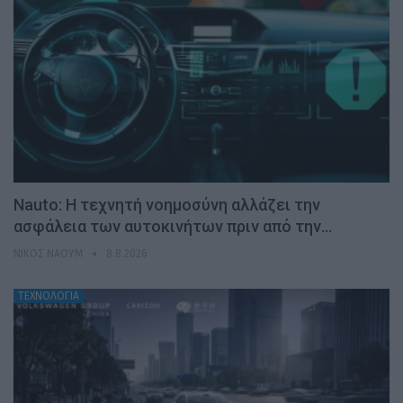
Nauto: Η τεχνητή νοημοσύνη αλλάζει την
ασφάλεια των αυτοκινήτων πριν από την…
ΝΊΚΟΣ ΝΑΟΎΜ
8.8.2026
ΤΕΧΝΟΛΟΓΙΑ