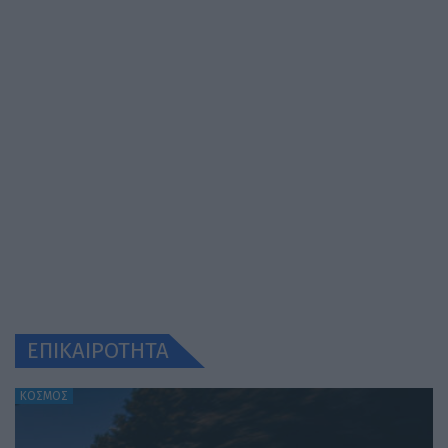
ΕΠΙΚΑΙΡΟΤΗΤΑ
ΚΟΣΜΟΣ