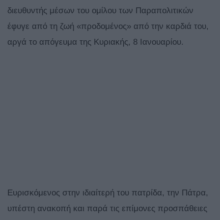
διευθυντής μέσων του ομίλου των Παραπολιτικών
έφυγε από τη ζωή «προδομένος» από την καρδιά του,
αργά το απόγευμα της Κυριακής, 8 Ιανουαρίου.
Ευρισκόμενος στην ιδιαίτερή του πατρίδα, την Πάτρα,
υπέστη ανακοπή και παρά τις επίμονες προσπάθειες