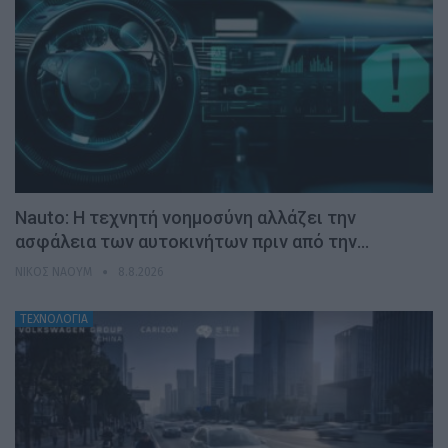
Nauto: Η τεχνητή νοημοσύνη αλλάζει την
ασφάλεια των αυτοκινήτων πριν από την…
ΝΊΚΟΣ ΝΑΟΎΜ
8.8.2026
ΤΕΧΝΟΛΟΓΙΑ