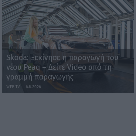
Skoda: Ξεκίνησε η παραγωγή του
νέου Peaq – Δείτε Video από τη
γραμμή παραγωγής
WEB TV
6.8.2026