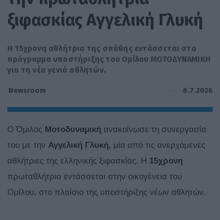
ξιφασκίας Αγγελική Γλυκή
Η 15χρονη αθλήτρια της σπάθης εντάσσεται στο
πρόγραμμα υποστήριξης του Ομίλου ΜΟΤΟΔΥΝΑΜΙΚΗ
για τη νέα γενιά αθλητών.
8.7.2026
Newsroom
Ο Όμιλος
Μοτοδυναμική
ανακοίνωσε τη συνεργασία
του με την
Αγγελική Γλυκή,
μία από τις ανερχόμενες
αθλήτριες της ελληνικής ξιφασκίας. Η
15χρονη
πρωταθλήτρια εντάσσεται στην οικογένεια του
Ομίλου, στο πλαίσιο της υποστήριξης νέων αθλητών.