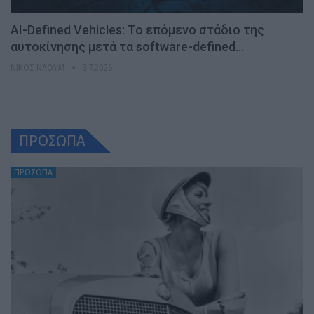
AI-Defined Vehicles: Το επόμενο στάδιο της
αυτοκίνησης μετά τα software-defined…
ΝΊΚΟΣ ΝΑΟΎΜ
3.7.2026
ΠΡΟΣΩΠΑ
ΠΡΟΣΩΠΑ