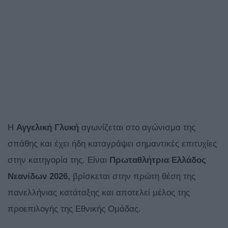
Η
Αγγελική Γλυκή
αγωνίζεται στο αγώνισμα της
σπάθης και έχει ήδη καταγράψει σημαντικές επιτυχίες
στην κατηγορία της. Είναι
Πρωταθλήτρια Ελλάδος
Νεανίδων 2026,
βρίσκεται στην πρώτη θέση της
πανελλήνιας κατάταξης και αποτελεί μέλος της
προεπιλογής της Εθνικής Ομάδας.