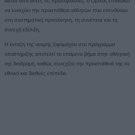
Μέσα από αυτές τις πρωτοβουλίες, ο Όμιλος επιδιώκει
να ενισχύει την προσπάθεια αθλητών που επενδύουν
στη συστηματική προπόνηση, τη συνέπεια και τη
συνεχή εξέλιξη.
Η ένταξη της νεαρής ξιφομάχου στο πρόγραμμα
υποστήριξης αποτελεί το επόμενο βήμα στην αθλητική
της διαδρομή, καθώς συνεχίζει την προσπάθειά της σε
εθνικό και διεθνές επίπεδο.