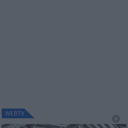
WEBTV