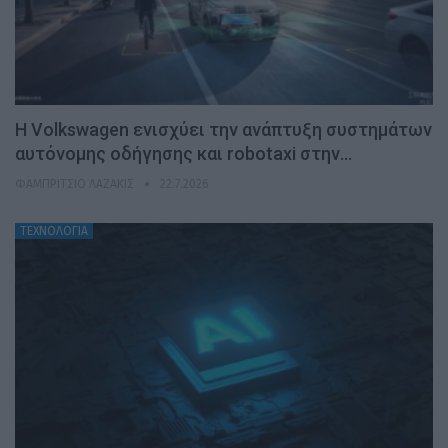
H Volkswagen ενισχύει την ανάπτυξη συστημάτων
αυτόνομης οδήγησης και robotaxi στην…
ΦΑΜΠΡΊΤΣΙΟ ΛΑΖΆΚΙΣ
22.7.2026
ΤΕΧΝΟΛΟΓΙΑ