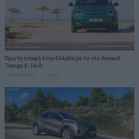
Πρώτη επαφή στην Ελλάδα με το νέο Renault
Twingo E-Tech
ΓΙΆΝΝΗΣ ΤΣΙΓΚΡΉΣ
14.7.2026
ΔΟΚΙΜΕΣ