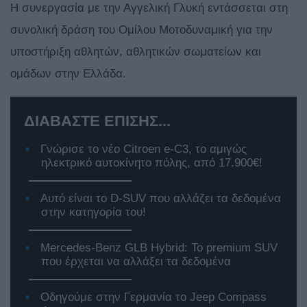
Η συνεργασία με την Αγγελική Γλυκή εντάσσεται στη
συνολική δράση του Ομίλου Μοτοδυναμική για την
υποστήριξη αθλητών, αθλητικών σωματείων και
ομάδων στην Ελλάδα.
ΔΙΑΒΑΣΤΕ ΕΠΙΣΗΣ...
Γνώρισε το νέο Citroen e-C3, το αμιγώς
ηλεκτρικό αυτοκίνητο πόλης, από 17.900€!
Αυτό είναι το D-SUV που αλλάζει τα δεδομένα
στην κατηγορία του!
Mercedes-Benz GLB Hybrid: Το premium SUV
που έρχεται να αλλάξει τα δεδομένα
Οδηγούμε στην Γερμανία το Jeep Compass