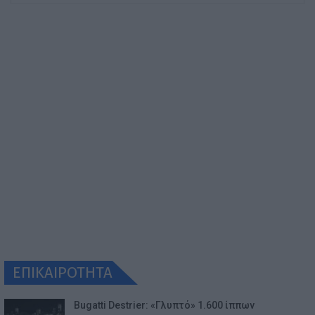
ΕΠΙΚΑΙΡΟΤΗΤΑ
Bugatti Destrier: «Γλυπτό» 1.600 ίππων