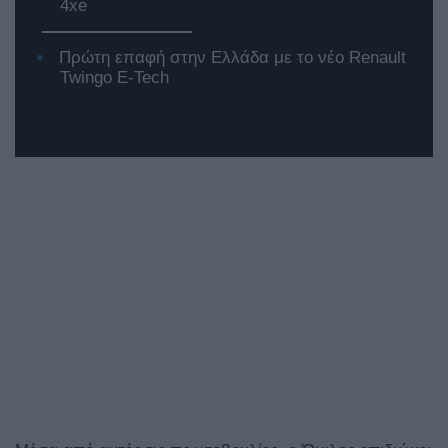
4xe
Πρώτη επαφή στην Ελλάδα με το νέο Renault
Twingo E-Tech