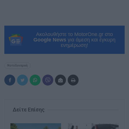
Ακολουθήστε το MotorOne.gr στο
Google News
για άμεση και έγκυρη
ενημέρωση!
Μοτοδυναμική
Δείτε Επίσης