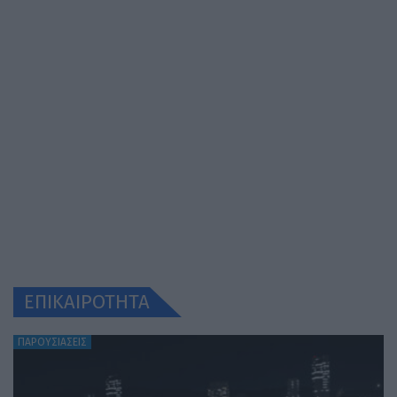
ΕΠΙΚΑΙΡΟΤΗΤΑ
ΠΑΡΟΥΣΙΑΣΕΙΣ