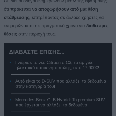
Οι ίδιοι οι οδηγοί ενημερώνουν μέσω της εφαρμογής
ότι
πρόκειται να αποχωρήσουν από μια θέση
στάθμευσης,
επιτρέποντας σε άλλους χρήστες να
ενημερώνονται σε πραγματικό χρόνο για
διαθέσιμες
θέσεις
στην περιοχή τους.
ΔΙΑΒΑΣΤΕ ΕΠΙΣΗΣ...
Γνώρισε το νέο Citroen e-C3, το αμιγώς
ηλεκτρικό αυτοκίνητο πόλης, από 17.900€!
Αυτό είναι το D-SUV που αλλάζει τα δεδομένα
στην κατηγορία του!
Mercedes-Benz GLB Hybrid: Το premium SUV
που έρχεται να αλλάξει τα δεδομένα