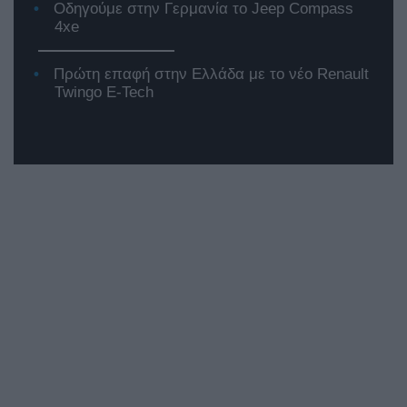
Οδηγούμε στην Γερμανία το Jeep Compass
4xe
Πρώτη επαφή στην Ελλάδα με το νέο Renault
Twingo E-Tech