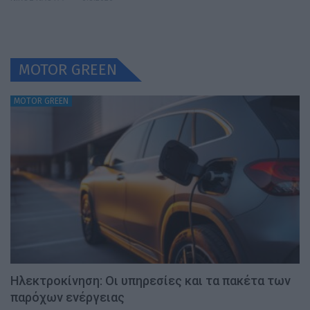
MOTOR GREEN
MOTOR GREEN
Ηλεκτροκίνηση: Οι υπηρεσίες και τα πακέτα των
παρόχων ενέργειας