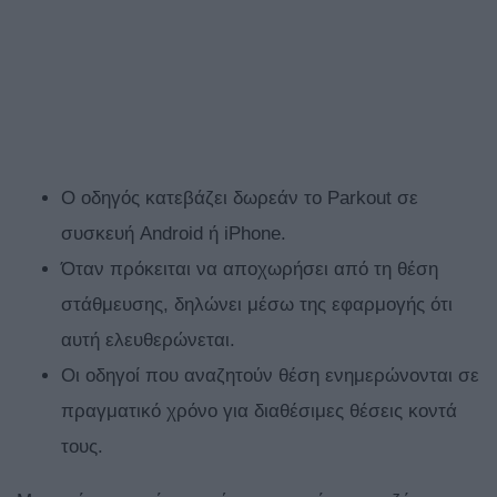
Ο οδηγός κατεβάζει δωρεάν το Parkout σε
συσκευή Android ή iPhone.
Όταν πρόκειται να αποχωρήσει από τη θέση
στάθμευσης, δηλώνει μέσω της εφαρμογής ότι
αυτή ελευθερώνεται.
Οι οδηγοί που αναζητούν θέση ενημερώνονται σε
πραγματικό χρόνο για διαθέσιμες θέσεις κοντά
τους.