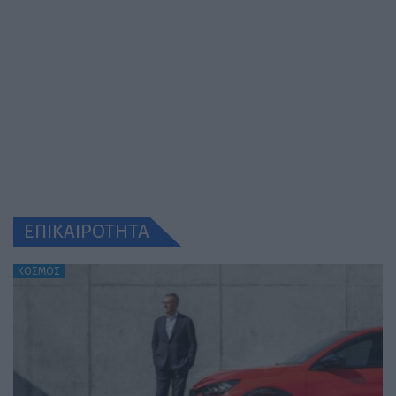
ΕΠΙΚΑΙΡΟΤΗΤΑ
ΚΟΣΜΟΣ