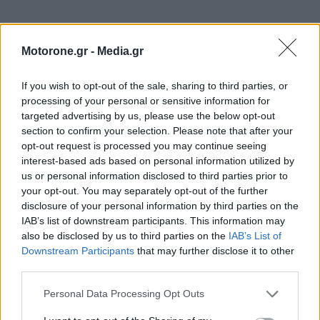
Motorone.gr -
Media.gr
If you wish to opt-out of the sale, sharing to third parties, or
processing of your personal or sensitive information for
targeted advertising by us, please use the below opt-out
section to confirm your selection. Please note that after your
opt-out request is processed you may continue seeing
interest-based ads based on personal information utilized by
us or personal information disclosed to third parties prior to
your opt-out. You may separately opt-out of the further
disclosure of your personal information by third parties on the
IAB’s list of downstream participants. This information may
WEBTV
also be disclosed by us to third parties on the
IAB’s List of
Downstream Participants
that may further disclose it to other
third parties.
Personal Data Processing Opt Outs