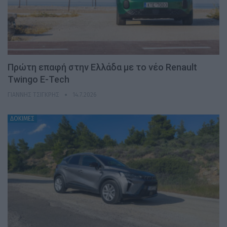
Πρώτη επαφή στην Ελλάδα με το νέο Renault
Twingo E-Tech
ΓΙΆΝΝΗΣ ΤΣΙΓΚΡΉΣ
14.7.2026
ΔΟΚΙΜΕΣ