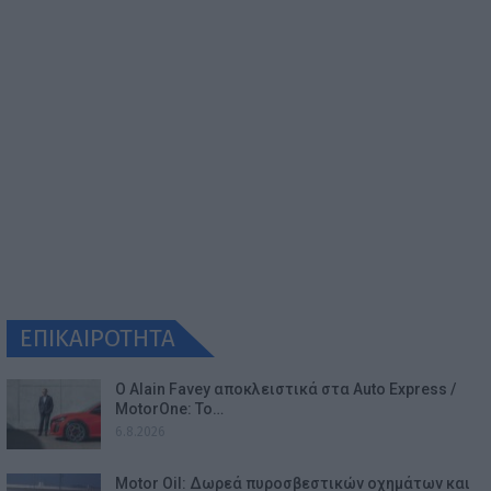
ΕΠΙΚΑΙΡΟΤΗΤΑ
Ο Alain Favey αποκλειστικά στα Auto Express /
MotorOne: Το…
6.8.2026
Motor Oil: Δωρεά πυροσβεστικών οχημάτων και