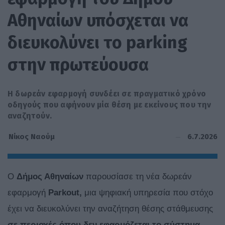
Αθηναίων υπόσχεται να
διευκολύνει το parking
στην πρωτεύουσα
Η δωρεάν εφαρμογή συνδέει σε πραγματικό χρόνο
οδηγούς που αφήνουν μία θέση με εκείνους που την
αναζητούν.
6.7.2026
Νίκος Ναούμ
Ο
Δήμος Αθηναίων
παρουσίασε τη νέα δωρεάν
εφαρμογή
Parkout,
μια ψηφιακή υπηρεσία που στόχο
έχει να διευκολύνει την αναζήτηση θέσης στάθμευσης
σε περιοχές όπου δεν εφαρμόζεται το σύστημα