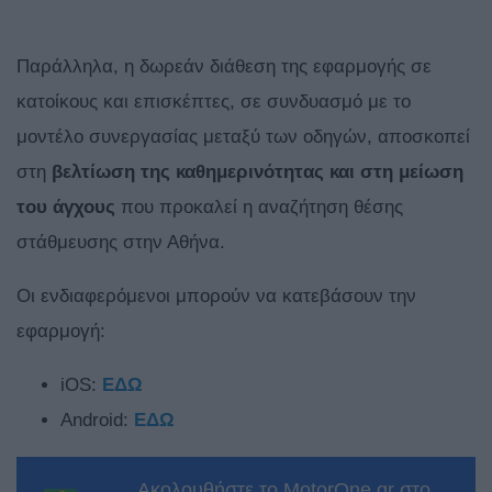
Παράλληλα, η δωρεάν διάθεση της εφαρμογής σε
κατοίκους και επισκέπτες, σε συνδυασμό με το
μοντέλο συνεργασίας μεταξύ των οδηγών, αποσκοπεί
στη
βελτίωση της καθημερινότητας και στη μείωση
του άγχους
που προκαλεί η αναζήτηση θέσης
στάθμευσης στην Αθήνα.
Οι ενδιαφερόμενοι μπορούν να κατεβάσουν την
εφαρμογή:
iOS:
ΕΔΩ
Android:
ΕΔΩ
Ακολουθήστε το MotorOne.gr στο