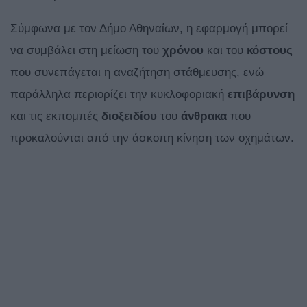
Σύμφωνα με τον Δήμο Αθηναίων, η εφαρμογή μπορεί
να συμβάλει στη μείωση του
χρόνου
και του
κόστους
που συνεπάγεται η αναζήτηση στάθμευσης, ενώ
παράλληλα περιορίζει την κυκλοφοριακή
επιβάρυνση
και τις εκπομπές
διοξειδίου
του
άνθρακα
που
προκαλούνται από την άσκοπη κίνηση των οχημάτων.