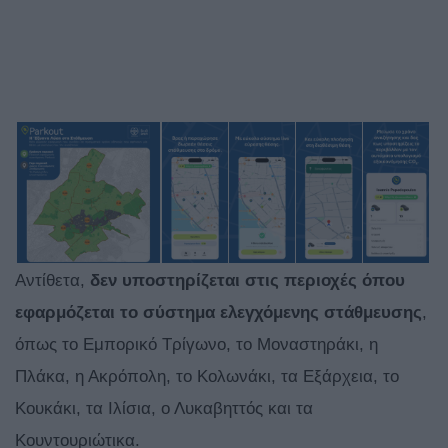
Αντίθετα,
δεν υποστηρίζεται στις περιοχές όπου
εφαρμόζεται το σύστημα ελεγχόμενης στάθμευσης
,
όπως το Εμπορικό Τρίγωνο, το Μοναστηράκι, η
Πλάκα, η Ακρόπολη, το Κολωνάκι, τα Εξάρχεια, το
Κουκάκι, τα Ιλίσια, ο Λυκαβηττός και τα
Κουντουριώτικα.