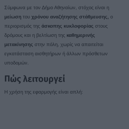
Σύμφωνα με τον Δήμο Αθηναίων, στόχος είναι η
μείωση
του
χρόνου αναζήτησης στάθμευσης,
ο
περιορισμός της
άσκοπης κυκλοφορίας
στους
δρόμους και η βελτίωση της
καθημερινής
μετακίνησης
στην πόλη, χωρίς να απαιτείται
εγκατάσταση αισθητήρων ή άλλων πρόσθετων
υποδομών.
Πώς λειτουργεί
Η χρήση της εφαρμογής είναι απλή: