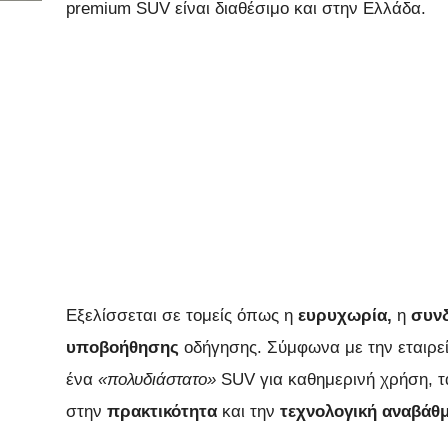
premium SUV είναι διαθέσιμο και στην Ελλάδα.
Εξελίσσεται σε τομείς όπως η
ευρυχωρία,
η
συνδ
υποβοήθησης
οδήγησης. Σύμφωνα με την εταιρεί
ένα
«πολυδιάστατο»
SUV για καθημερινή χρήση, τα
στην
πρακτικότητα
και την
τεχνολογική αναβάθμ