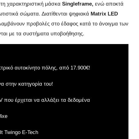
 τη χαρακτηριστική μάσκα
Singleframe,
ενώ αποκτά
ωτιστικά σώματα. Διατίθενται ψηφιακά
Matrix LED
ιλαμβάνουν προβολές στο έδαφος κατά το άνοιγμα των
νται με τα συστήματα υποβοήθησης.
κτρικό αυτοκίνητο πόλης, από 17.900€!
να στην κατηγορία του!
 που έρχεται να αλλάξει τα δεδομένα
4xe
t Twingo E-Tech