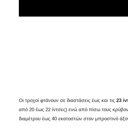
Οι τροχοί φτάνουν σε διαστάσεις έως και τις
23 ί
από 20 έως 22 ίντσες) ενώ από πίσω τους κρύβο
διαμέτρου έως 40 εκατοστών στον μπροστινό άξο