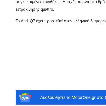
συγκεκριμένες συνθήκες. Η ισχύς περνά στο δρόμ
τετρακίνησης quattro.
Το Audi Q7 έχει προστεθεί στον ελληνικό διαμορφ
Ακολουθήστε το MotorOne.gr στο