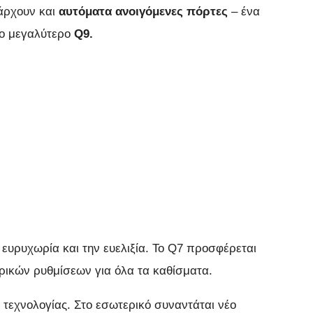
άρχουν και
αυτόματα ανοιγόμενες πόρτες
– ένα
το μεγαλύτερο
Q9.
ευρυχωρία και την ευελιξία. Το Q7 προσφέρεται
ρικών ρυθμίσεων για όλα τα καθίσματα.
τεχνολογίας. Στο εσωτερικό συναντάται νέο