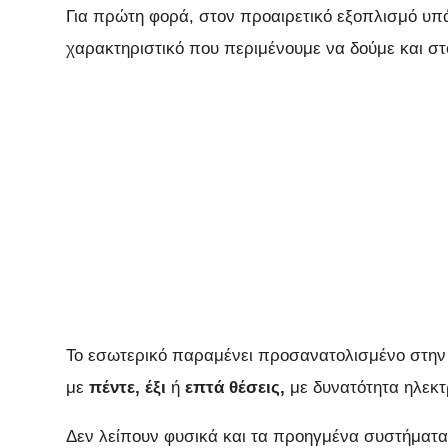
Για πρώτη φορά, στον προαιρετικό εξοπλισμό υπ
χαρακτηριστικό που περιμένουμε να δούμε και σ
Το εσωτερικό παραμένει προσανατολισμένο στην 
με
πέντε, έξι
ή
επτά θέσεις,
με δυνατότητα ηλεκτ
Δεν λείπουν φυσικά και τα προηγμένα συστήματα 