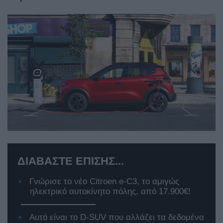
ΔΙΑΒΑΣΤΕ ΕΠΙΣΗΣ...
Γνώρισε το νέο Citroen e-C3, το αμιγώς
ηλεκτρικό αυτοκίνητο πόλης, από 17.900€!
Αυτό είναι το D-SUV που αλλάζει τα δεδομένα