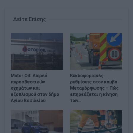
Δείτε Επίσης
Motor Oil: Δωρεά
Κυκλοφοριακές
πυροσβεστικών
ρυθμίσεις στον κόμβο
οχημάτων και
Μεταμόρφωσης – Πώς
εξοπλισμού στον δήμο
επηρεάζεται η κίνηση
Αγίου Βασιλείου
των…