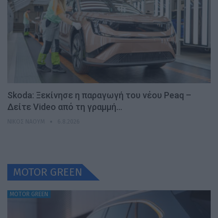
Skoda: Ξεκίνησε η παραγωγή του νέου Peaq –
Δείτε Video από τη γραμμή…
ΝΊΚΟΣ ΝΑΟΎΜ
6.8.2026
MOTOR GREEN
MOTOR GREEN