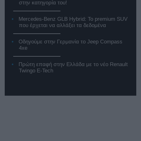
στην κατηγορία του!
Mercedes-Benz GLB Hybrid: Το premium SUV
που έρχεται να αλλάξει τα δεδομένα
Οδηγούμε στην Γερμανία το Jeep Compass
4xe
Πρώτη επαφή στην Ελλάδα με το νέο Renault
Twingo E-Tech