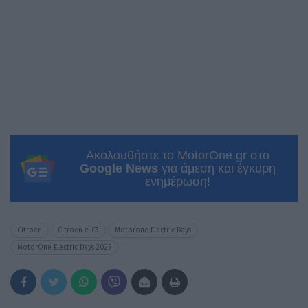
Ακολουθήστε το MotorOne.gr στο
Google News
για άμεση και έγκυρη
ενημέρωση!
Citroen
Citroen e-C3
Motorone Electric Days
MotorOne Electric Days 2026