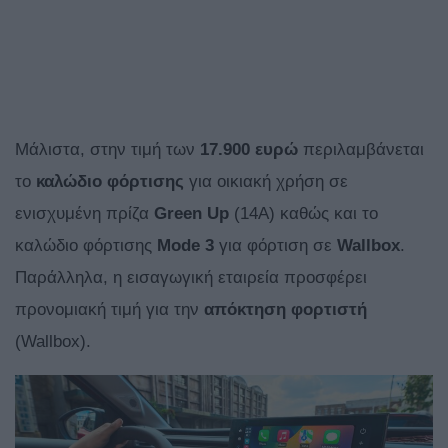
Μάλιστα, στην τιμή των
17.900 ευρώ
περιλαμβάνεται
το
καλώδιο φόρτισης
για οικιακή χρήση σε
ενισχυμένη πρίζα
Green Up
(14A) καθώς και το
καλώδιο φόρτισης
Μode 3
για φόρτιση σε
Wallbox
.
Παράλληλα, η εισαγωγική εταιρεία προσφέρει
προνομιακή τιμή για την
απόκτηση φορτιστή
(Wallbox).