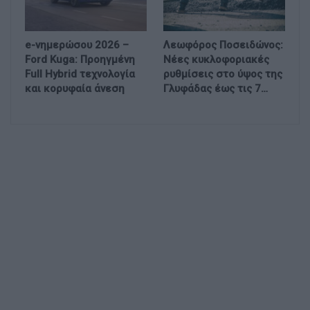
e-νημερώσου 2026 –
Λεωφόρος Ποσειδώνος:
Ford Kuga: Προηγμένη
Νέες κυκλοφοριακές
Full Hybrid τεχνολογία
ρυθμίσεις στο ύψος της
και κορυφαία άνεση
Γλυφάδας έως τις 7…