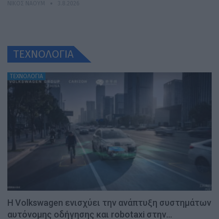
ΝΊΚΟΣ ΝΑΟΎΜ
3.8.2026
ΤΕΧΝΟΛΟΓΙΑ
ΤΕΧΝΟΛΟΓΙΑ
H Volkswagen ενισχύει την ανάπτυξη συστημάτων
αυτόνομης οδήγησης και robotaxi στην…