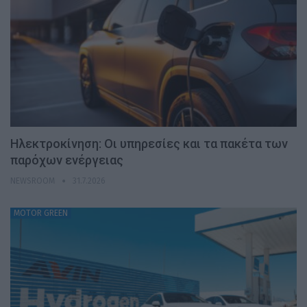
Ηλεκτροκίνηση: Οι υπηρεσίες και τα πακέτα των
παρόχων ενέργειας
NEWSROOM
31.7.2026
MOTOR GREEN