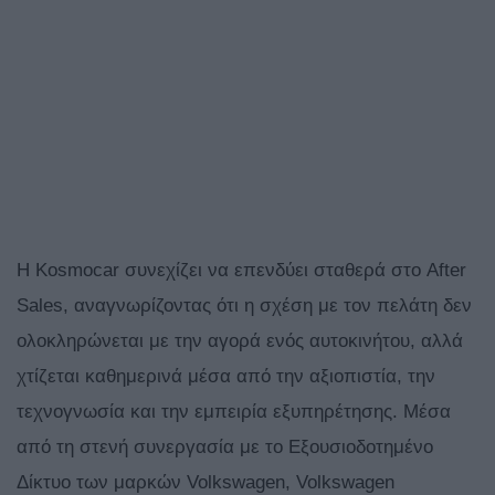
Η Kosmocar συνεχίζει να επενδύει σταθερά στο After
Sales, αναγνωρίζοντας ότι η σχέση με τον πελάτη δεν
ολοκληρώνεται με την αγορά ενός αυτοκινήτου, αλλά
χτίζεται καθημερινά μέσα από την αξιοπιστία, την
τεχνογνωσία και την εμπειρία εξυπηρέτησης. Μέσα
από τη στενή συνεργασία με το Εξουσιοδοτημένο
Δίκτυο των μαρκών Volkswagen, Volkswagen