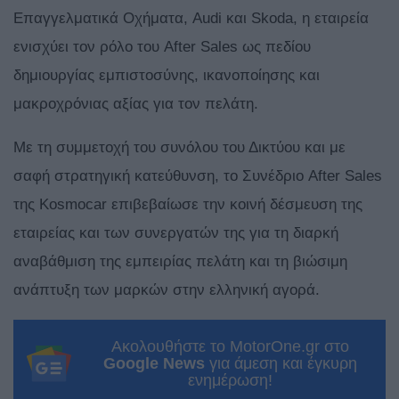
Επαγγελματικά Οχήματα, Audi και Skoda, η εταιρεία
ενισχύει τον ρόλο του After Sales ως πεδίου
δημιουργίας εμπιστοσύνης, ικανοποίησης και
μακροχρόνιας αξίας για τον πελάτη.
Με τη συμμετοχή του συνόλου του Δικτύου και με
σαφή στρατηγική κατεύθυνση, το Συνέδριο After Sales
της Kosmocar επιβεβαίωσε την κοινή δέσμευση της
εταιρείας και των συνεργατών της για τη διαρκή
αναβάθμιση της εμπειρίας πελάτη και τη βιώσιμη
ανάπτυξη των μαρκών στην ελληνική αγορά.
Ακολουθήστε το MotorOne.gr στο
Google News
για άμεση και έγκυρη
ενημέρωση!