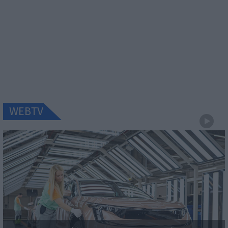
WEBTV