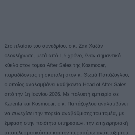
Στο πλαίσιο του συνεδρίου, ο κ. Ζακ Χαζάν
ολοκλήρωσε, μετά από 1,5 χρόνο, έναν σημαντικό
κύκλο στον τομέα After Sales της Kosmocar,
παραδίδοντας τη σκυτάλη στον κ. Θωμά Παπάζογλου,
ο οποίος αναλαμβάνει καθήκοντα Head of After Sales
από την 1η Ιουνίου 2026. Με πολυετή εμπειρία σε
Karenta και Kosmocar, ο κ. Παπάζογλου αναλαμβάνει
να συνεχίσει την πορεία αναβάθμισης του τομέα, με
έμφαση στην ποιότητα υπηρεσιών, την επιχειρησιακή
αποτελεσματικότητα και την περαιτέρω ανάπτυξη του