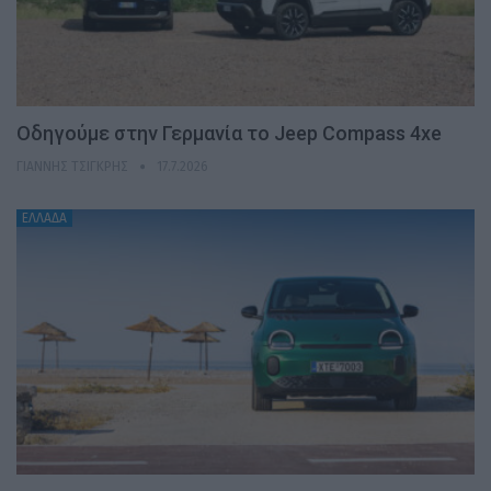
Οδηγούμε στην Γερμανία το Jeep Compass 4xe
ΓΙΆΝΝΗΣ ΤΣΙΓΚΡΉΣ
17.7.2026
ΕΛΛΑΔΑ