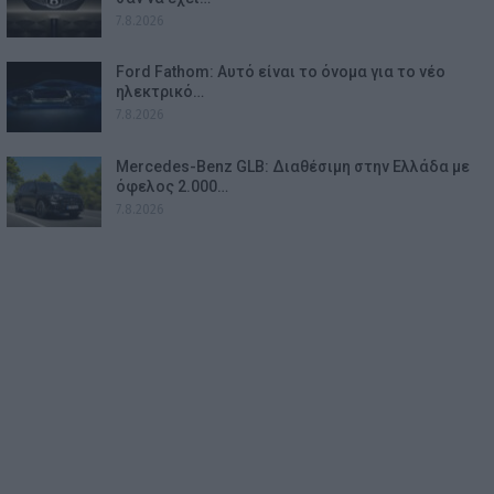
7.8.2026
Ford Fathom: Αυτό είναι το όνομα για το νέο
ηλεκτρικό…
7.8.2026
Mercedes-Benz GLB: Διαθέσιμη στην Ελλάδα με
όφελος 2.000…
7.8.2026