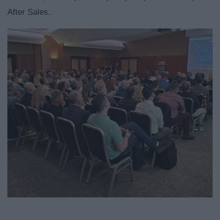
After Sales.