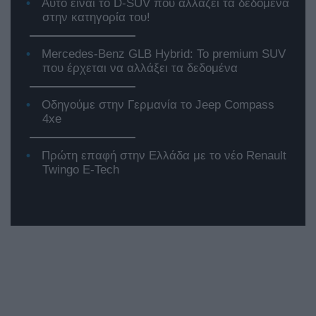
Αυτό είναι το D-SUV που αλλάζει τα δεδομένα
στην κατηγορία του!
Mercedes-Benz GLB Hybrid: Το premium SUV
που έρχεται να αλλάξει τα δεδομένα
Οδηγούμε στην Γερμανία το Jeep Compass
4xe
Πρώτη επαφή στην Ελλάδα με το νέο Renault
Twingo E-Tech