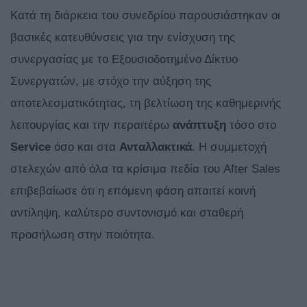
Κατά τη διάρκεια του συνεδρίου παρουσιάστηκαν οι
βασικές κατευθύνσεις για την ενίσχυση της
συνεργασίας με το Εξουσιοδοτημένο Δίκτυο
Συνεργατών, με στόχο την αύξηση της
αποτελεσματικότητας, τη βελτίωση της καθημερινής
λειτουργίας και την περαιτέρω
ανάπτυξη
τόσο στο
Service
όσο και στα
Ανταλλακτικά
. Η συμμετοχή
στελεχών από όλα τα κρίσιμα πεδία του After Sales
επιβεβαίωσε ότι η επόμενη φάση απαιτεί κοινή
αντίληψη, καλύτερο συντονισμό και σταθερή
προσήλωση στην ποιότητα.