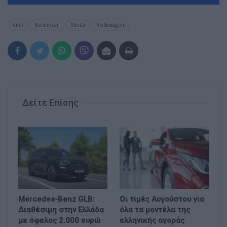
Audi
Kosmocar
Skoda
Volkswagen
Δείτε Επίσης
Mercedes-Benz GLB:
Οι τιμές Αυγούστου για
Διαθέσιμη στην Ελλάδα
όλα τα μοντέλα της
με όφελος 2.000 ευρώ
ελληνικής αγοράς