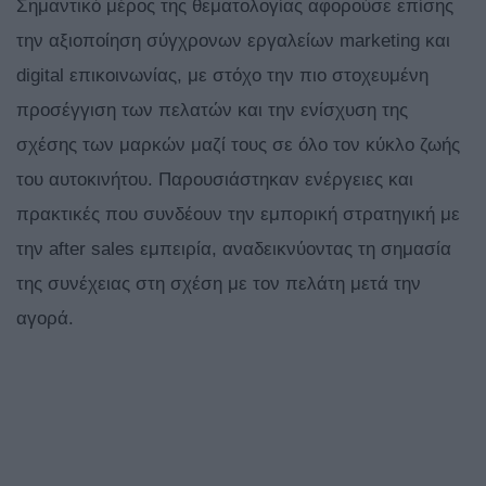
Σημαντικό μέρος της θεματολογίας αφορούσε επίσης
την αξιοποίηση σύγχρονων εργαλείων marketing και
digital επικοινωνίας, με στόχο την πιο στοχευμένη
προσέγγιση των πελατών και την ενίσχυση της
σχέσης των μαρκών μαζί τους σε όλο τον κύκλο ζωής
του αυτοκινήτου. Παρουσιάστηκαν ενέργειες και
πρακτικές που συνδέουν την εμπορική στρατηγική με
την after sales εμπειρία, αναδεικνύοντας τη σημασία
της συνέχειας στη σχέση με τον πελάτη μετά την
αγορά.