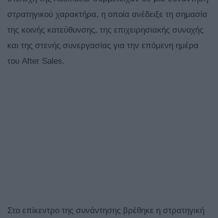
στρατηγικού χαρακτήρα, η οποία ανέδειξε τη σημασία
της κοινής κατεύθυνσης, της επιχειρησιακής συνοχής
και της στενής συνεργασίας για την επόμενη ημέρα
του After Sales.
Στο επίκεντρο της συνάντησης βρέθηκε η στρατηγική