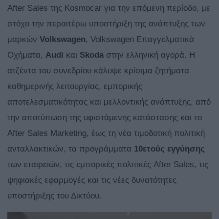
After Sales της Kosmocar για την επόμενη περίοδο, με
στόχο την περαιτέρω υποστήριξη της ανάπτυξης των
μαρκών
Volkswagen
, Volkswagen Επαγγελματικά
Οχήματα,
Audi
και
Skoda
στην ελληνική αγορά. Η
ατζέντα του συνεδρίου κάλυψε κρίσιμα ζητήματα
καθημερινής λειτουργίας, εμπορικής
αποτελεσματικότητας και μελλοντικής ανάπτυξης, από
την αποτύπωση της υφιστάμενης κατάστασης και το
After Sales Marketing, έως τη νέα τιμοδοτική πολιτική
ανταλλακτικών, τα προγράμματα
10ετούς εγγύησης
των εταιρειών, τις εμπορικές πολιτικές After Sales, τις
ψηφιακές εφαρμογές και τις νέες δυνατότητες
υποστήριξης του Δικτύου.