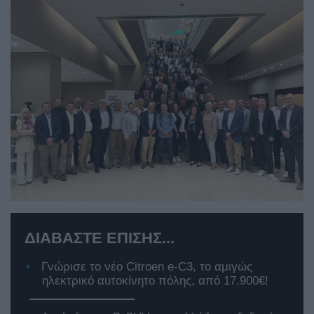
ΔΙΑΒΑΣΤΕ ΕΠΙΣΗΣ...
Γνώρισε το νέο Citroen e-C3, το αμιγώς
ηλεκτρικό αυτοκίνητο πόλης, από 17.900€!