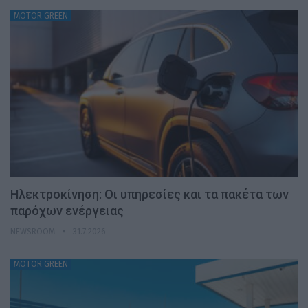
MOTOR GREEN
Ηλεκτροκίνηση: Οι υπηρεσίες και τα πακέτα των
παρόχων ενέργειας
NEWSROOM
31.7.2026
MOTOR GREEN