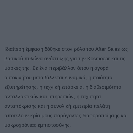
Ιδιαίτερη έμφαση δόθηκε στον ρόλο του After Sales ως
βασικού πυλώνα ανάπτυξης για την Kosmocar και τις
μάρκες της. Σε ένα περιβάλλον όπου η αγορά
αυτοκινήτου μεταβάλλεται δυναμικά, η ποιότητα
εξυπηρέτησης, η τεχνική επάρκεια, η διαθεσιμότητα
ανταλλακτικών και υπηρεσιών, η ταχύτητα
ανταπόκρισης και η συνολική εμπειρία πελάτη
αποτελούν κρίσιμους παράγοντες διαφοροποίησης και
μακροχρόνιας εμπιστοσύνης.