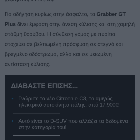
Για οδήγηση κυρίως στην άσφαλτο, το
Grabber GT
Plus
δίνει έμφαση στην άνεση κύλισης και στη χαμηλή
στάθμη θορύβου. Η σύνθεση γόμας με πυρίτιο
στοχεύει σε βελτιωμένη πρόσφυση σε στεγνό και
βρεγμένο οδόστρωμα, αλλά και σε μειωμένη
αντίσταση κύλισης.
ΔΙΑΒΑΣΤΕ ΕΠΙΣΗΣ...
Γνώρισε το νέο Citroen e-C3, το αμιγώς
ηλεκτρικό αυτοκίνητο πόλης, από 17.900€!
Αυτό είναι το D-SUV που αλλάζει τα δεδομένα
στην κατηγορία του!