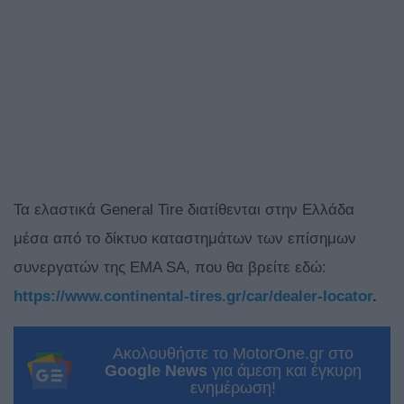
Τα ελαστικά General Tire διατίθενται στην Ελλάδα
μέσα από το δίκτυο καταστημάτων των επίσημων
συνεργατών της ΕΜΑ SA, που θα βρείτε εδώ:
https://www.continental-tires.gr/car/dealer-locator
.
Ακολουθήστε το MotorOne.gr στο
Google News
για άμεση και έγκυρη
ενημέρωση!