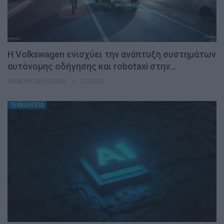
H Volkswagen ενισχύει την ανάπτυξη συστημάτων
αυτόνομης οδήγησης και robotaxi στην…
ΦΑΜΠΡΊΤΣΙΟ ΛΑΖΆΚΙΣ
22.7.2026
ΤΕΧΝΟΛΟΓΙΑ