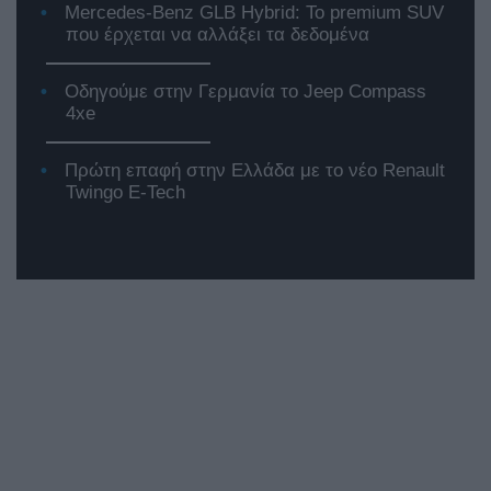
Mercedes-Benz GLB Hybrid: Το premium SUV
που έρχεται να αλλάξει τα δεδομένα
Οδηγούμε στην Γερμανία το Jeep Compass
4xe
Πρώτη επαφή στην Ελλάδα με το νέο Renault
Twingo E-Tech