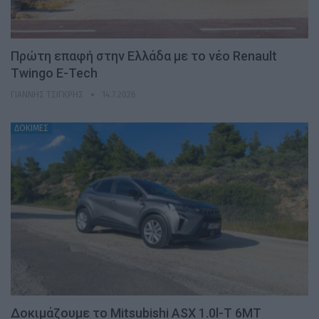
Πρώτη επαφή στην Ελλάδα με το νέο Renault
Twingo E-Tech
ΓΙΆΝΝΗΣ ΤΣΙΓΚΡΉΣ
14.7.2026
ΔΟΚΙΜΕΣ
Δοκιμάζουμε το Mitsubishi ASX 1.0l-T 6MT