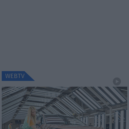
WEBTV