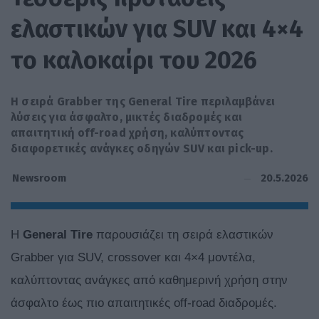
ελαστικών για SUV και 4×4
το καλοκαίρι του 2026
Η σειρά Grabber της General Tire περιλαμβάνει
λύσεις για άσφαλτο, μικτές διαδρομές και
απαιτητική off-road χρήση, καλύπτοντας
διαφορετικές ανάγκες οδηγών SUV και pick-up.
20.5.2026
Newsroom
Η
General Tire
παρουσιάζει τη σειρά ελαστικών
Grabber για SUV, crossover και 4×4 μοντέλα,
καλύπτοντας ανάγκες από καθημερινή χρήση στην
άσφαλτο έως πιο απαιτητικές off-road διαδρομές.