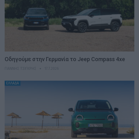
Οδηγούμε στην Γερμανία το Jeep Compass 4xe
ΓΙΆΝΝΗΣ ΤΣΙΓΚΡΉΣ
17.7.2026
ΕΛΛΑΔΑ