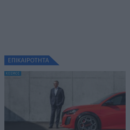
ΕΠΙΚΑΙΡΟΤΗΤΑ
ΚΟΣΜΟΣ