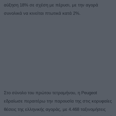
αύξηση 18% σε σχέση με πέρυσι, με την αγορά
συνολικά να κινείται πτωτικά κατά 2%.
Στο σύνολο του πρώτου τετραμήνου, η Peugeot
εδραίωσε περαιτέρω την παρουσία της στις κορυφαίες
θέσεις της ελληνικής αγοράς, με 4.468 ταξινομήσεις