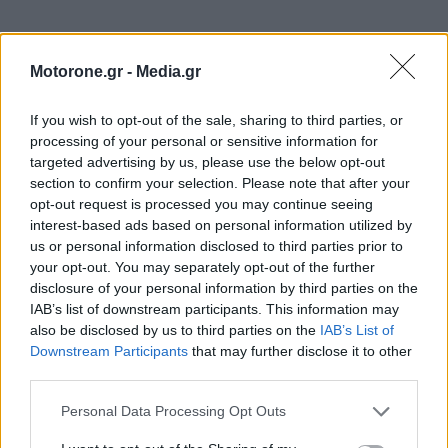
Motorone.gr -
Media.gr
If you wish to opt-out of the sale, sharing to third parties, or
processing of your personal or sensitive information for
targeted advertising by us, please use the below opt-out
section to confirm your selection. Please note that after your
opt-out request is processed you may continue seeing
interest-based ads based on personal information utilized by
us or personal information disclosed to third parties prior to
your opt-out. You may separately opt-out of the further
disclosure of your personal information by third parties on the
IAB’s list of downstream participants. This information may
ΕΠΙΚΑΙΡΟΤΗΤΑ
also be disclosed by us to third parties on the
IAB’s List of
Downstream Participants
that may further disclose it to other
third parties.
ΠΑΡΟΥΣΙΑΣΕΙΣ
Personal Data Processing Opt Outs