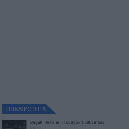
ΕΠΙΚΑΙΡΟΤΗΤΑ
Bugatti Destrier: «Γλυπτό» 1.600 ίππων
8.8.2026