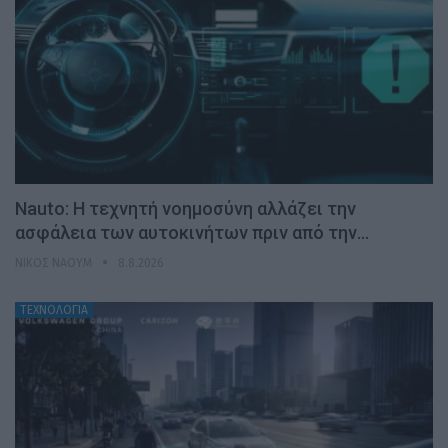
Nauto: Η τεχνητή νοημοσύνη αλλάζει την
ασφάλεια των αυτοκινήτων πριν από την…
ΝΊΚΟΣ ΝΑΟΎΜ
8.8.2026
ΤΕΧΝΟΛΟΓΙΑ