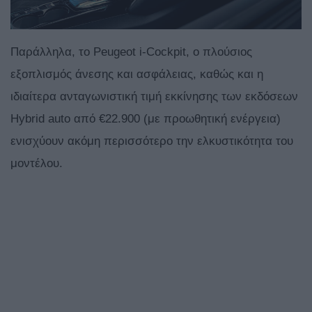
Παράλληλα, το Peugeot i-Cockpit, ο πλούσιος
εξοπλισμός άνεσης και ασφάλειας, καθώς και η
ιδιαίτερα ανταγωνιστική τιμή εκκίνησης των εκδόσεων
Hybrid auto από €22.900 (με προωθητική ενέργεια)
ενισχύουν ακόμη περισσότερο την ελκυστικότητα του
μοντέλου.