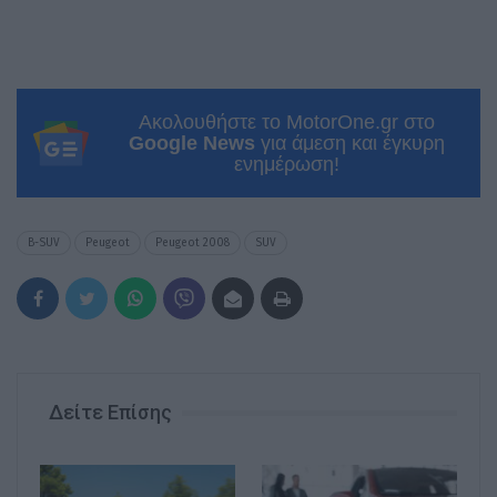
Ακολουθήστε το MotorOne.gr στο
Google News
για άμεση και έγκυρη
ενημέρωση!
B-SUV
Peugeot
Peugeot 2008
SUV
Δείτε Επίσης