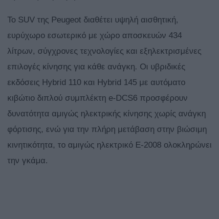
Το SUV της Peugeot διαθέτει υψηλή αισθητική,
ευρύχωρο εσωτερικό με χώρο αποσκευών 434
λίτρων, σύγχρονες τεχνολογίες και εξηλεκτρισμένες
επιλογές κίνησης για κάθε ανάγκη. Οι υβριδικές
εκδόσεις Hybrid 110 και Hybrid 145 με αυτόματο
κιβώτιο διπλού συμπλέκτη e-DCS6 προσφέρουν
δυνατότητα αμιγώς ηλεκτρικής κίνησης χωρίς ανάγκη
φόρτισης, ενώ για την πλήρη μετάβαση στην βιώσιμη
κινητικότητα, το αμιγώς ηλεκτρικό E-2008 ολοκληρώνει
την γκάμα.