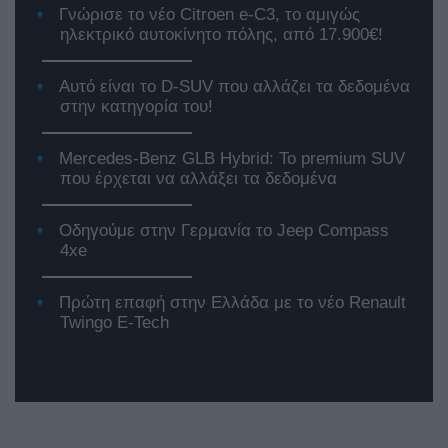
Γνώρισε το νέο Citroen e-C3, το αμιγώς
ηλεκτρικό αυτοκίνητο πόλης, από 17.900€!
Αυτό είναι το D-SUV που αλλάζει τα δεδομένα
στην κατηγορία του!
Mercedes-Benz GLB Hybrid: Το premium SUV
που έρχεται να αλλάξει τα δεδομένα
Οδηγούμε στην Γερμανία το Jeep Compass
4xe
Πρώτη επαφή στην Ελλάδα με το νέο Renault
Twingo E-Tech