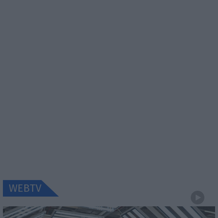
WEBTV