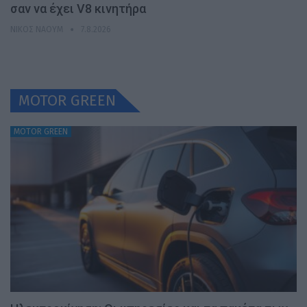
σαν να έχει V8 κινητήρα
ΝΊΚΟΣ ΝΑΟΎΜ
7.8.2026
MOTOR GREEN
MOTOR GREEN