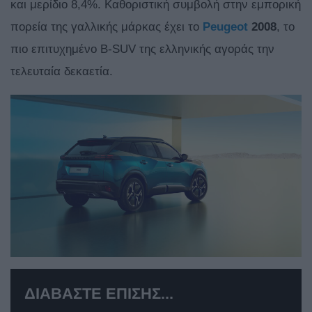
και μερίδιο 8,4%. Καθοριστική συμβολή στην εμπορική
πορεία της γαλλικής μάρκας έχει το
Peugeot
2008
, το
πιο επιτυχημένο B-SUV της ελληνικής αγοράς την
τελευταία δεκαετία.
ΔΙΑΒΑΣΤΕ ΕΠΙΣΗΣ...