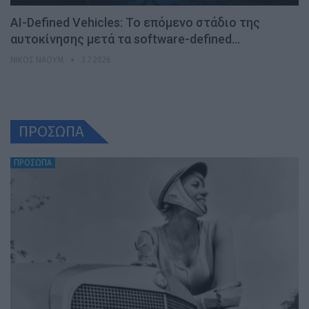
AI-Defined Vehicles: Το επόμενο στάδιο της
αυτοκίνησης μετά τα software-defined…
ΝΊΚΟΣ ΝΑΟΎΜ
3.7.2026
ΠΡΟΣΩΠΑ
ΠΡΟΣΩΠΑ