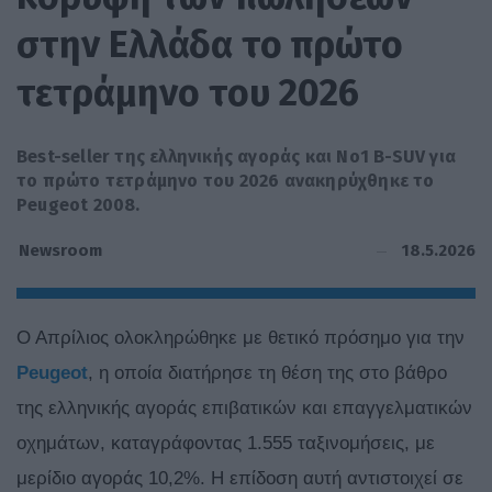
στην Ελλάδα το πρώτο
τετράμηνο του 2026
Best-seller της ελληνικής αγοράς και Νο1 B-SUV για
το πρώτο τετράμηνο του 2026 ανακηρύχθηκε το
Peugeot 2008.
18.5.2026
Newsroom
Ο Απρίλιος ολοκληρώθηκε με θετικό πρόσημο για την
Peugeot
, η οποία διατήρησε τη θέση της στο βάθρο
της ελληνικής αγοράς επιβατικών και επαγγελματικών
οχημάτων, καταγράφοντας 1.555 ταξινομήσεις, με
μερίδιο αγοράς 10,2%. Η επίδοση αυτή αντιστοιχεί σε