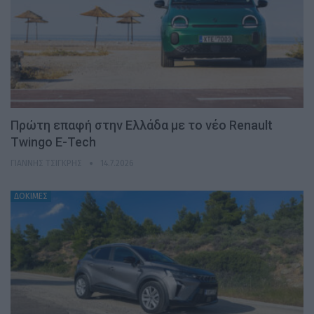
Πρώτη επαφή στην Ελλάδα με το νέο Renault
Twingo E-Tech
ΓΙΆΝΝΗΣ ΤΣΙΓΚΡΉΣ
14.7.2026
ΔΟΚΙΜΕΣ