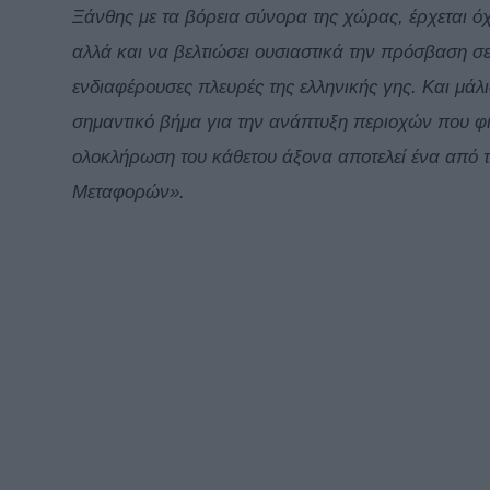
Ξάνθης με τα βόρεια σύνορα της χώρας, έρχεται όχι
αλλά και να βελτιώσει ουσιαστικά την πρόσβαση σε
ενδιαφέρουσες πλευρές της ελληνικής γης. Και μάλ
σημαντικό βήμα για την ανάπτυξη περιοχών που φ
ολοκλήρωση του κάθετου άξονα αποτελεί ένα από 
Μεταφορών».