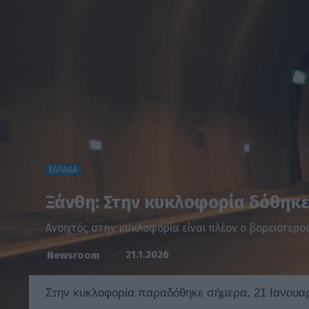
ΕΛΛΑΔΑ
Ξάνθη: Στην κυκλοφορία δόθηκε
Ανοιχτός στην κυκλοφορία είναι πλέον ο βορειότερο
21.1.2026
Newsroom
Στην κυκλοφορία παραδόθηκε σήμερα, 21 Ιανουαρ