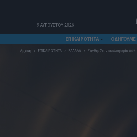
9 ΑΥΓΟΎΣΤΟΥ 2026
ΕΠΙΚΑΙΡΟΤΗΤΑ
ΟΔΗΓΟΥΜΕ
Αρχική
ΕΠΙΚΑΙΡΟΤΗΤΑ
ΕΛΛΑΔΑ
Ξάνθη: Στην κυκλοφορία δόθη