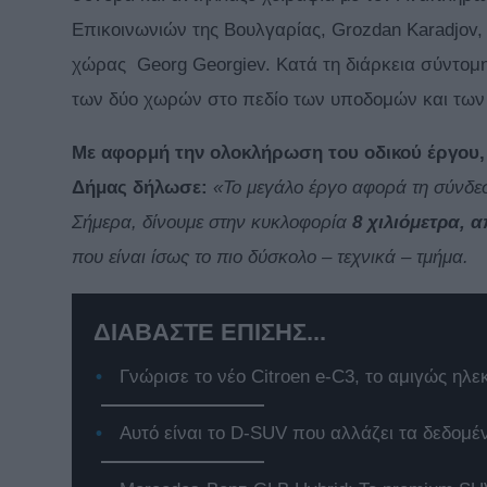
Επικοινωνιών της Βουλγαρίας, Grozdan Karadjov,
χώρας Georg Georgiev. Κατά τη διάρκεια σύντομη
των δύο χωρών στο πεδίο των υποδομών και των
Με αφορμή την ολοκλήρωση του οδικού έργου
Δήμας δήλωσε:
«Το μεγάλο έργο αφορά τη σύνδε
Σήμερα, δίνουμε στην κυκλοφορία
8 χιλιόμετρα, 
που είναι ίσως το πιο δύσκολο – τεχνικά – τμήμα.
ΔΙΑΒΑΣΤΕ ΕΠΙΣΗΣ...
Γνώρισε το νέο Citroen e-C3, το αμιγώς ηλε
Αυτό είναι το D-SUV που αλλάζει τα δεδομέ