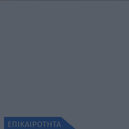
ΕΠΙΚΑΙΡΟΤΗΤΑ