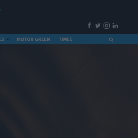
ΕΣ
MOTOR GREEN
ΤΙΜΕΣ