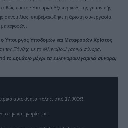
 καθώς και τον Υπουργό Εξωτερικών της γειτονικής
ς συνομιλίας, επιβεβαιώθηκε η άριστη συνεργασία
 μεταφορών.
, ο Υπουργός Υποδομών και Μεταφορών Χρίστος
ση της Ξάνθης με τα ελληνοβουλγαρικά σύνορα.
από το Δημάριο μέχρι τα ελληνοβουλγαρικά σύνορα
,
κτρικό αυτοκίνητο πόλης, από 17.900€!
να στην κατηγορία του!