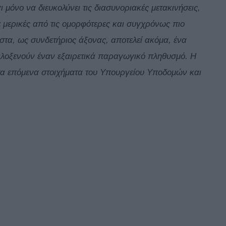
 μόνο να διευκολύνει τις διασυνοριακές μετακινήσεις,
 μερικές από τις ομορφότερες και συγχρόνως πιο
ιστα, ως συνδετήριος άξονας, αποτελεί ακόμα, ένα
ιλοξενούν έναν εξαιρετικά παραγωγικό πληθυσμό. Η
τα επόμενα στοιχήματα του Υπουργείου Υποδομών και