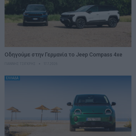
Οδηγούμε στην Γερμανία το Jeep Compass 4xe
ΓΙΆΝΝΗΣ ΤΣΙΓΚΡΉΣ
17.7.2026
ΕΛΛΑΔΑ