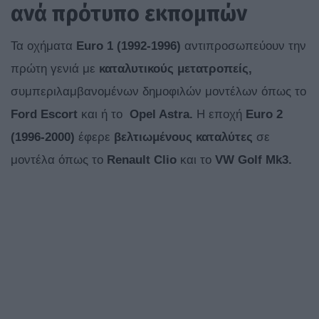
ανά πρότυπο εκπομπών
Τα οχήματα
Euro
1 (1992-1996)
αντιπροσωπεύουν την
πρώτη γενιά με
καταλυτικούς μετατροπείς,
συμπεριλαμβανομένων δημοφιλών μοντέλων όπως το
Ford Escort
και ή το
Opel Astra.
Η εποχή
Euro 2
(1996-2000)
έφερε
βελτιωμένους καταλύτες
σε
μοντέλα όπως το
Renault Clio
και το
VW Golf Mk3.