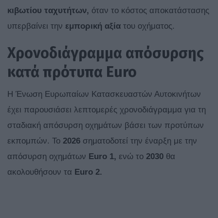
κιβωτίου ταχυτήτων,
όταν το κόστος αποκατάστασης
υπερβαίνει την
εμπορική αξία
του οχήματος.
Χρονοδιάγραμμα απόσυρσης
κατά πρότυπα Euro
Η Ένωση Ευρωπαίων Κατασκευαστών Αυτοκινήτων
έχει παρουσιάσει λεπτομερές χρονοδιάγραμμα για τη
σταδιακή απόσυρση οχημάτων βάσει των προτύπων
εκπομπών. Το
2026
σηματοδοτεί την έναρξη με την
απόσυρση οχημάτων
Euro 1,
ενώ το
2030
θα
ακολουθήσουν τα
Euro 2.