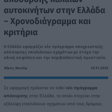
αυτοκινήτων στην Ελλάδα
– Χρονοδιάγραμμα και
κριτήρια
Η Ελλάδα εφαρμόζει νέο πρόγραμμα υποχρεωτικής
απόσυρσης επικίνδυνων οχημάτων με στόχο την
οδική ασφάλεια και την περιβαλλοντική προστασία.
10.11.2025
Νίκος Ναούμ
Σε εφαρμογή πρόκειται να τεθεί
νέο πρόγραμμα
απόσυρσης
στην Ελλάδα, το οποίο στοχεύει στην
εξάλειψη επικίνδυνων οχημάτων από τους δρόμους.