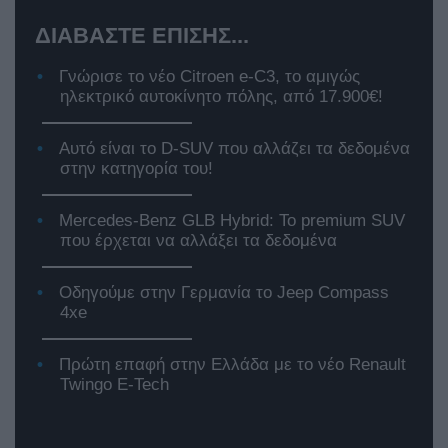
ΔΙΑΒΑΣΤΕ ΕΠΙΣΗΣ...
Γνώρισε το νέο Citroen e-C3, το αμιγώς
ηλεκτρικό αυτοκίνητο πόλης, από 17.900€!
Αυτό είναι το D-SUV που αλλάζει τα δεδομένα
στην κατηγορία του!
Mercedes-Benz GLB Hybrid: Το premium SUV
που έρχεται να αλλάξει τα δεδομένα
Οδηγούμε στην Γερμανία το Jeep Compass
4xe
Πρώτη επαφή στην Ελλάδα με το νέο Renault
Twingo E-Tech