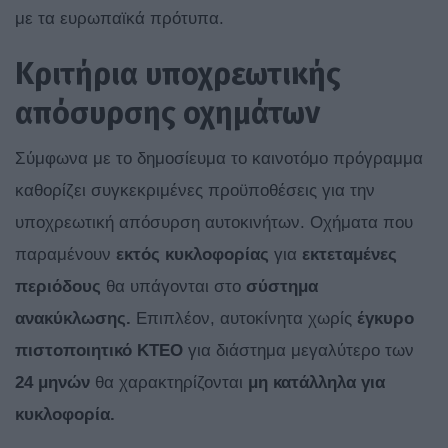
με τα ευρωπαϊκά πρότυπα.
Κριτήρια υποχρεωτικής
απόσυρσης οχημάτων
Σύμφωνα με το δημοσίευμα το καινοτόμο πρόγραμμα
καθορίζει συγκεκριμένες προϋποθέσεις για την
υποχρεωτική απόσυρση αυτοκινήτων. Οχήματα που
παραμένουν
εκτός κυκλοφορίας
για
εκτεταμένες
περιόδους
θα υπάγονται στο
σύστημα
ανακύκλωσης.
Επιπλέον, αυτοκίνητα χωρίς
έγκυρο
πιστοποιητικό ΚΤΕΟ
για διάστημα μεγαλύτερο των
24 μηνών
θα χαρακτηρίζονται
μη κατάλληλα για
κυκλοφορία.