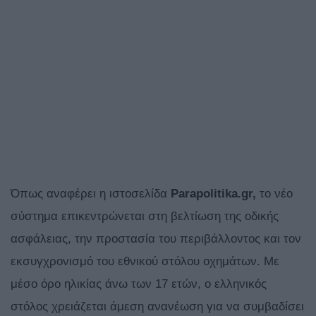
Όπως αναφέρει η ιστοσελίδα
Parapolitika.gr,
το νέο
σύστημα επικεντρώνεται στη βελτίωση της οδικής
ασφάλειας, την προστασία του περιβάλλοντος και τον
εκσυγχρονισμό του εθνικού στόλου οχημάτων. Με
μέσο όρο ηλικίας άνω των 17 ετών, ο ελληνικός
στόλος χρειάζεται άμεση ανανέωση για να συμβαδίσει