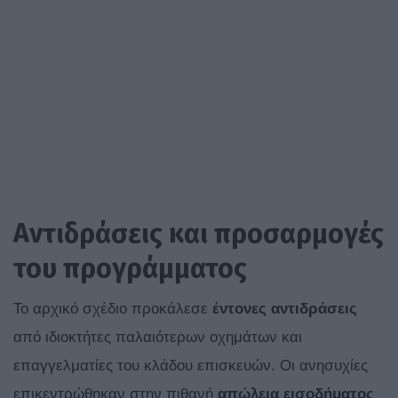
Αντιδράσεις και προσαρμογές
του προγράμματος
Το αρχικό σχέδιο προκάλεσε
έντονες αντιδράσεις
από ιδιοκτήτες παλαιότερων οχημάτων και
επαγγελματίες του κλάδου επισκευών. Οι ανησυχίες
επικεντρώθηκαν στην πιθανή
απώλεια εισοδήματος