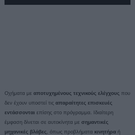
Οχήματα με
αποτυχημένους τεχνικούς ελέγχους
που
δεν έχουν υποστεί τις
απαραίτητες επισκευές
εντάσσονται
επίσης στο πρόγραμμα. Ιδιαίτερη
έμφαση δίνεται σε αυτοκίνητα με
σημαντικές
μηχανικές βλάβες
, όπως προβλήματα
κινητήρα
ή