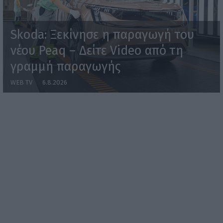
Skoda: Ξεκίνησε η παραγωγή του
νέου Peaq – Δείτε Video από τη
γραμμή παραγωγής
WEB TV
6.8.2026