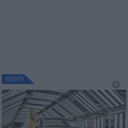
WEBTV