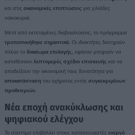
και στις
οικονομικές επιπτώσεις
για χιλιάδες
νοικοκυριά.
Μετά από εκτεταμένες διαβουλεύσεις, το πρόγραμμα
τροποποιήθηκε σημαντικά.
Οι ιδιοκτήτες διατηρούν
πλέον το
δικαίωμα επιλογής,
εφόσον μπορούν να
καταθέσουν
λεπτομερές σχέδιο επισκευής
και να
αποδείξουν την οικονομική τους δυνατότητα για
αποκατάσταση
του οχήματος εντός
συγκεκριμένων
προθεσμιών.
Νέα εποχή ανακύκλωσης και
ψηφιακού ελέγχου
Το σύστημα επιβάλλει στους κατασκευαστές
ενεργό