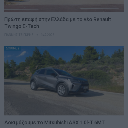
Πρώτη επαφή στην Ελλάδα με το νέο Renault
Twingo E-Tech
ΓΙΆΝΝΗΣ ΤΣΙΓΚΡΉΣ
14.7.2026
ΔΟΚΙΜΕΣ
Δοκιμάζουμε το Mitsubishi ASX 1.0l-T 6MT