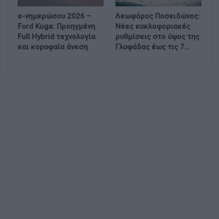
e-νημερώσου 2026 –
Λεωφόρος Ποσειδώνος:
Ford Kuga: Προηγμένη
Νέες κυκλοφοριακές
Full Hybrid τεχνολογία
ρυθμίσεις στο ύψος της
και κορυφαία άνεση
Γλυφάδας έως τις 7…