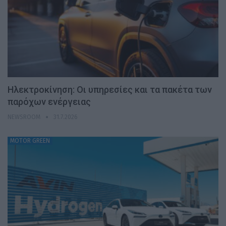
Ηλεκτροκίνηση: Οι υπηρεσίες και τα πακέτα των
παρόχων ενέργειας
NEWSROOM
31.7.2026
MOTOR GREEN