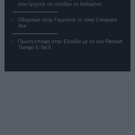
που έρχεται να αλλάξει τα δεδομένα
Οδηγούμε στην Γερμανία το Jeep Compass
4xe
Πρώτη επαφή στην Ελλάδα με το νέο Renault
Twingo E-Tech