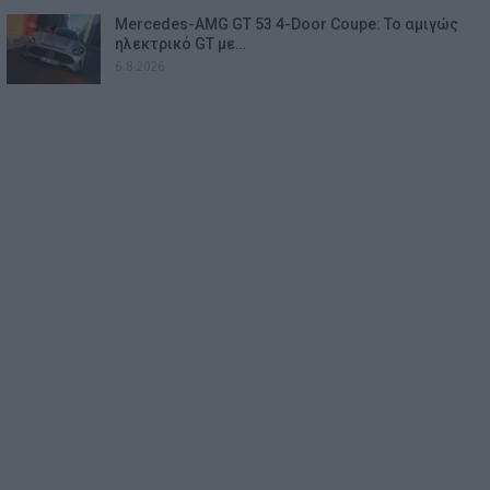
Mercedes-AMG GT 53 4-Door Coupe: Το αμιγώς
ηλεκτρικό GT με…
6.8.2026