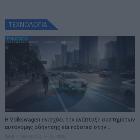
ΤΕΧΝΟΛΟΓΙΑ
ΤΕΧΝΟΛΟΓΙΑ
H Volkswagen ενισχύει την ανάπτυξη συστημάτων
αυτόνομης οδήγησης και robotaxi στην…
ΦΑΜΠΡΊΤΣΙΟ ΛΑΖΆΚΙΣ
22.7.2026