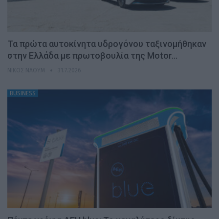
Τα πρώτα αυτοκίνητα υδρογόνου ταξινομήθηκαν
στην Ελλάδα με πρωτοβουλία της Motor…
ΝΊΚΟΣ ΝΑΟΎΜ
31.7.2026
BUSINESS