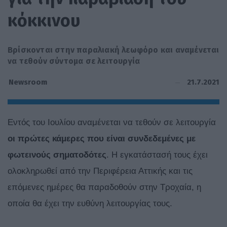
κόκκινου
Βρίσκονται στην παραλιακή λεωφόρο και αναμένεται
να τεθούν σύντομα σε λειτουργία
21.7.2021
Newsroom
Εντός του Ιουλίου αναμένεται να τεθούν σε λειτουργία
οι πρώτες κάμερες που είναι συνδεδεμένες με
φωτεινούς σηματοδότες
. Η εγκατάστασή τους έχει
ολοκληρωθεί από την Περιφέρεια Αττικής και τις
επόμενες ημέρες θα παραδοθούν στην Τροχαία, η
οποία θα έχει την ευθύνη λειτουργίας τους.