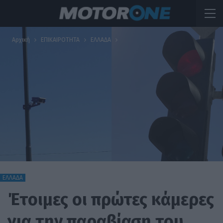
Αρχική
ΕΠΙΚΑΙΡΟΤΗΤΑ
ΕΛΛΑΔΑ
ΕΛΛΑΔΑ
Έτοιμες οι πρώτες κάμερες
για την παραβίαση του