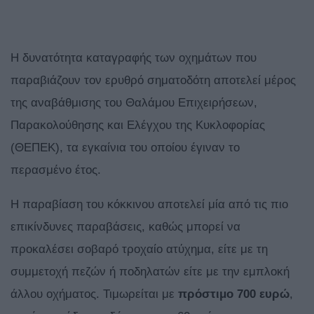
Η δυνατότητα καταγραφής των οχημάτων που
παραβιάζουν τον ερυθρό σηματοδότη αποτελεί μέρος
της αναβάθμισης του Θαλάμου Επιχειρήσεων,
Παρακολούθησης και Ελέγχου της Κυκλοφορίας
(ΘΕΠΕΚ), τα εγκαίνια του οποίου έγιναν το
περασμένο έτος.
Η παραβίαση του κόκκινου αποτελεί μία από τις πιο
επικίνδυνες παραβάσεις, καθώς μπορεί να
προκαλέσει σοβαρό τροχαίο ατύχημα, είτε με τη
συμμετοχή πεζών ή ποδηλατών είτε με την εμπλοκή
άλλου οχήματος. Τιμωρείται με
πρόστιμο 700 ευρώ
,