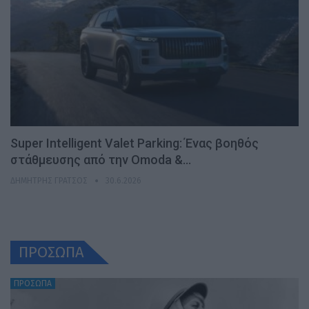
Super Intelligent Valet Parking: Ένας βοηθός
στάθμευσης από την Omoda &…
ΔΗΜΉΤΡΗΣ ΓΡΆΤΣΟΣ
30.6.2026
ΠΡΟΣΩΠΑ
ΠΡΟΣΩΠΑ