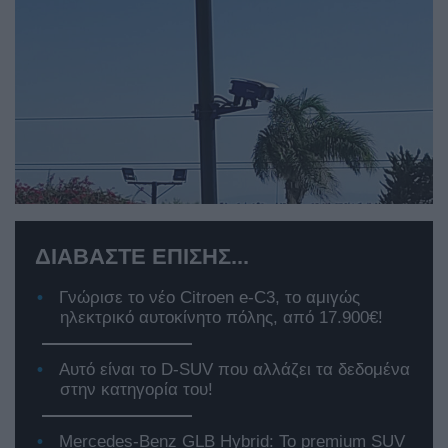
ΔΙΑΒΑΣΤΕ ΕΠΙΣΗΣ...
Γνώρισε το νέο Citroen e-C3, το αμιγώς
ηλεκτρικό αυτοκίνητο πόλης, από 17.900€!
Αυτό είναι το D-SUV που αλλάζει τα δεδομένα
στην κατηγορία του!
Mercedes-Benz GLB Hybrid: Το premium SUV