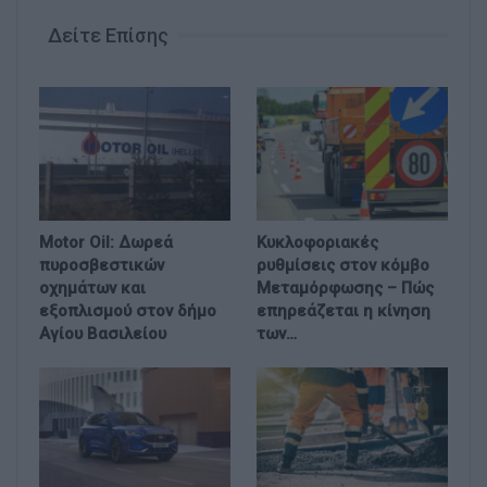
Δείτε Επίσης
Motor Oil: Δωρεά
Κυκλοφοριακές
πυροσβεστικών
ρυθμίσεις στον κόμβο
οχημάτων και
Μεταμόρφωσης – Πώς
εξοπλισμού στον δήμο
επηρεάζεται η κίνηση
Αγίου Βασιλείου
των…