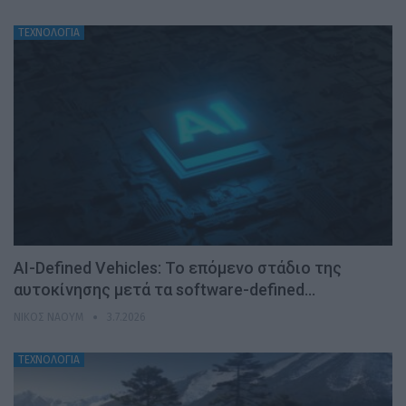
ΤΕΧΝΟΛΟΓΙΑ
AI-Defined Vehicles: Το επόμενο στάδιο της
αυτοκίνησης μετά τα software-defined…
ΝΊΚΟΣ ΝΑΟΎΜ
3.7.2026
ΤΕΧΝΟΛΟΓΙΑ