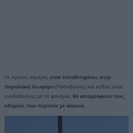
Οι πρώτες κάμερες
είναι τοποθετημένες στην
παραλιακή λεωφόρο
(Ποσειδώνος) και καθώς είναι
συνδεδεμένες με τα φανάρια,
θα καταγράφουν τους
οδηγούς που περνούν με κόκκινο.