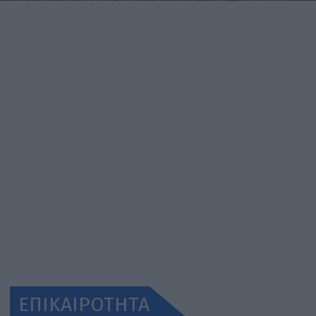
ΕΠΙΚΑΙΡΟΤΗΤΑ