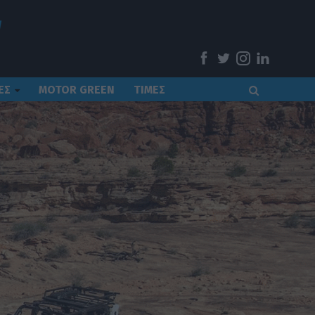
ΕΣ
MOTOR GREEN
ΤΙΜΕΣ