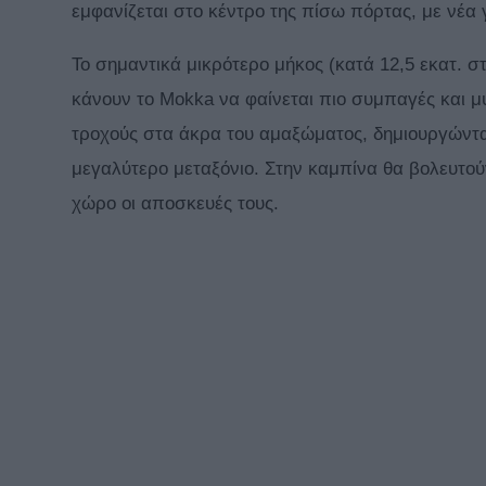
εμφανίζεται στο κέντρο της πίσω πόρτας, με νέα
Το σημαντικά μικρότερο μήκος (κατά 12,5 εκατ. στ
κάνουν το Mokka να φαίνεται πιο συμπαγές και μ
τροχούς στα άκρα του αμαξώματος, δημιουργώντα
μεγαλύτερο μεταξόνιο. Στην καμπίνα θα βολευτού
χώρο οι αποσκευές τους.