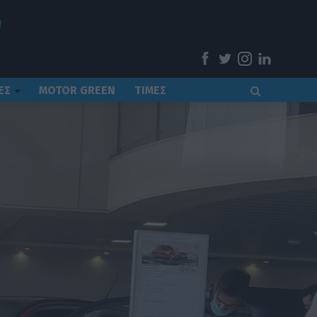
ΕΣ
MOTOR GREEN
ΤΙΜΕΣ