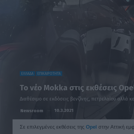
ΕΛΛΑΔΑ
ΕΠΙΚΑΙΡΟΤΗΤΑ
Το νέο Mokka στις εκθέσεις Opel
Διαθέσιμο σε εκδόσεις βενζίνης, πετρελαίου αλλά κ
10.3.2021
Newsroom
Σε επιλεγμένες εκθέσεις της
Opel
στην Αττική εμ