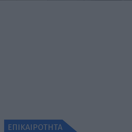
ΕΠΙΚΑΙΡΟΤΗΤΑ