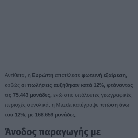
Αντίθετα, η
Ευρώπη
αποτέλεσε
φωτεινή εξαίρεση,
καθώς
οι πωλήσεις αυξήθηκαν κατά 12%, φτάνοντας
τις 75.443 μονάδες,
ενώ στις υπόλοιπες γεωγραφικές
περιοχές συνολικά, η Mazda κατέγραψε
πτώση άνω
του 12%, με 168.659 μονάδες.
Άνοδος παραγωγής με