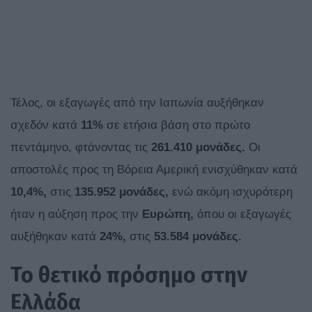
Τέλος, οι εξαγωγές από την Ιαπωνία αυξήθηκαν
σχεδόν κατά
11%
σε ετήσια βάση στο πρώτο
πεντάμηνο, φτάνοντας τις
261.410 μονάδες.
Οι
αποστολές προς τη Βόρεια Αμερική ενισχύθηκαν κατά
10,4%,
στις
135.952 μονάδες,
ενώ ακόμη ισχυρότερη
ήταν η αύξηση προς την
Ευρώπη,
όπου οι εξαγωγές
αυξήθηκαν κατά
24%,
στις
53.584 μονάδες.
Το θετικό πρόσημο στην
Ελλάδα