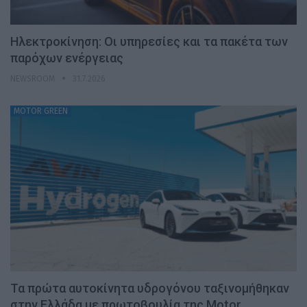
Ηλεκτροκίνηση: Οι υπηρεσίες και τα πακέτα των
παρόχων ενέργειας
NEWSROOM
31.7.2026
MOTOR GREEN
Τα πρώτα αυτοκίνητα υδρογόνου ταξινομήθηκαν
στην Ελλάδα με πρωτοβουλία της Motor…