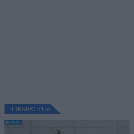
ΕΠΙΚΑΙΡΟΤΗΤΑ
ΚΟΣΜΟΣ