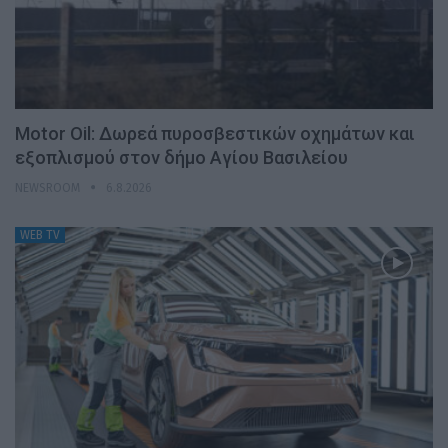
Motor Oil: Δωρεά πυροσβεστικών οχημάτων και
εξοπλισμού στον δήμο Αγίου Βασιλείου
NEWSROOM
6.8.2026
WEB TV