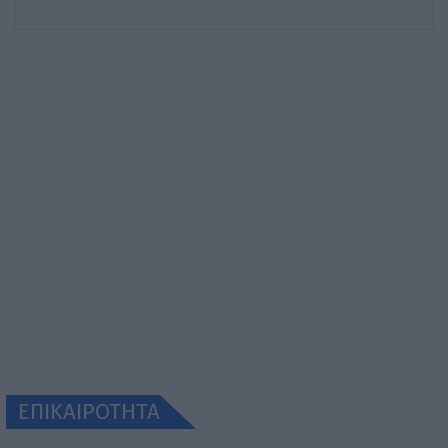
ΕΠΙΚΑΙΡΟΤΗΤΑ