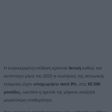
Η συγκεκριμένη επίδοση κρίνεται
θετική
καθώς τον
αντίστοιχο μήνα του 2025 οι πωλήσεις της ιαπωνικής
εταιρείας είχαν
υποχωρήσει κατά 9%
, στις
95.596
μονάδες,
ωστόσο η ηγεσία της μάρκας αναζητά
μεγαλύτερη σταθερότητα.