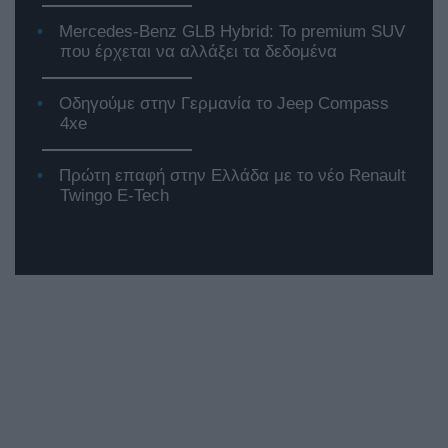
Mercedes-Benz GLB Hybrid: Το premium SUV
που έρχεται να αλλάξει τα δεδομένα
Οδηγούμε στην Γερμανία το Jeep Compass
4xe
Πρώτη επαφή στην Ελλάδα με το νέο Renault
Twingo E-Tech