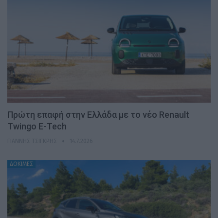
Πρώτη επαφή στην Ελλάδα με το νέο Renault
Twingo E-Tech
ΓΙΆΝΝΗΣ ΤΣΙΓΚΡΉΣ
14.7.2026
ΔΟΚΙΜΕΣ