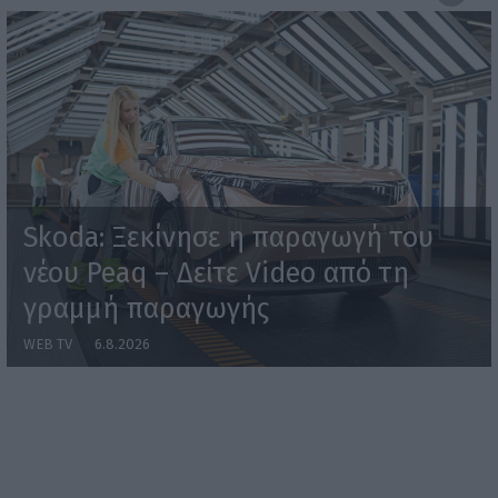
Skoda: Ξεκίνησε η παραγωγή του
νέου Peaq – Δείτε Video από τη
γραμμή παραγωγής
WEB TV
6.8.2026