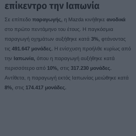
επίκεντρο την Ιαπωνία
Σε επίπεδο
παραγωγής,
η Mazda κινήθηκε
ανοδικά
στο πρώτο πεντάμηνο του έτους. Η παγκόσμια
παραγωγή οχημάτων αυξήθηκε κατά
3%,
φτάνοντας
τις
491.647 μονάδες.
Η ενίσχυση προήλθε κυρίως από
την
Ιαπωνία,
όπου η παραγωγή αυξήθηκε κατά
περισσότερο από
10%,
στις
317.230 μονάδες.
Αντίθετα, η παραγωγή εκτός Ιαπωνίας μειώθηκε κατά
8%,
στις
174.417 μονάδες.