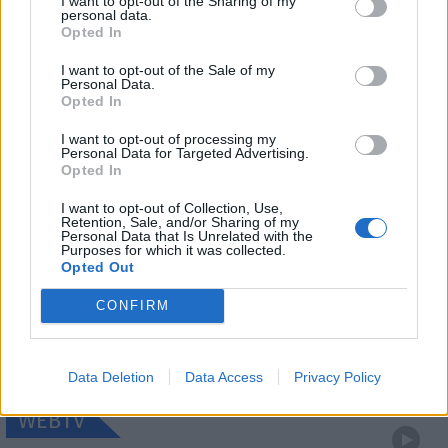
I want to opt-out of the Sharing of my
personal data.
Opted In
I want to opt-out of the Sale of my
Personal Data.
Opted In
I want to opt-out of processing my
Personal Data for Targeted Advertising.
Opted In
I want to opt-out of Collection, Use,
Retention, Sale, and/or Sharing of my
Personal Data that Is Unrelated with the
Purposes for which it was collected.
Opted Out
CONFIRM
Data Deletion
Data Access
Privacy Policy
WEBTV