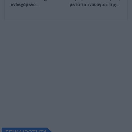
ενδεχόμενο…
μετά το «ναυάγιο» της…