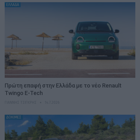
ΕΛΛΑΔΑ
Πρώτη επαφή στην Ελλάδα με το νέο Renault
Twingo E-Tech
ΓΙΆΝΝΗΣ ΤΣΙΓΚΡΉΣ
14.7.2026
ΔΟΚΙΜΕΣ