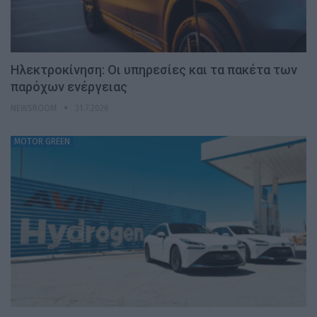
Ηλεκτροκίνηση: Οι υπηρεσίες και τα πακέτα των
παρόχων ενέργειας
NEWSROOM
31.7.2026
MOTOR GREEN