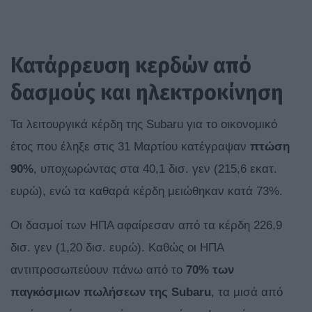
Κατάρρευση κερδών από
δασμούς και ηλεκτροκίνηση
Τα λειτουργικά κέρδη της Subaru για το οικονομικό
έτος που έληξε στις 31 Μαρτίου κατέγραψαν
πτώση
90%
, υποχωρώντας στα 40,1 δισ. γεν (215,6 εκατ.
ευρώ), ενώ τα καθαρά κέρδη μειώθηκαν κατά 73%.
Οι δασμοί των ΗΠΑ αφαίρεσαν από τα κέρδη 226,9
δισ. γεν (1,20 δισ. ευρώ). Καθώς οι ΗΠΑ
αντιπροσωπεύουν πάνω από το
70% των
παγκόσμιων πωλήσεων της Subaru
, τα μισά από