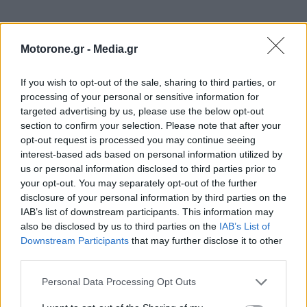
Motorone.gr -
Media.gr
If you wish to opt-out of the sale, sharing to third parties, or
processing of your personal or sensitive information for
targeted advertising by us, please use the below opt-out
section to confirm your selection. Please note that after your
opt-out request is processed you may continue seeing
interest-based ads based on personal information utilized by
us or personal information disclosed to third parties prior to
your opt-out. You may separately opt-out of the further
disclosure of your personal information by third parties on the
IAB’s list of downstream participants. This information may
also be disclosed by us to third parties on the
IAB’s List of
Downstream Participants
that may further disclose it to other
third parties.
ΕΠΙΚΑΙΡΟΤΗΤΑ
Personal Data Processing Opt Outs
ΕΛΛΑΔΑ