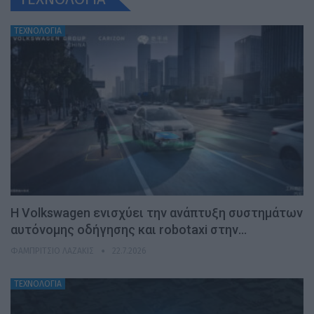
ΤΕΧΝΟΛΟΓΙΑ
H Volkswagen ενισχύει την ανάπτυξη συστημάτων
αυτόνομης οδήγησης και robotaxi στην…
ΦΑΜΠΡΊΤΣΙΟ ΛΑΖΆΚΙΣ
22.7.2026
ΤΕΧΝΟΛΟΓΙΑ