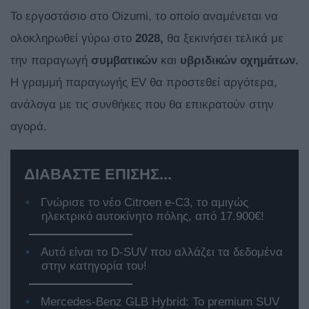
Το εργοστάσιο στο Oizumi, το οποίο αναμένεται να
ολοκληρωθεί γύρω στο
2028,
θα ξεκινήσει τελικά με
την παραγωγή
συμβατικών
και
υβριδικών οχημάτων.
Η γραμμή παραγωγής EV θα προστεθεί αργότερα,
ανάλογα με τις συνθήκες που θα επικρατούν στην
αγορά.
ΔΙΑΒΑΣΤΕ ΕΠΙΣΗΣ...
Γνώρισε το νέο Citroen e-C3, το αμιγώς
ηλεκτρικό αυτοκίνητο πόλης, από 17.900€!
Αυτό είναι το D-SUV που αλλάζει τα δεδομένα
στην κατηγορία του!
Mercedes-Benz GLB Hybrid: Το premium SUV