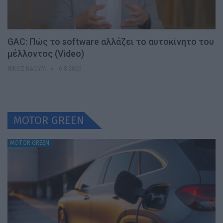
GAC: Πώς το software αλλάζει το αυτοκίνητο του
μέλλοντος (Video)
ΝΊΚΟΣ ΝΑΟΎΜ
6.8.2026
MOTOR GREEN
MOTOR GREEN