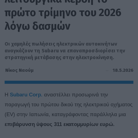
πρώτο τρίμηνο του 2026
λόγω δασμών
Οι χαμηλές πωλήσεις ηλεκτρικών αυτοκινήτων
αναγκάζουν τη Subaru να επαναπροσδιορίσει την
στρατηγική μετάβασης στην ηλεκτροκίνηση.
18.5.2026
Νίκος Ναούμ
Η
Subaru Corp.
αναστέλλει προσωρινά την
παραγωγή του πρώτου δικού της ηλεκτρικού οχήματος
(EV) στην Ιαπωνία, καταγράφοντας παράλληλα μια
επιβάρυνση ύψους 311 εκατομμυρίων ευρώ.