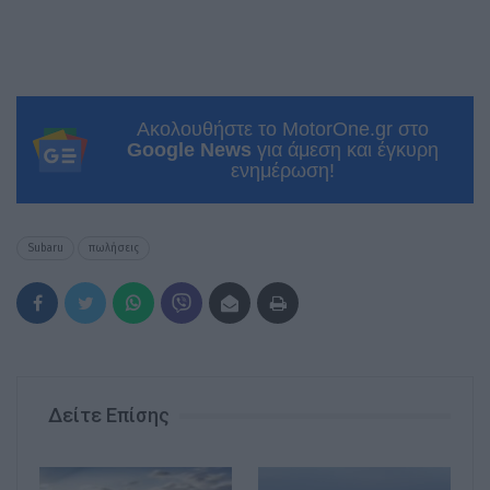
Ακολουθήστε το MotorOne.gr στο
Google News
για άμεση και έγκυρη
ενημέρωση!
Subaru
πωλήσεις
Δείτε Επίσης