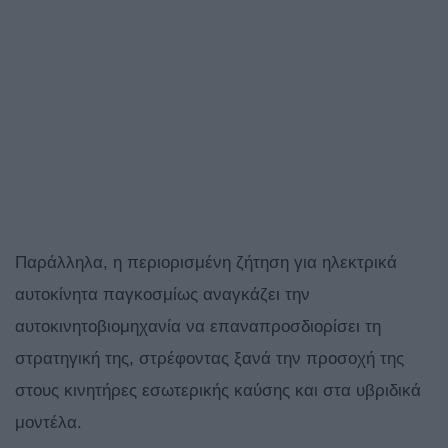
Παράλληλα, η περιορισμένη ζήτηση για ηλεκτρικά
αυτοκίνητα παγκοσμίως αναγκάζει την
αυτοκινητοβιομηχανία να επαναπροσδιορίσει τη
στρατηγική της, στρέφοντας ξανά την προσοχή της
στους κινητήρες εσωτερικής καύσης και στα υβριδικά
μοντέλα.