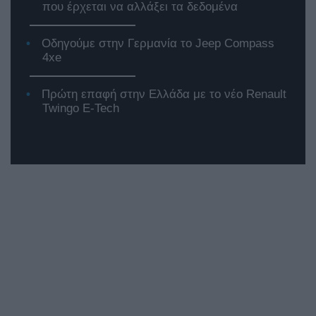
που έρχεται να αλλάξει τα δεδομένα
Οδηγούμε στην Γερμανία το Jeep Compass
4xe
Πρώτη επαφή στην Ελλάδα με το νέο Renault
Twingo E-Tech