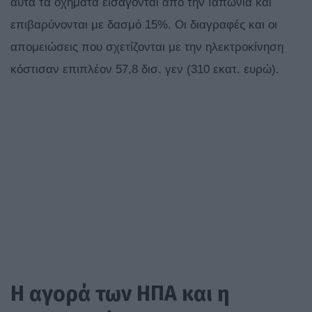
αυτά τα οχήματα εισάγονται από την Ιαπωνία και
επιβαρύνονται με δασμό 15%. Οι διαγραφές και οι
απομειώσεις που σχετίζονται με την ηλεκτροκίνηση
κόστισαν επιπλέον 57,8 δισ. γεν (310 εκατ. ευρώ).
Η αγορά των ΗΠΑ και η