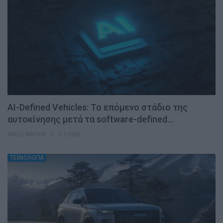
AI-Defined Vehicles: Το επόμενο στάδιο της
αυτοκίνησης μετά τα software-defined…
ΝΊΚΟΣ ΝΑΟΎΜ
3.7.2026
ΤΕΧΝΟΛΟΓΙΑ