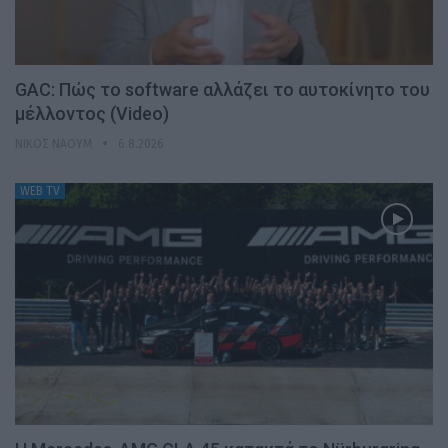
GAC: Πώς το software αλλάζει το αυτοκίνητο του
μέλλοντος (Video)
ΝΊΚΟΣ ΝΑΟΎΜ
6.8.2026
WEB TV