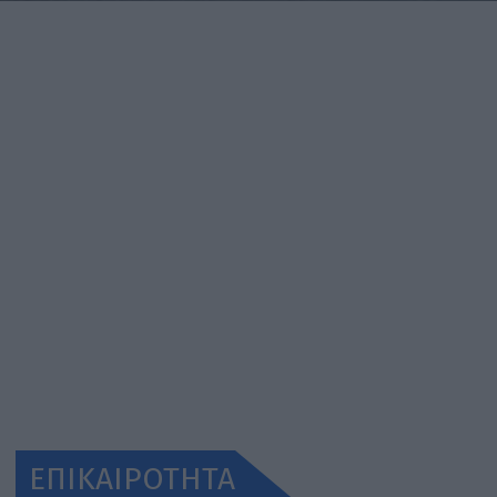
ΕΠΙΚΑΙΡΟΤΗΤΑ