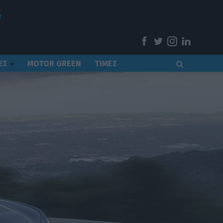
ΕΣ
MOTOR GREEN
ΤΙΜΕΣ