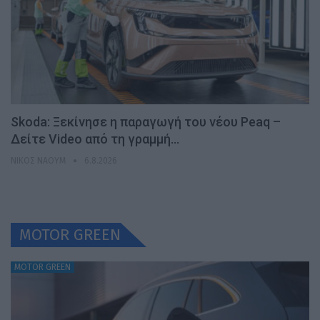
Skoda: Ξεκίνησε η παραγωγή του νέου Peaq –
Δείτε Video από τη γραμμή…
ΝΊΚΟΣ ΝΑΟΎΜ
6.8.2026
MOTOR GREEN
MOTOR GREEN