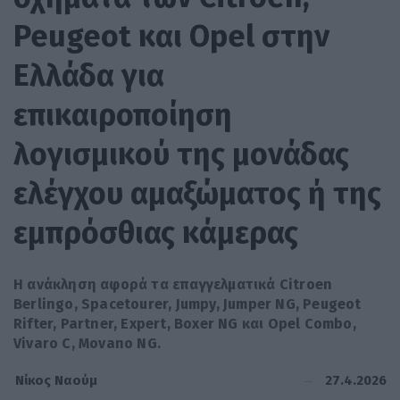
Peugeot και Opel στην
Ελλάδα για
επικαιροποίηση
λογισμικού της μονάδας
ελέγχου αμαξώματος ή της
εμπρόσθιας κάμερας
Η ανάκληση αφορά τα επαγγελματικά Citroen
Berlingo, Spacetourer, Jumpy, Jumper NG, Peugeot
Rifter, Partner, Expert, Boxer NG και Opel Combo,
Vivaro C, Movano NG.
27.4.2026
Νίκος Ναούμ