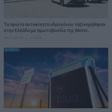
Τα πρώτα αυτοκίνητα υδρογόνου ταξινομήθηκαν
στην Ελλάδα με πρωτοβουλία της Motor…
ΝΊΚΟΣ ΝΑΟΎΜ
31.7.2026
BUSINESS