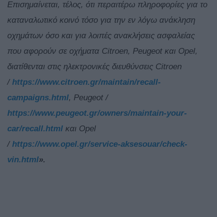
Επισημαίνεται, τέλος, ότι περαιτέρω πληροφορίες για το
καταναλωτικό κοινό τόσο για την εν λόγω ανάκληση
οχημάτων όσο και για λοιπές ανακλήσεις ασφαλείας
που αφορούν σε οχήματα Citroen, Peugeot και Opel,
διατίθενται στις ηλεκτρονικές διευθύνσεις Citroen
/
https://www.citroen.gr/maintain/recall-
campaigns.html
, Peugeot /
https://www.peugeot.gr/owners/maintain-your-
car/recall.html
και Opel
/
https://www.opel.gr/service-aksesouar/check-
vin.html
».