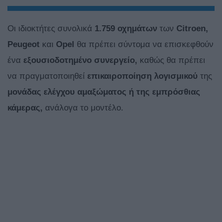
Οι ιδιοκτήτες συνολικά
1.759 οχημάτων
των
Citroen,
Peugeot
και
Opel
θα πρέπει σύντομα να επισκεφθούν
ένα
εξουσιοδοτημένο συνεργείο,
καθώς θα πρέπει
να πραγματοποιηθεί
επικαιροποίηση λογισμικού
της
μονάδας ελέγχου αμαξώματος ή της εμπρόσθιας
κάμερας,
ανάλογα το μοντέλο.