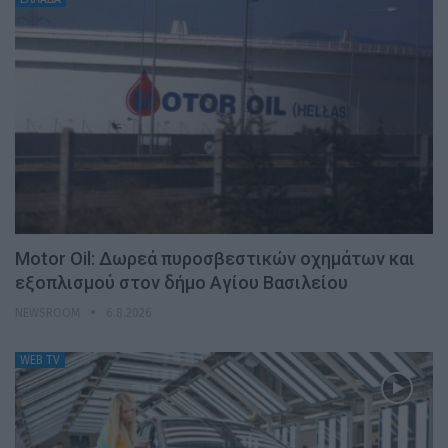
Motor Oil: Δωρεά πυροσβεστικών οχημάτων και
εξοπλισμού στον δήμο Αγίου Βασιλείου
NEWSROOM
6.8.2026
WEB TV