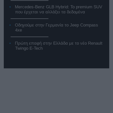
Mercedes-Benz GLB Hybrid: Το premium SUV
που έρχεται να αλλάξει τα δεδομένα
Οδηγούμε στην Γερμανία το Jeep Compass
4xe
Πρώτη επαφή στην Ελλάδα με το νέο Renault
Twingo E-Tech