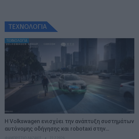
ΤΕΧΝΟΛΟΓΙΑ
ΤΕΧΝΟΛΟΓΙΑ
H Volkswagen ενισχύει την ανάπτυξη συστημάτων
αυτόνομης οδήγησης και robotaxi στην…
ΦΑΜΠΡΊΤΣΙΟ ΛΑΖΆΚΙΣ
22.7.2026