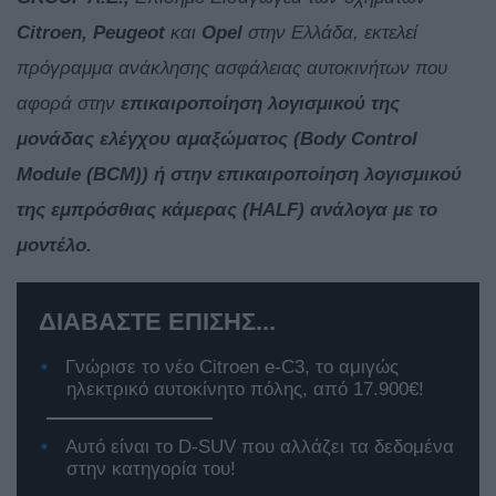
Citroen, Peugeot
και
Opel
στην Ελλάδα, εκτελεί
πρόγραμμα ανάκλησης ασφάλειας αυτοκινήτων που
αφορά στην
επικαιροποίηση λογισμικού της
μονάδας ελέγχου αμαξώματος (Body Control
Module (BCM)) ή στην επικαιροποίηση λογισμικού
της εμπρόσθιας κάμερας (HALF) ανάλογα με το
μοντέλο.
ΔΙΑΒΑΣΤΕ ΕΠΙΣΗΣ...
Γνώρισε το νέο Citroen e-C3, το αμιγώς
ηλεκτρικό αυτοκίνητο πόλης, από 17.900€!
Αυτό είναι το D-SUV που αλλάζει τα δεδομένα
στην κατηγορία του!