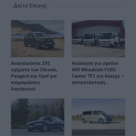
Δείτε Επίσης
Ανακαλούνται 292
Ανάκληση για σχεδόν
οχήματα των Citroen,
400 Mitsubishi FUSO
Peugeot και Opel για
Canter TF1 για έλεγχο –
ενημερώσεις
αντικατάσταση…
λογισμικού