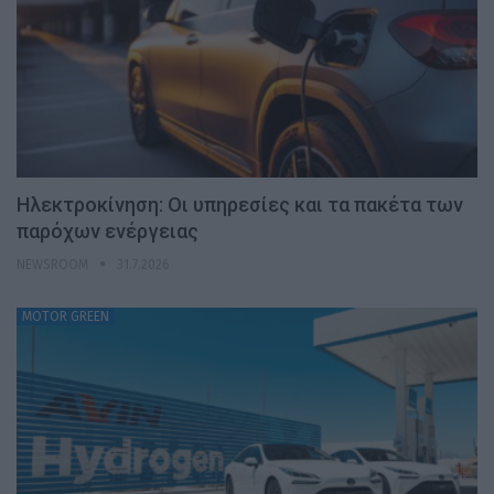
Ηλεκτροκίνηση: Οι υπηρεσίες και τα πακέτα των
παρόχων ενέργειας
NEWSROOM
31.7.2026
MOTOR GREEN