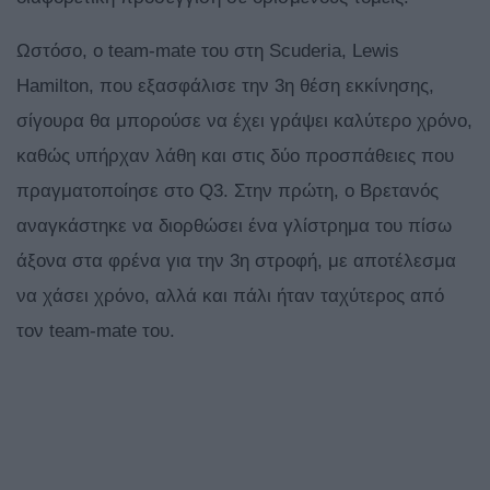
Ωστόσο, ο team-mate του στη Scuderia, Lewis
Hamilton, που εξασφάλισε την 3η θέση εκκίνησης,
σίγουρα θα μπορούσε να έχει γράψει καλύτερο χρόνο,
καθώς υπήρχαν λάθη και στις δύο προσπάθειες που
πραγματοποίησε στο Q3. Στην πρώτη, ο Βρετανός
αναγκάστηκε να διορθώσει ένα γλίστρημα του πίσω
άξονα στα φρένα για την 3η στροφή, με αποτέλεσμα
να χάσει χρόνο, αλλά και πάλι ήταν ταχύτερος από
τον team-mate του.