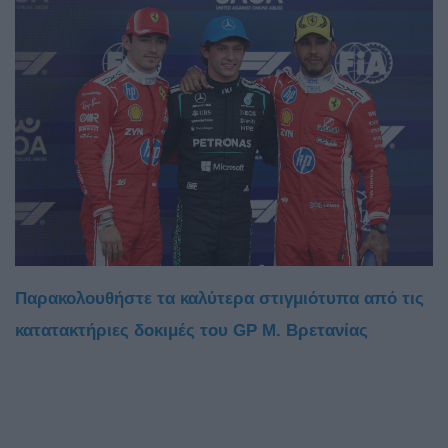
Παρακολουθήστε τα καλύτερα στιγμιότυπα από τις
κατατακτήριες δοκιμές του GP Μ. Βρετανίας