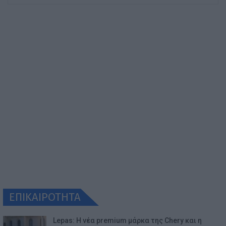
ΕΠΙΚΑΙΡΟΤΗΤΑ
Lepas: Η νέα premium μάρκα της Chery και η