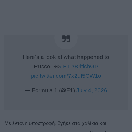
Here’s a look at what happened to
Russell 👀
#F1
#BritishGP
pic.twitter.com/7x2uI5CW1o
— Formula 1 (@F1)
July 4, 2026
Με έντονη υποστροφή, βγήκε στα χαλίκια και