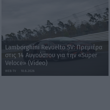
Lamborghini Revuelto SV: Πρεμιέρα
στις 14 Αυγούστου για την «Super
Veloce» (Video)
WEB TV
10.8.2026