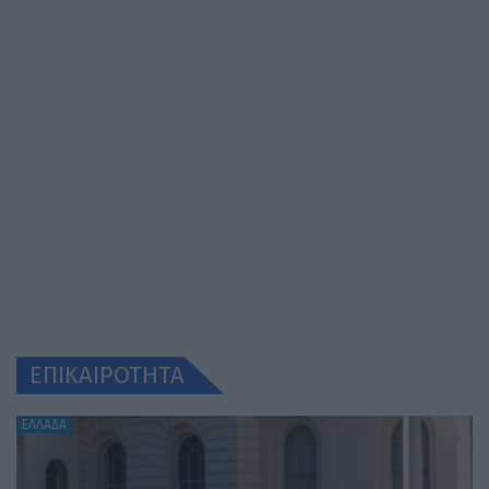
ΕΠΙΚΑΙΡΟΤΗΤΑ
ΕΛΛΑΔΑ