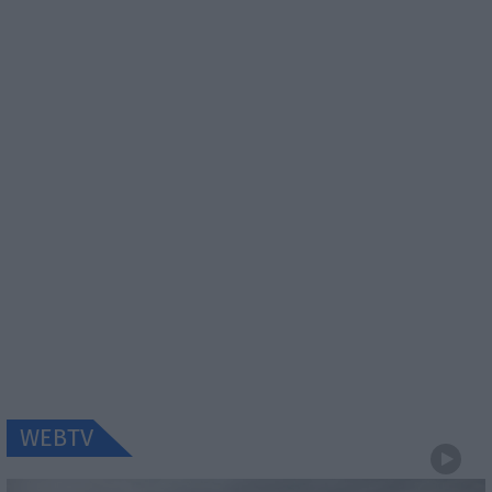
WEBTV