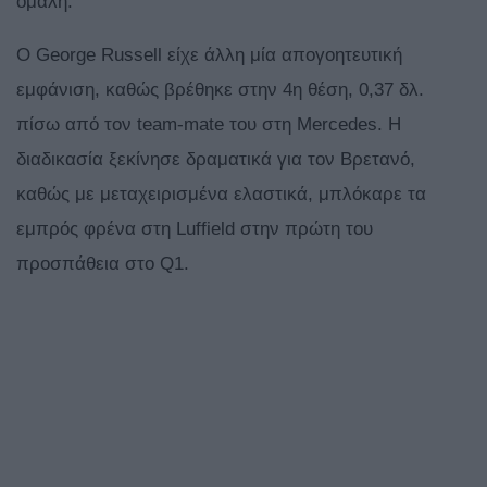
ομαλή.
Ο George Russell είχε άλλη μία απογοητευτική
εμφάνιση, καθώς βρέθηκε στην 4η θέση, 0,37 δλ.
πίσω από τον team-mate του στη Mercedes. Η
διαδικασία ξεκίνησε δραματικά για τον Βρετανό,
καθώς με μεταχειρισμένα ελαστικά, μπλόκαρε τα
εμπρός φρένα στη Luffield στην πρώτη του
προσπάθεια στο Q1.