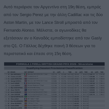
Αυτό περιόρισε τον Αργεντίνο στη 19η θέση, εμπρός
από τον Sergio Perez με την άλλη Cadillac και τις δύο
Aston Martin, με τον Lance Stroll μπροστά από τον
Fernando Alonso. Μάλιστα, οι αγωνοδίκες θα
εξετάσουν αν ο Καναδός εμποδίστηκε από τον Gasly
στο Q1. Ο Γάλλος δέχθηκε ποινή 3 θέσεων για το
περιστατικό και έπεσε στη 15η θέση.