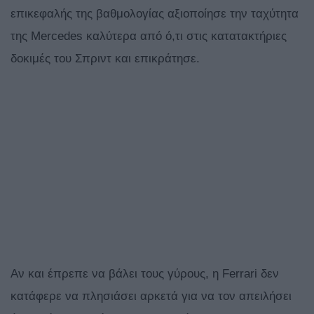
επικεφαλής της βαθμολογίας αξιοποίησε την ταχύτητα
της Mercedes καλύτερα από ό,τι στις κατατακτήριες
δοκιμές του Σπριντ και επικράτησε.
Αν και έπρεπε να βάλει τους γύρους, η Ferrari δεν
κατάφερε να πλησιάσει αρκετά για να τον απειλήσει