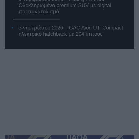
Ολοκληρωμένο premium SUV με digital
προσανατολισμό
e-νημερώσου 2026 – GAC Aion UT: Compact
ηλεκτρικό hatchback με 204 ίππους