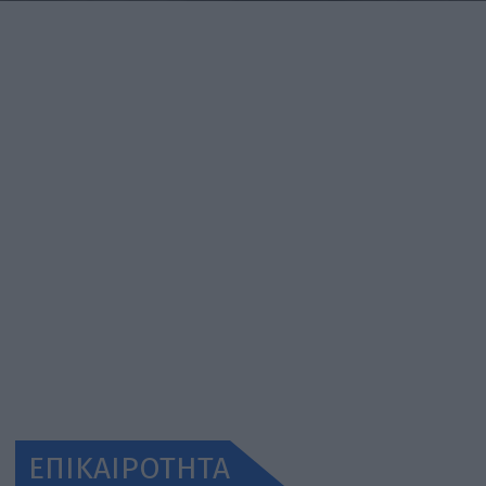
ΕΠΙΚΑΙΡΟΤΗΤΑ