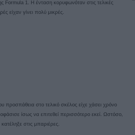
της Formula 1. Η ένταση κορυφωνόταν στις τελικές
ές είχαν γίνει πολύ μικρές.
ου προσπάθεια στο τελικό σκέλος είχε χάσει χρόνο
ποφάσισε ίσως να επιτεθεί περισσότερο εκεί. Ωστόσο,
 κατέληξε στις μπαριέρες.