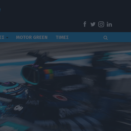
ΕΣ
MOTOR GREEN
ΤΙΜΕΣ