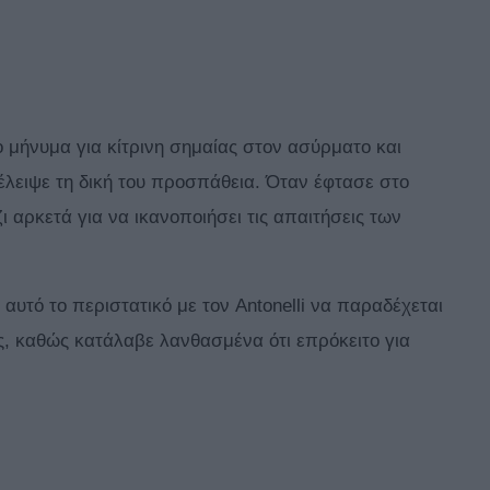
ο μήνυμα για κίτρινη σημαίας στον ασύρματο και
ατέλειψε τη δική του προσπάθεια. Όταν έφτασε στο
ι αρκετά για να ικανοποιήσει τις απαιτήσεις των
 αυτό το περιστατικό με τον Antonelli να παραδέχεται
θος, καθώς κατάλαβε λανθασμένα ότι επρόκειτο για