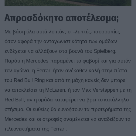
Απροσδόκητο αποτέλεσμα;
Με βάση όλα αυτά λοιπόν, οι -λεπτές- ισορροπίες
όσον αφορά την ανταγωνιστικότητα των ομάδων
ενδέχεται να αλλάξουν στα βουνά του Spielberg.
Παρότι η Mercedes παραμένει το φαβορί και για αυτόν
τον αγώνα, η Ferrari ήταν ανέκαθεν καλή στην πίστα
του Red Bull Ring και από τη μάχη κανείς δεν μπορεί
να αποκλείσει τη McLaren, ή τον Max Verstappen με τη
Red Bull, αν η ομάδα καταφέρει να βρει το κατάλληλο
στήσιμο. Οι ευθείες θα ευνοήσουν τα προτερήματα της
Mercedes και οι στροφές αναμένεται να αναδείξουν τα
πλεονεκτήματα της Ferrari.