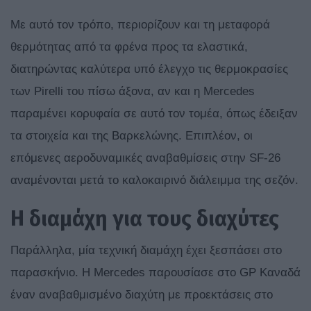
Με αυτό τον τρόπο, περιορίζουν και τη μεταφορά
θερμότητας από τα φρένα προς τα ελαστικά,
διατηρώντας καλύτερα υπό έλεγχο τις θερμοκρασίες
των Pirelli του πίσω άξονα, αν και η Mercedes
παραμένει κορυφαία σε αυτό τον τομέα, όπως έδειξαν
τα στοιχεία και της Βαρκελώνης. Επιπλέον, οι
επόμενες αεροδυναμικές αναβαθμίσεις στην SF-26
αναμένονται μετά το καλοκαιρινό διάλειμμα της σεζόν.
Η διαμάχη για τους διαχύτες
Παράλληλα, μία τεχνική διαμάχη έχει ξεσπάσει στο
παρασκήνιο. H Mercedes παρουσίασε στο GP Καναδά
έναν αναβαθμισμένο διαχύτη με προεκτάσεις στο