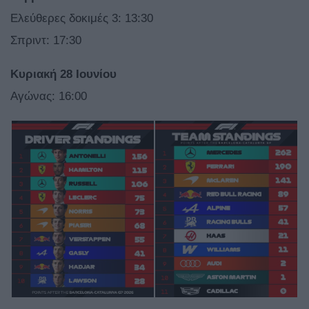
Ελεύθερες δοκιμές 3: 13:30
Σπριντ: 17:30
Κυριακή 28 Ιουνίου
Αγώνας: 16:00