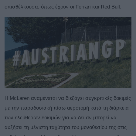
οπισθέλκουσα, όπως έχουν οι Ferrari και Red Bull.
Η McLaren αναμένεται να διεξάγει συγκριτικές δοκιμές
με την παραδοσιακή πίσω αεροτομή κατά τη διάρκεια
των ελεύθερων δοκιμών για να δει αν μπορεί να
αυξήσει τη μέγιστη ταχύτητα του μονοθεσίου της στις