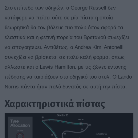
Στο επίπεδο των οδηγών, ο George Russell δεν
κατάφερε να πείσει ούτε σε μία πίστα η οποία
θεωρητικά θα τον βόλευε πιο πολύ όσον αφορά τα
ελαστικά και η φετινή πορεία του Βρετανού συνεχίζει
να απογοητεύει. Αντιθέτως, ο Andrea Kimi Antonelli
συνεχίζει να βρίσκεται σε πολύ καλή φόρμα, όπως
άλλωστε και ο Lewis Hamilton, με τις ζώνες έντονης
πέδησης να ταιριάζουν στο οδηγικό του στυλ. Ο Lando
Norris πάντα ήταν πολύ δυνατός σε αυτή την πίστα.
Χαρακτηριστικά πίστας