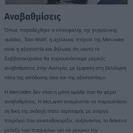
Αναβαθμίσεις
Όπως παραδέχθηκε ο επικεφαλής της γερμανικής
ομάδας, Toto Wolff, η αχίλλειος πτέρνα της Mercedes
είναι η αξιοπιστία και δήλωσε ότι «αυτό το
Σαββατοκύριακο θα παρουσιάσουμε μερικές
αναβαθμίσεις στην Αυστρία, με έμφαση στη βελτίωση
τόσο της απόδοσης όσο και της αξιοπιστίας».
Η Mercedes δεν είναι η μόνη ομάδα που θα φέρει
αναβαθμίσεις. Η McLaren αναμένεται να παρουσιάσει
τη δική της εκδοχή πίσω αεροτομής με ενεργό
πτερύγιο που αναποδογυρίζει, αυξάνοντας το διάκενο
μεταξύ των πτερυγίων για να μειώνει την