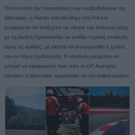
Έπειτα από την παρουσίαση των αναβαθμίσεων της
Mercedes, η Ferrari απευθύνθηκε στη FIA και
αναφέρεται ότι ενδέχεται να νίκησε την πολιτική μάχη,
με τη Διεθνή Ομοσπονδία να εκδίδει τεχνική υπόδειξη
προς τις ομάδες, με σκοπό να απαγορευθεί η χρήση
του εν λόγω σχεδιασμού. Η υπόδειξη εκτιμάται ότι
μπορεί να εφαρμοστεί πριν από το GP Αυστρίας,
ωστόσο, η Mercedes προσπαθεί να την καθυστερήσει.