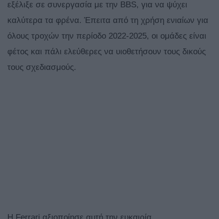
εξέλιξε σε συνεργασία με την BBS, για να ψύχει
καλύτερα τα φρένα. Έπειτα από τη χρήση ενιαίων για
όλους τροχών την περίοδο 2022-2025, οι ομάδες είναι
φέτος και πάλι ελεύθερες να υιοθετήσουν τους δικούς
τους σχεδιασμούς.
Η Ferrari αξιοποίησε αυτή την ευκαιρία,