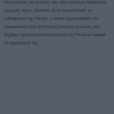
πίσω μέρος του χείλους του, για καλύτερη διαχείριση
της ροής αέρα. Ωστόσο, αυτό προσέλκυσε το
ενδιαφέρον της Ferrari, η οποία προσπάθησε να
παρουσιάσει μία αντίστοιχη λύση το χειμώνα, και
δέχθηκε αρνητική απάντηση από τη FIA όσον αφορά
τη νομιμότητά της.