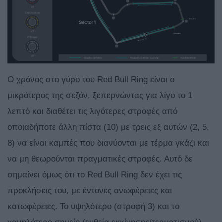
O χρόνος στο γύρο του Red Bull Ring είναι ο
μικρότερος της σεζόν, ξεπερνώντας για λίγο το 1
λεπτό και διαθέτει τις λιγότερες στροφές από
οποιαδήποτε άλλη πίστα (10) με τρεις εξ αυτών (2, 5,
8) να είναι καμπές που διανύονται με τέρμα γκάζι και
να μη θεωρούνται πραγματικές στροφές. Αυτό δε
σημαίνει όμως ότι το Red Bull Ring δεν έχει τις
προκλήσεις του, με έντονες ανωφέρειες και
κατωφέρειες. Το υψηλότερο (στροφή 3) και το