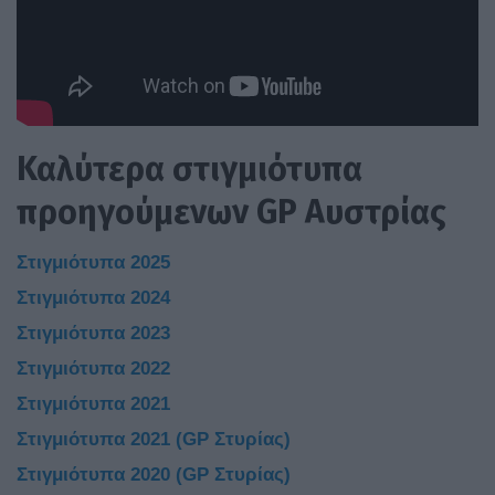
Καλύτερα στιγμιότυπα
προηγούμενων GP Αυστρίας
Στιγμιότυπα 2025
Στιγμιότυπα 2024
Στιγμιότυπα 2023
Στιγμιότυπα 2022
Στιγμιότυπα 2021
Στιγμιότυπα 2021 (GP Στυρίας)
Στιγμιότυπα 2020 (GP Στυρίας)