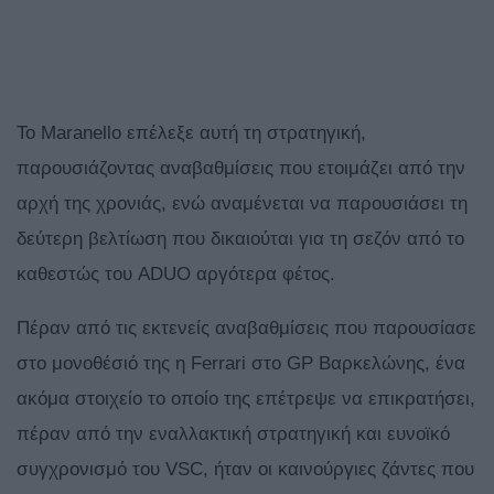
Το Maranello επέλεξε αυτή τη στρατηγική,
παρουσιάζοντας αναβαθμίσεις που ετοιμάζει από την
αρχή της χρονιάς, ενώ αναμένεται να παρουσιάσει τη
δεύτερη βελτίωση που δικαιούται για τη σεζόν από το
καθεστώς του ADUO αργότερα φέτος.
Πέραν από τις εκτενείς αναβαθμίσεις που παρουσίασε
στο μονοθέσιό της η Ferrari στο GP Βαρκελώνης, ένα
ακόμα στοιχείο το οποίο της επέτρεψε να επικρατήσει,
πέραν από την εναλλακτική στρατηγική και ευνοϊκό
συγχρονισμό του VSC, ήταν οι καινούργιες ζάντες που