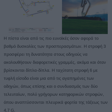
Η πίστα είναι από τις πιο ευνοϊκές όσον αφορά το
βαθμό δυσκολίες των προσπερασμάτων. H στροφή 3
προσφέρει τη δυνατότητα στους οδηγούς να
ακολουθήσουν διαφορετικές γραμμές, ακόμα και όταν
βρίσκονται δίπλα-δίπλα. Η ταχύτατη στροφή 6 με
τυφλή είσοδο είναι μια από τις αγαπημένες των
οδηγών, όπως επίσης και ο συνδυασμός των δύο
τελευταίων, πολύ γρήγορων κατηφορικών στροφών,
όπου αναπτύσσονται πλευρικά φορτία της τάξεως των
4,7 G.