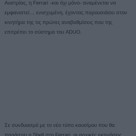
Αυστρίας, η Ferrari -και όχι μόνο- αναμένεται να
εμφανιστεί… ενισχυμένη, έχοντας παρουσιάσει στον
κινητήρα της τις πρώτες αναβαθμίσεις που της
επιτρέπει το σύστημα του ADUO.
Σε συνδυασμό με το νέο τύπο καυσίμου που θα
παράσχει η Shell στη Ferrari, οι αρχικές εκτιμήσεις