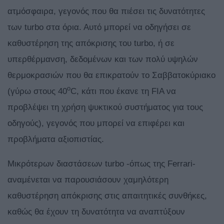
ατμόσφαιρα, γεγονός που θα πιέσει τις δυνατότητες
των turbo στα όρια. Αυτό μπορεί να οδηγήσει σε
καθυστέρηση της απόκρισης του turbo, ή σε
υπερθέρμανση, δεδομένων και των πολύ υψηλών
θερμοκρασιών που θα επικρατούν το Σαββατοκύριακο
o
(γύρω στους 40
C, κάτι που έκανε τη FIA να
προβλέψει τη χρήση ψυκτικού συστήματος για τους
οδηγούς), γεγονός που μπορεί να επιφέρει και
προβλήματα αξιοπιστίας.
Μικρότερων διαστάσεων turbo -όπως της Ferrari-
αναμένεται να παρουσιάσουν χαμηλότερη
καθυστέρηση απόκρισης στις απαιτητικές συνθήκες,
καθώς θα έχουν τη δυνατότητα να αναπτύξουν