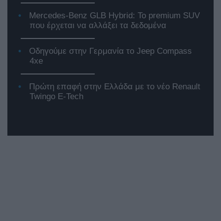
Mercedes-Benz GLB Hybrid: Το premium SUV
που έρχεται να αλλάξει τα δεδομένα
Οδηγούμε στην Γερμανία το Jeep Compass
4xe
Πρώτη επαφή στην Ελλάδα με το νέο Renault
Twingo E-Tech