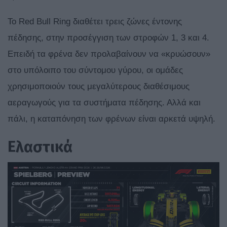
Το Red Bull Ring διαθέτει τρεις ζώνες έντονης
πέδησης, στην προσέγγιση των στροφών 1, 3 και 4.
Επειδή τα φρένα δεν προλαβαίνουν να «κρυώσουν»
στο υπόλοιπο του σύντομου γύρου, οι ομάδες
χρησιμοποιούν τους μεγαλύτερους διαθέσιμους
αεραγωγούς για τα συστήματα πέδησης. Αλλά και
πάλι, η καταπόνηση των φρένων είναι αρκετά υψηλή.
Ελαστικά