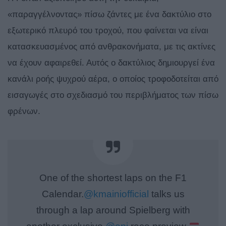
«παραγγέλνοντας» πίσω ζάντες με ένα δακτύλιο στο
εξωτερικό πλευρό του τροχού, που φαίνεται να είναι
κατασκευασμένος από ανθρακονήματα, με τις ακτίνες
να έχουν αφαιρεθεί. Αυτός ο δακτύλιος δημιουργεί ένα
κανάλι ροής ψυχρού αέρα, ο οποίος τροφοδοτείται από
εισαγωγές στο σχεδιασμό του περιβλήματος των πίσω
φρένων.
One of the shortest laps on the F1
Calendar.
@kmainiofficial
talks us
through a lap around Spielberg with