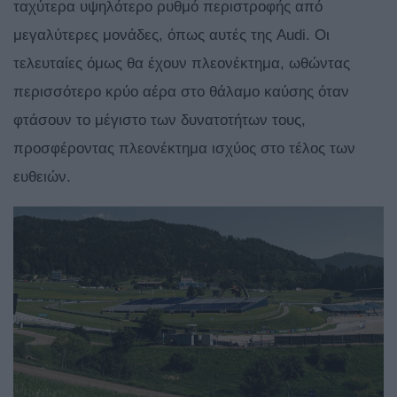
ταχύτερα υψηλότερο ρυθμό περιστροφής από
μεγαλύτερες μονάδες, όπως αυτές της Audi. Οι
τελευταίες όμως θα έχουν πλεονέκτημα, ωθώντας
περισσότερο κρύο αέρα στο θάλαμο καύσης όταν
φτάσουν το μέγιστο των δυνατοτήτων τους,
προσφέροντας πλεονέκτημα ισχύος στο τέλος των
ευθειών.