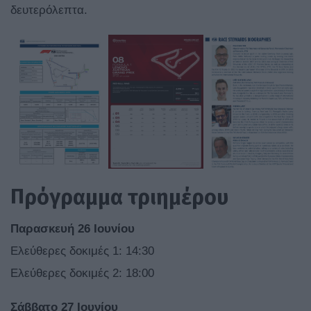
δευτερόλεπτα.
Πρόγραμμα τριημέρου
Παρασκευή 26 Ιουνίου
Ελεύθερες δοκιμές 1: 14:30
Ελεύθερες δοκιμές 2: 18:00
Σάββατο 27 Ιουνίου