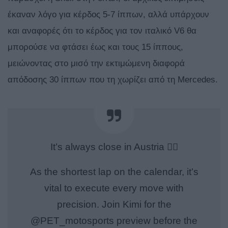
έκαναν λόγο για κέρδος 5-7 ίππων, αλλά υπάρχουν
και αναφορές ότι το κέρδος για τον ιταλικό V6 θα
μπορούσε να φτάσει έως και τους 15 ίππους,
μειώνοντας στο μισό την εκτιμώμενη διαφορά
απόδοσης 30 ίππων που τη χωρίζει από τη Mercedes.
It’s always close in Austria 😮‍💨
As the shortest lap on the calendar, it’s
vital to execute every move with
precision. Join Kimi for the
@PET_motosports preview before the