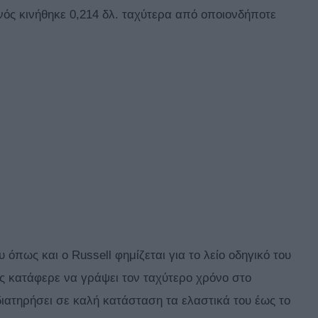
νός κινήθηκε 0,214 δλ. ταχύτερα από οποιονδήποτε
όπως και ο Russell φημίζεται για το λείο οδηγικό του
ς κατάφερε να γράψει τον ταχύτερο χρόνο στο
 διατηρήσει σε καλή κατάσταση τα ελαστικά του έως το