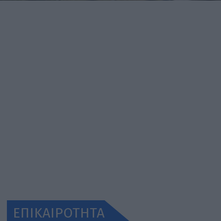
ΕΠΙΚΑΙΡΟΤΗΤΑ