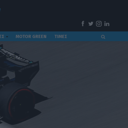
ΕΣ
MOTOR GREEN
ΤΙΜΕΣ