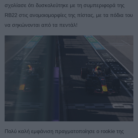
σχολίασε ότι δυσκολεύτηκε με τη συμπεριφορά της
RB22 στις ανομοιομορφίες της πίστας, με τα πόδια του
να σηκώνονται από τα πεντάλ!
Πολύ καλή εμφάνιση πραγματοποίησε ο rookie της