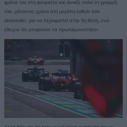
φρένα του στη φουρκέτα και άνοιξε πολύ τη γραμμή
του, χάνοντας χρόνο στη μεγάλη ευθεία που
ακολουθεί, για να περιοριστεί στην 5η θέση, ενώ
έδειχνε ότι μπορούσε να πρωταγωνιστήσει.