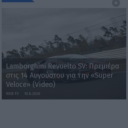
Lamborghini Revuelto SV: Πρεμιέρα
στις 14 Αυγούστου για την «Super
Veloce» (Video)
WEB TV
10.8.2026