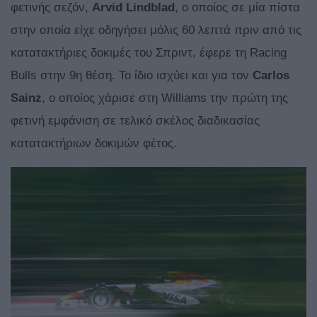
φετινής σεζόν,
Arvid Lindblad
, ο οποίος σε μία πίστα
στην οποία είχε οδηγήσει μόλις 60 λεπτά πριν από τις
κατατακτήριες δοκιμές του Σπριντ, έφερε τη Racing
Bulls στην 9η θέση. Το ίδιο ισχύει και για τον
Carlos
Sainz
, ο οποίος χάρισε στη Williams την πρώτη της
φετινή εμφάνιση σε τελικό σκέλος διαδικασίας
κατατακτήριων δοκιμών φέτος.