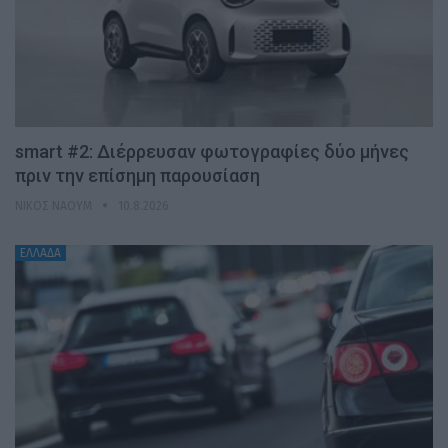
smart #2: Διέρρευσαν φωτογραφίες δύο μήνες
πριν την επίσημη παρουσίαση
ΝΊΚΟΣ ΝΑΟΎΜ
10.8.2026
ΕΛΛΑΔΑ