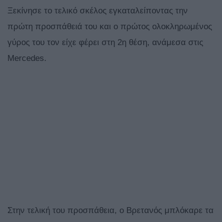
Ξεκίνησε το τελικό σκέλος εγκαταλείποντας την
πρώτη προσπάθειά του και ο πρώτος ολοκληρωμένος
γύρος του τον είχε φέρει στη 2η θέση, ανάμεσα στις
Mercedes.
Στην τελική του προσπάθεια, ο Βρετανός μπλόκαρε τα