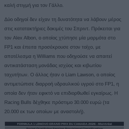
καλή στιγμή για τον Γάλλο.
Δύο οδηγοί δεν είχαν τη δυνατότητα να λάβουν μέρος
στις κατατακτήριες δοκιμές του Σπριντ. Πρόκειται για
τον Alex Albon, ο οποίος χτύπησε μία μαρμότα στο
FP1 και έπειτα προσέκρουσε στον τοίχο, με
αποτέλεσμα η Williams που οδηγούσε να απαιτεί
αντικατάσταση μονάδας ισχύος και κιβωτίου
ταχυτήτων. Ο άλλος ήταν ο Liam Lawson, ο οποίος
αντιμετώπισε διαρροή υδραυλικού υγρού στο FP1, η
οποία δεν ήταν εφικτό να επιδιορθωθεί εγκαίρως. H
Racing Bulls δέχθηκε πρόστιμο 30.000 ευρώ (τα
20.000 εκ των οποίων με αναστολή).