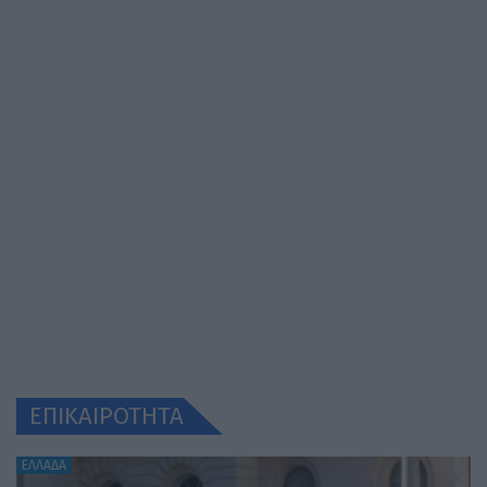
ΕΠΙΚΑΙΡΟΤΗΤΑ
ΕΛΛΑΔΑ