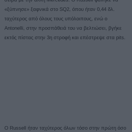
«ξύπνησε» ξαφνικά στο SQ2, όπου ήταν 0,44 δλ.
ταχύτερος από όλους τους υπόλοιπους, ενώ ο
Antonelli, στην προσπάθειά του να βελτιώσει, βγήκε
εκτός πίστας στην 3η στροφή και επέστρεψε στα pits.
Ο Russell ήταν ταχύτερος όλων τόσο στην πρώτη όσο