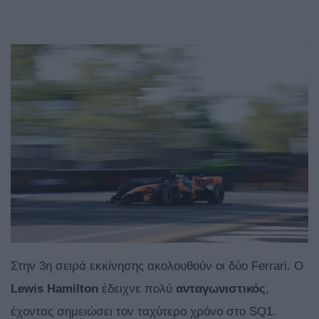
Στην 3η σειρά εκκίνησης ακολουθούν οι δύο Ferrari. O
Lewis Hamilton
έδειχνε πολύ
ανταγωνιστικός
,
έχοντας σημειώσει τον ταχύτερο χρόνο στο SQ1.