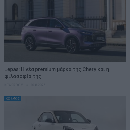
Lepas: Η νέα premium μάρκα της Chery και η
φιλοσοφία της
NEWSROOM
10.8.2026
ΚΟΣΜΟΣ