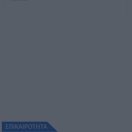
ΕΠΙΚΑΙΡΟΤΗΤΑ