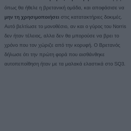
όπως θα ήθελε η βρετανική ομάδα, και αποφάσισε να
μην τη
χρησιμοποιήσει
στις κατατακτήριες δοκιμές.
Αυτό βελτίωσε το μονοθέσιο, αν και ο γύρος του Norris
δεν ήταν τέλειος, αλλα δεν θα μπορούσε να βρει το
χρόνο που τον χώριζε από την κορυφή. Ο Βρετανός
δήλωσε ότι την πρώτη φορά που αισθάνθηκε
αυτοπεποίθηση ήταν με τα μαλακά ελαστικά στο SQ3.