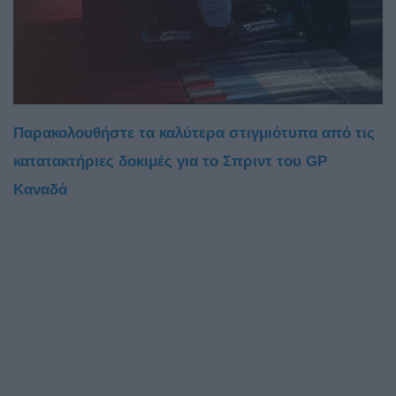
Παρακολουθήστε τα καλύτερα στιγμιότυπα από τις
κατατακτήριες δοκιμές για το Σπριντ του GP
Καναδά