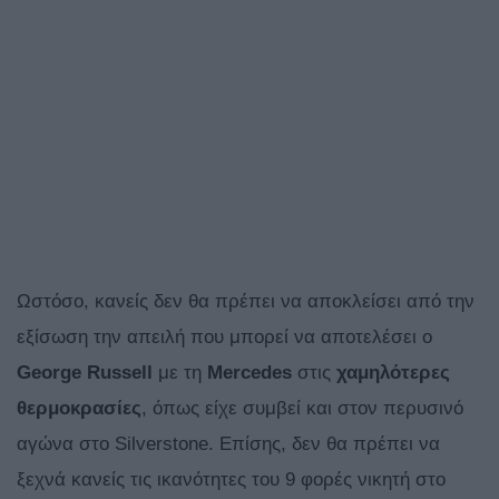
Ωστόσο, κανείς δεν θα πρέπει να αποκλείσει από την
εξίσωση την απειλή που μπορεί να αποτελέσει ο
George Russell
με τη
Mercedes
στις
χαμηλότερες
θερμοκρασίες
, όπως είχε συμβεί και στον περυσινό
αγώνα στο Silverstone. Επίσης, δεν θα πρέπει να
ξεχνά κανείς τις ικανότητες του 9 φορές νικητή στο