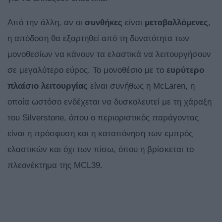
Από την άλλη, αν οι
συνθήκες
είναι
μεταβαλλόμενες
,
η απόδοση θα εξαρτηθεί από τη δυνατότητα των
μονοθεσίων να κάνουν τα ελαστικά να λειτουργήσουν
σε μεγαλύτερο εύρος. Το μονοθέσιο με το
ευρύτερο
πλαίσιο
λειτουργίας
είναι συνήθως η McLaren, η
οποία ωστόσο ενδέχεται να δυσκολευτεί με τη χάραξη
του Silverstone, όπου ο περιοριστικός παράγοντας
είναι η πρόσφυση και η καταπόνηση των εμπρός
ελαστικών και όχι των πίσω, όπου η βρίσκεται το
πλεονέκτημα της MCL39.