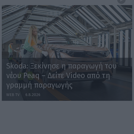
Skoda: Ξεκίνησε η παραγωγή του
νέου Peaq – Δείτε Video από τη
γραμμή παραγωγής
WEB TV
6.8.2026