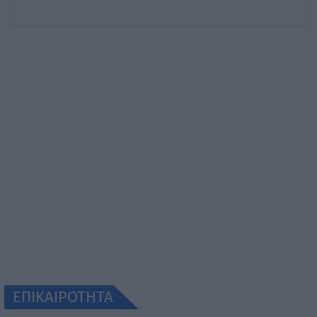
ΕΠΙΚΑΙΡΟΤΗΤΑ