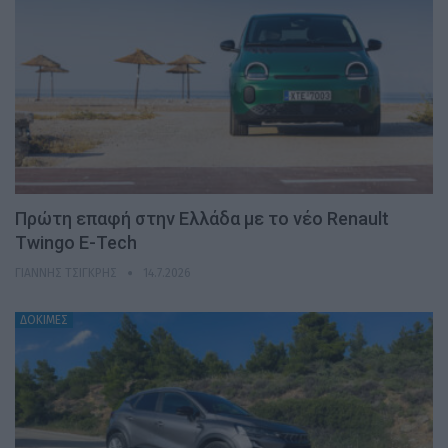
Πρώτη επαφή στην Ελλάδα με το νέο Renault
Twingo E-Tech
ΓΙΆΝΝΗΣ ΤΣΙΓΚΡΉΣ
14.7.2026
ΔΟΚΙΜΕΣ