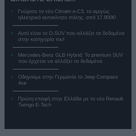
Γνώρισε το νέο Citroen e-C3, το αμιγώς
ηλεκτρικό αυτοκίνητο πόλης, από 17.900€!
Αυτό είναι το D-SUV που αλλάζει τα δεδομένα
στην κατηγορία του!
Mercedes-Benz GLB Hybrid: Το premium SUV
που έρχεται να αλλάξει τα δεδομένα
Οδηγούμε στην Γερμανία το Jeep Compass
4xe
Πρώτη επαφή στην Ελλάδα με το νέο Renault
Twingo E-Tech