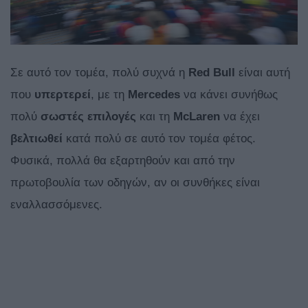
Σε αυτό τον τομέα, πολύ συχνά η
Red Bull
είναι αυτή
που
υπερτερεί
, με τη
Mercedes
να κάνει συνήθως
πολύ
σωστές
επιλογές
και τη
McLaren
να έχει
βελτιωθεί
κατά πολύ σε αυτό τον τομέα φέτος.
Φυσικά, πολλά θα εξαρτηθούν και από την
πρωτοβουλία των οδηγών, αν οι συνθήκες είναι
εναλλασσόμενες.