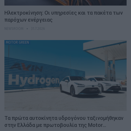
Ηλεκτροκίνηση: Οι υπηρεσίες και τα πακέτα των
παρόχων ενέργειας
NEWSROOM
31.7.2026
MOTOR GREEN
Τα πρώτα αυτοκίνητα υδρογόνου ταξινομήθηκαν
στην Ελλάδα με πρωτοβουλία της Motor…