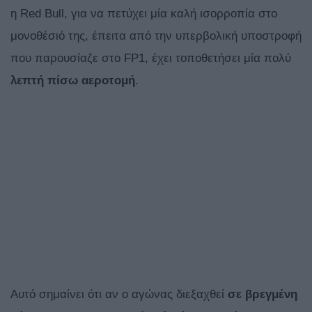
η Red Bull, για να πετύχει μία καλή ισορροπία στο
μονοθέσιό της, έπειτα από την υπερβολική υποστροφή
που παρουσίαζε στο FP1, έχει τοποθετήσει μία πολύ
λεπτή πίσω
αεροτομή
.
Αυτό σημαίνει ότι αν ο αγώνας διεξαχθεί
σε βρεγμένη