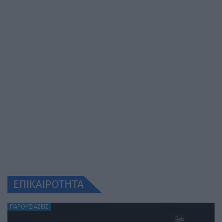
ΕΠΙΚΑΙΡΟΤΗΤΑ
ΠΑΡΟΥΣΙΑΣΕΙΣ