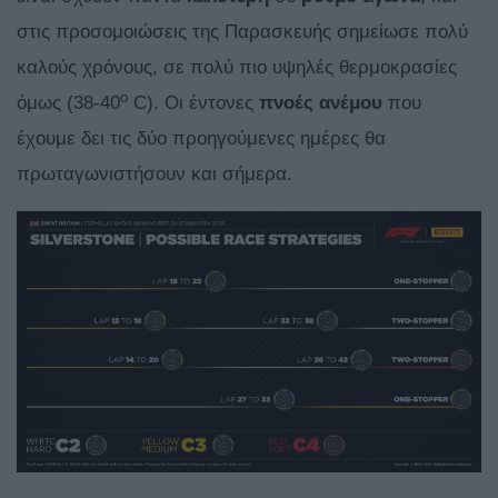
στις προσομοιώσεις της Παρασκευής σημείωσε πολύ
καλούς χρόνους, σε πολύ πιο υψηλές θερμοκρασίες
ο
όμως (38-40
C). Οι έντονες
πνοές
ανέμου
που
έχουμε δει τις δύο προηγούμενες ημέρες θα
πρωταγωνιστήσουν και σήμερα.