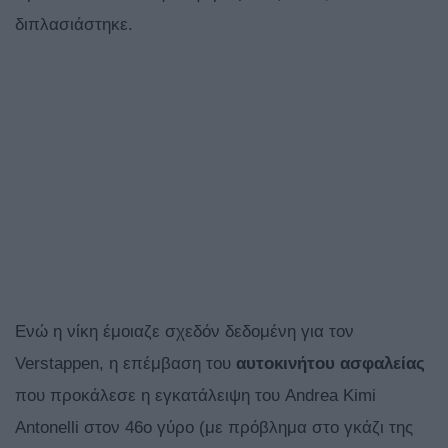
διπλασιάστηκε.
Ενώ η νίκη έμοιαζε σχεδόν δεδομένη για τον
Verstappen, η επέμβαση του
αυτοκινήτου
ασφαλείας
που προκάλεσε η εγκατάλειψη του Andrea Kimi
Antonelli στον 46ο γύρο (με πρόβλημα στο γκάζι της