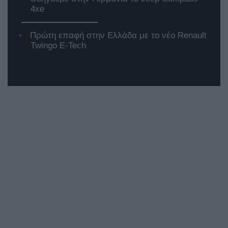
4xe
Πρώτη επαφή στην Ελλάδα με το νέο Renault
Twingo E-Tech