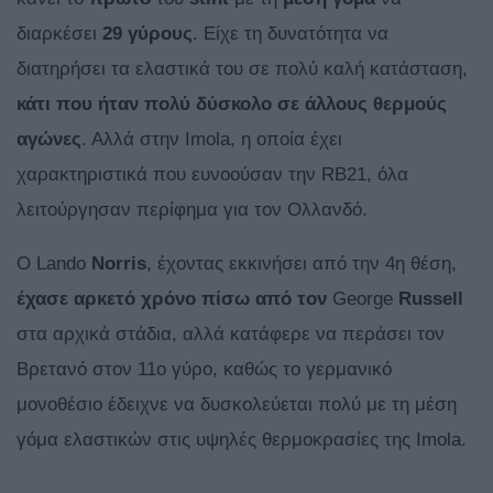
διαρκέσει
29 γύρους
. Είχε τη δυνατότητα να
διατηρήσει τα ελαστικά του σε πολύ καλή κατάσταση,
κάτι που ήταν πολύ δύσκολο σε άλλους θερμούς
αγώνες
. Αλλά στην Imola, η οποία έχει
χαρακτηριστικά που ευνοούσαν την RB21, όλα
λειτούργησαν περίφημα για τον Ολλανδό.
Ο Lando
Norris
, έχοντας εκκινήσει από την 4η θέση,
έχασε αρκετό χρόνο
πίσω από τον
George
Russell
στα αρχικά στάδια, αλλά κατάφερε να περάσει τον
Βρετανό στον 11ο γύρο, καθώς το γερμανικό
μονοθέσιο έδειχνε να δυσκολεύεται πολύ με τη μέση
γόμα ελαστικών στις υψηλές θερμοκρασίες της Imola.