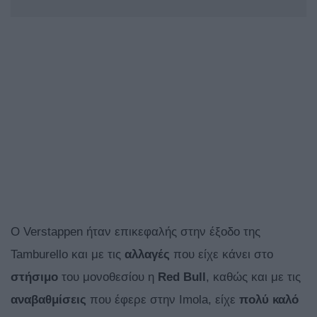
Ο Verstappen ήταν επικεφαλής στην έξοδο της
Tamburello και με τις
αλλαγές
που είχε κάνει στο
στήσιμο
του μονοθεσίου η
Red
Bull
, καθώς και με τις
αναβαθμίσεις
που έφερε στην Imola, είχε
πολύ καλό