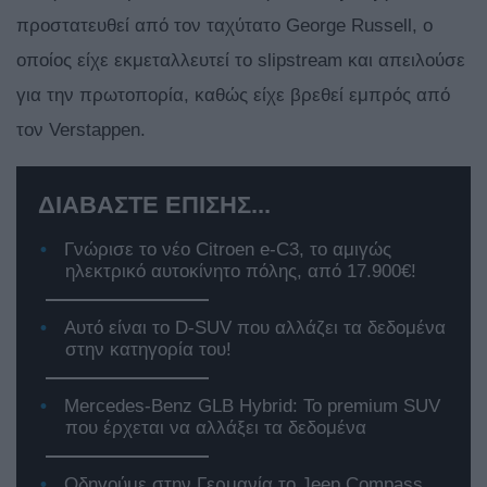
προστατευθεί από τον ταχύτατο George Russell, o
οποίος είχε εκμεταλλευτεί το slipstream και απειλούσε
για την πρωτοπορία, καθώς είχε βρεθεί εμπρός από
τον Verstappen.
ΔΙΑΒΑΣΤΕ ΕΠΙΣΗΣ...
Γνώρισε το νέο Citroen e-C3, το αμιγώς
ηλεκτρικό αυτοκίνητο πόλης, από 17.900€!
Αυτό είναι το D-SUV που αλλάζει τα δεδομένα
στην κατηγορία του!
Mercedes-Benz GLB Hybrid: Το premium SUV
που έρχεται να αλλάξει τα δεδομένα
Οδηγούμε στην Γερμανία το Jeep Compass