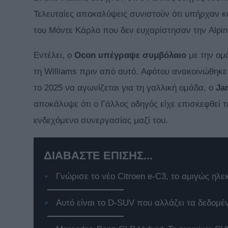
Τελευταίες αποκαλύψεις συνιστούν ότι υπήρχαν κ
του Μόντε Κάρλο που δεν ευχαρίστησαν την Alpin
Εντέλει, ο
Ocon υπέγραψε
συμβόλαιο
με την ομ
τη Williams πριν από αυτό. Αφότου ανακοινώθηκε 
το 2025 να αγωνίζεται για τη γαλλική ομάδα, o
Ja
αποκάλυψε ότι ο Γάλλος οδηγός είχε επισκεφθεί τι
ενδεχόμενο συνεργασίας μαζί του.
ΔΙΑΒΑΣΤΕ ΕΠΙΣΗΣ...
Γνώρισε το νέο Citroen e-C3, το αμιγώς ηλε
Αυτό είναι το D-SUV που αλλάζει τα δεδομέ