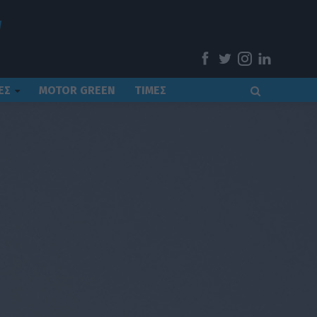
ΕΣ
MOTOR GREEN
ΤΙΜΕΣ