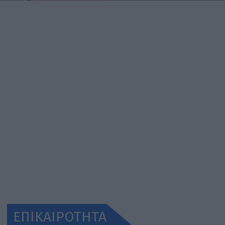
ΕΠΙΚΑΙΡΟΤΗΤΑ