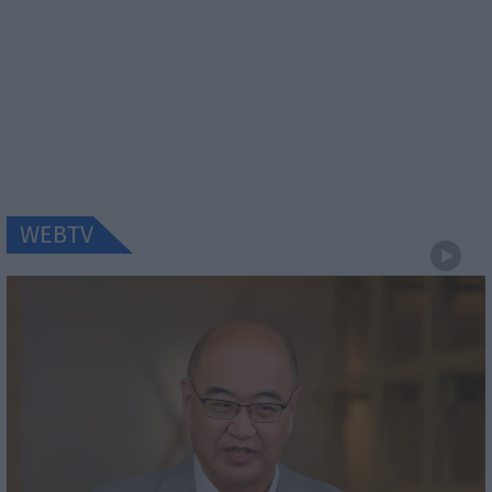
WEBTV