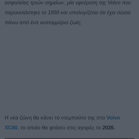
ασφαλείας τριών σημείων, μία εφεύρεση της Volvo που
παρουσιάστηκε το 1959 και υπολογίζεται ότι έχει σώσει
πάνω από ένα εκατομμύριο ζωές.
Η νέα ζώνη θα κάνει το ντεμπούτο της στο
Volvo
XC60
, το οποίο θα φτάσει στις αγορές το
2026.