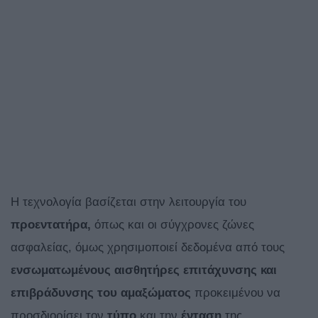
Η τεχνολογία βασίζεται στην λειτουργία του
προεντατήρα,
όπως και οι σύγχρονες ζώνες
ασφαλείας, όμως χρησιμοποιεί δεδομένα από τους
ενσωματωμένους αισθητήρες επιτάχυνσης και
επιβράδυνσης του αμαξώματος
προκειμένου να
προσδιορίσει τον
τύπο
και την
ένταση
της