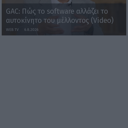
GAC: Πώς το software αλλάζει το
αυτοκίνητο του μέλλοντος (Video)
WEB TV
6.8.2026