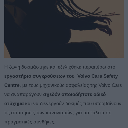
Η ζώνη δοκιμάστηκε και εξελίχθηκε περαιτέρω στο
εργαστήριο συγκρούσεων του Volvo Cars Safety
Centre,
με τους μηχανικούς ασφαλείας της Volvo Cars
να αναπαράγουν
σχεδόν οποιοδήποτε οδικό
ατύχημα
και να διενεργούν δοκιμές που υπερβαίνουν
τις απαιτήσεις των κανονισμών, για ασφάλεια σε
πραγματικές συνθήκες.