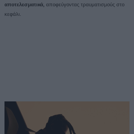
αποτελεσματικά,
αποφεύγοντας τραυματισμούς στο
κεφάλι.