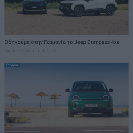
Οδηγούμε στην Γερμανία το Jeep Compass 4xe
ΓΙΆΝΝΗΣ ΤΣΙΓΚΡΉΣ
17.7.2026
ΕΛΛΑΔΑ