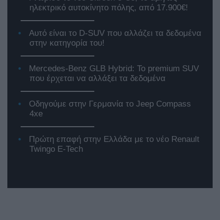
ηλεκτρικό αυτοκίνητο πόλης, από 17.900€!
Αυτό είναι το D-SUV που αλλάζει τα δεδομένα
στην κατηγορία του!
Mercedes-Benz GLB Hybrid: Το premium SUV
που έρχεται να αλλάξει τα δεδομένα
Οδηγούμε στην Γερμανία το Jeep Compass
4xe
Πρώτη επαφή στην Ελλάδα με το νέο Renault
Twingo E-Tech