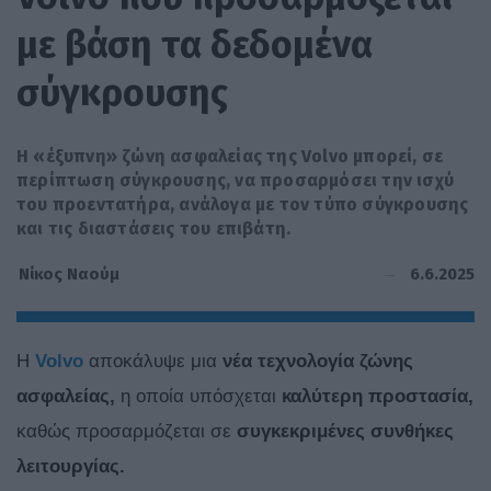
με βάση τα δεδομένα
σύγκρουσης
Η «έξυπνη» ζώνη ασφαλείας της Volvo μπορεί, σε
περίπτωση σύγκρουσης, να προσαρμόσει την ισχύ
του προεντατήρα, ανάλογα με τον τύπο σύγκρουσης
και τις διαστάσεις του επιβάτη.
6.6.2025
Νίκος Ναούμ
Η
Volvo
αποκάλυψε μια
νέα τεχνολογία ζώνης
ασφαλείας,
η οποία υπόσχεται
καλύτερη προστασία,
καθώς προσαρμόζεται σε
συγκεκριμένες συνθήκες
λειτουργίας.