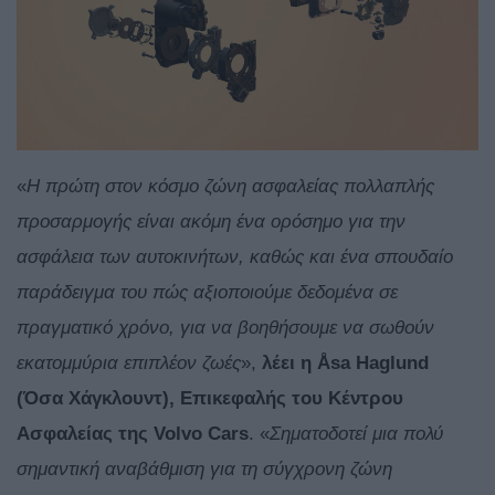
«
Η πρώτη στον κόσμο ζώνη ασφαλείας πολλαπλής
προσαρμογής είναι ακόμη ένα ορόσημο για την
ασφάλεια των αυτοκινήτων, καθώς και ένα σπουδαίο
παράδειγμα του πώς αξιοποιούμε δεδομένα σε
πραγματικό χρόνο, για να βοηθήσουμε να σωθούν
εκατομμύρια επιπλέον ζωές
»,
λέει η Åsa Haglund
(Όσα Χάγκλουντ), Επικεφαλής του Κέντρου
Ασφαλείας της Volvo Cars
. «
Σηματοδοτεί μια πολύ
σημαντική αναβάθμιση για τη σύγχρονη ζώνη