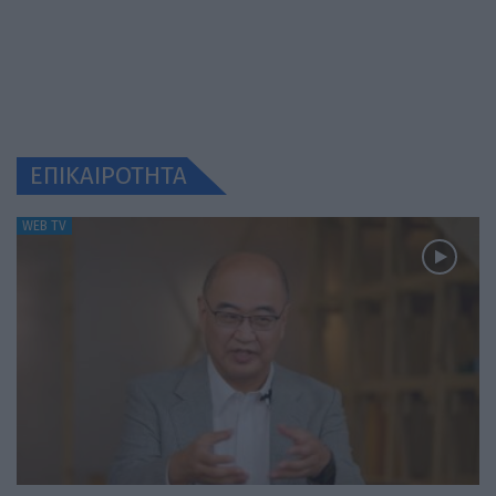
ΕΠΙΚΑΙΡΟΤΗΤΑ
WEB TV