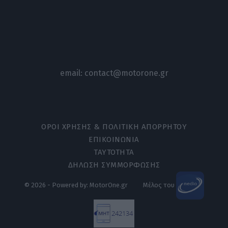
email:
contact@motorone.gr
ΟΡΟΙ ΧΡΗΣΗΣ & ΠΟΛΙΤΙΚΗ ΑΠΟΡΡΗΤΟΥ
ΕΠΙΚΟΙΝΩΝΙΑ
ΤΑΥΤΟΤΗΤΑ
ΔΗΛΩΣΗ ΣΥΜΜΟΡΦΩΣΗΣ
© 2026 - Powered by: MotorOne.gr
Μέλος του