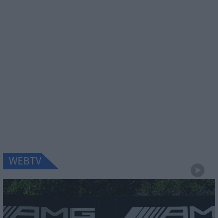
WEBTV