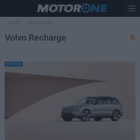
Αρχική
Volvo Recharge
Volvo Recharge
ΚΟΣΜΟΣ