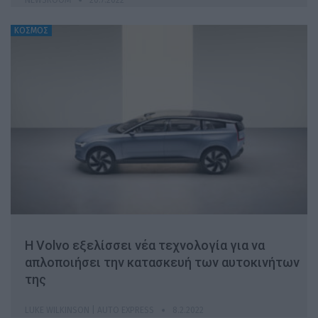
ΚΟΣΜΟΣ
Η Volvo εξελίσσει νέα τεχνολογία για να
απλοποιήσει την κατασκευή των αυτοκινήτων
της
LUKE WILKINSON | AUTO EXPRESS
8.2.2022