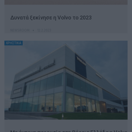
Δυνατά ξεκίνησε η Volvo το 2023
NEWSROOM
12.2.2023
ΧΡΗΣΤΙΚΑ